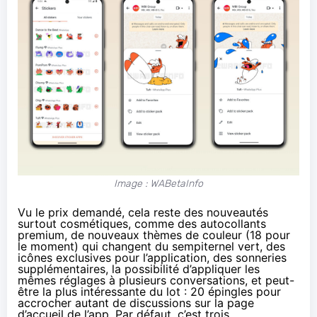
Image : WABetaInfo
Vu le prix demandé, cela reste des nouveautés
surtout cosmétiques, comme des autocollants
premium, de nouveaux thèmes de couleur (18 pour
le moment) qui changent du sempiternel vert, des
icônes exclusives pour l’application, des sonneries
supplémentaires, la possibilité d’appliquer les
mêmes réglages à plusieurs conversations, et peut-
être la plus intéressante du lot : 20 épingles pour
accrocher autant de discussions sur la page
d’accueil de l’app. Par défaut, c’est trois.