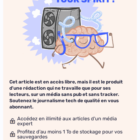
Cet article est en accès libre, mais il est le produit
d'une rédaction qui ne travaille que pour ses
lecteurs, sur un média sans pub et sans tracker.
Soutenez le journalisme tech de qualité en vous
abonnant.
Accédez en illimité aux articles d'un média
expert
Profitez d'au moins 1 To de stockage pour vos
sauvegardes