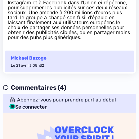
Instagram et à Facebook
dans l’Union européenne,
pour supprimer les publicités sur ces deux réseaux
sociaux. Une
amende à 200 millions d’euros
plus
tard, le groupe a
changé son fusil d’épaule
en
laissant finalement aux utilisateurs européens le
choix de partager ses données personnelles pour
obtenir des publicités ciblées, ou en partager moins
pour des pubs plus génériques.
Mickael Bazoge
Le 21 avril à 08h32
Commentaires (4)
Abonnez-vous pour prendre part au débat
Se connecter