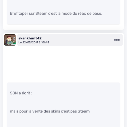
Bref taper sur Steam c’est la mode du réac de base.
skankhunt42
Le 22/03/2019 à 10h45
S8N a écrit :
mais pour la vente des skins c’est pas Steam