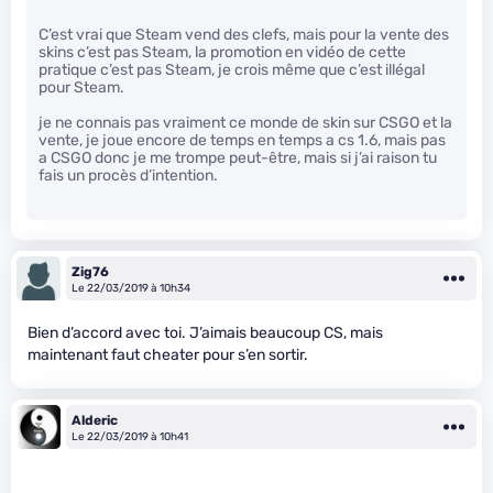
C’est vrai que Steam vend des clefs, mais pour la vente des
skins c’est pas Steam, la promotion en vidéo de cette
pratique c’est pas Steam, je crois même que c’est illégal
pour Steam.
je ne connais pas vraiment ce monde de skin sur CSGO et la
vente, je joue encore de temps en temps a cs 1.6, mais pas
a CSGO donc je me trompe peut-être, mais si j’ai raison tu
fais un procès d’intention.
Zig76
Le 22/03/2019 à 10h34
Bien d’accord avec toi. J’aimais beaucoup CS, mais
maintenant faut cheater pour s’en sortir.
Alderic
Le 22/03/2019 à 10h41