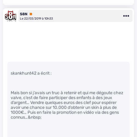
S8N
Premium
Le 22/03/2019 à 10h33
skankhunt42 a écrit :
Mais bon si j’avais un truc à retenir et qui me dégoute chez
valve, c’est de faire participer des enfants à des jeux
d’argent… Vendre quelques euros des clef pour espérer
avoir une chance sur 10.000 d’obtenir un skin à plus de
1000€… Puis en faire la promotion en vidéo via des gens
connus…&nbsp;