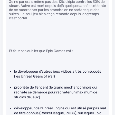
Je ne parlerais même pas des 12% d’épic contre les 30% de
steam. Valve est mort depuis déjà quelques années et tente
de ce raccrocher par les branche en ne sortant que des
suites. Le seul jeu bien et ça remonte depuis longtemps,
c’est portal.
Et faut pas oublier que Epic Games est :
le développeur d’autres jeux vidéos a très bon succès
(les Unreal, Gears of War)
propriété de Tencent (le grand méchant chinois qui
rachète se dèmerde pour racheter un maximum de
studios de jeux)
développeur de l’Unreal Engine qui est utilisé par pas mal
de titre connus (Rocket league, PUBG), sur lequel Epic