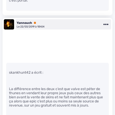
c’est portal.
Yannouch
Premium
Le 22/03/2019 à 10h54
skankhunt42 a écrit :
La différence entre les deux c’est que valve est péter de
thunes en vendant leur propre jeux puis ceux des autres
bien avant la vente de skins et ne fait maintenant plus que
ça alors que epic c’est plus ou moins sa seule source de
revenue, sur un jeu gratuit et souvent mis à jours.