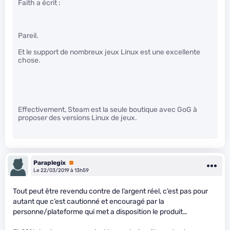
Faith a écrit :
Pareil.
Et le support de nombreux jeux Linux est une excellente
chose.
Effectivement, Steam est la seule boutique avec GoG à
proposer des versions Linux de jeux.
Paraplegix
Premium
Le 22/03/2019 à 13h59
Tout peut être revendu contre de l’argent réel, c’est pas pour
autant que c’est cautionné et encouragé par la
personne/plateforme qui met a disposition le produit…