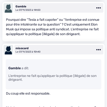
Gamble
Le 07/11/2023 à 14h50
Pourquoi dire “Tesla a fait capoter” ou “l’entreprise est connue
pour être intolérante sur la question” ? C’est uniquement Elon
Musk qui impose sa politique anti syndicat. L’entreprise ne fait
qu’appliquer la politique (illégale) de son dirigeant.
misocard
Le 07/11/2023 à 15h40
Gamble
a dit:
L’entreprise ne fait qu’appliquer la politique (illégale) de son
dirigeant.
Du coup elle est responsable.