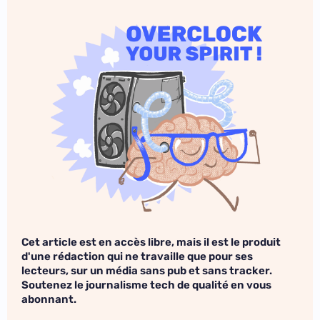
Cet article est en accès libre, mais il est le produit
d'une rédaction qui ne travaille que pour ses
lecteurs, sur un média sans pub et sans tracker.
Soutenez le journalisme tech de qualité en vous
abonnant.