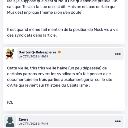
Mais je suppose que c’est surtout une question de preuve. On
sait que Tesla a fait ce qui est dit. Mais on est pas certain que
Musk est impliqué (même si on s’en doute).
Il est quand même fait mention de la position de Musk vis à vis
des syndicats dans l’article.
DantonQ-Robespierre
Premium
Le 07/11/2023 à 15h51
Cette vieille, très très vieille haine (un peu dépassée) de
certains patrons envers les syndicats m’a fait penser à ce
documentaire en trois parties absolument génial sur le site
d’Arte qui revient sur l’histoire du Capitalisme :
ICI
.
2pers
Le 07/11/2023 à 17h44