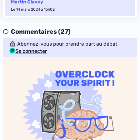
Martin Clavey
Le 14 mars 2024 à 15h02
Commentaires (27)
Abonnez-vous pour prendre part au débat
Se connecter