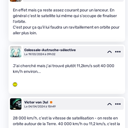
En effet mais ça reste assez courant pour un lanceur. En
général c'est le satellite lui même qui s'occupe de finaliser
l'orbite.
C'est pour ça qu'il lui faudra un ravitaillement en orbite pour
aller plus loin.
Colossale-Autruche-sélective
Le 19/03/2024 à 09h32
J'ai cherché mais j'ai trouvé plutôt 11,2km/s soit 40 000
km/h environ...
Victor von Jul
Premium
Le 04/04/2024 à 15h49
28 000 km/h, c'est la vitesse de satellisation - on reste en
orbite autour de la Terre. 40 000 km/h ou 11,2 km/s, c'est la