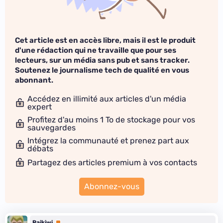
Cet article est en accès libre, mais il est le produit
d'une rédaction qui ne travaille que pour ses
lecteurs, sur un média sans pub et sans tracker.
Soutenez le journalisme tech de qualité en vous
abonnant.
Accédez en illimité aux articles d'un média
expert
Profitez d'au moins 1 To de stockage pour vos
sauvegardes
Intégrez la communauté et prenez part aux
débats
Partagez des articles premium à vos contacts
Abonnez-vous
Raikiwi
Premium