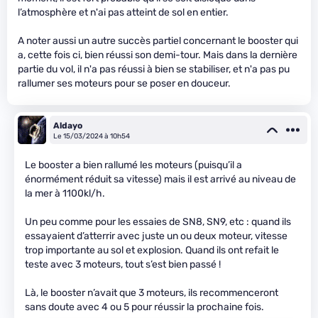
l’atmosphère et n'ai pas atteint de sol en entier.
A noter aussi un autre succès partiel concernant le booster qui
a, cette fois ci, bien réussi son demi-tour. Mais dans la dernière
partie du vol, il n'a pas réussi à bien se stabiliser, et n'a pas pu
rallumer ses moteurs pour se poser en douceur.
Aldayo
Le 15/03/2024 à 10h54
Le booster a bien rallumé les moteurs (puisqu’il a
énormément réduit sa vitesse) mais il est arrivé au niveau de
la mer à 1100kl/h.
Un peu comme pour les essaies de SN8, SN9, etc : quand ils
essayaient d’atterrir avec juste un ou deux moteur, vitesse
trop importante au sol et explosion. Quand ils ont refait le
teste avec 3 moteurs, tout s’est bien passé !
Là, le booster n’avait que 3 moteurs, ils recommenceront
sans doute avec 4 ou 5 pour réussir la prochaine fois.