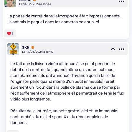
Le 14/03/2024 à 15h43
La phase de rentré dans l'atmosphère était impressionnante.
Ils ont mis le paquet dans les caméras ce coup-ci
1
SKN
Premium
Le 14/03/2024 à 18h10
Le fait que la liaison vidéo ait tenue à se point pendant le
debut de la rentrée fait quand même un sacrée pub pour
starlink, même s'ils ont annoncé d'avance que la taille de
l'engin (on parle quand même d'un petit immeuble) ferait
sûrement un "trou" dans la bulle de plasma qui se forme par
l'échauffement de l'atmosphère et permettrait de tenir le flux
vidéo plus longtemps.
Résultat de la journée, un petit gratte-ciel et un immeuble
sont tombés du ciel et spaceX a du récolter pleins de
données.