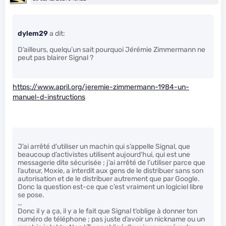
dylem29
a dit:
D’ailleurs, quelqu’un sait pourquoi Jérémie Zimmermann ne
peut pas blairer Signal ?
https://www.april.org/jeremie-zimmermann-1984-un-
manuel-d-instructions
J’ai arrêté d’utiliser un machin qui s’appelle Signal, que
beaucoup d’activistes utilisent aujourd’hui, qui est une
messagerie dite sécurisée ; j’ai arrêté de l’utiliser parce que
l’auteur, Moxie, a interdit aux gens de le distribuer sans son
autorisation et de le distribuer autrement que par Google.
Donc la question est-ce que c’est vraiment un logiciel libre
se pose.
…
Donc il y a ça, il y a le fait que Signal t’oblige à donner ton
numéro de téléphone ; pas juste d’avoir un nickname ou un