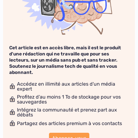
Cet article est en accès libre, mais il est le produit
d'une rédaction qui ne travaille que pour ses
lecteurs, sur un média sans pub et sans tracker.
Soutenez le journalisme tech de qualité en vous
abonnant.
Accédez en illimité aux articles d'un média
expert
Profitez d'au moins 1 To de stockage pour vos
sauvegardes
Intégrez la communauté et prenez part aux
débats
Partagez des articles premium à vos contacts