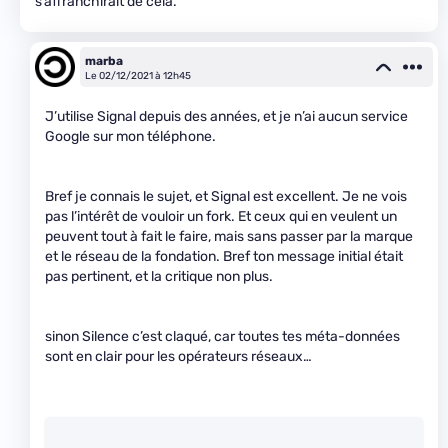
s’affranchirait de cela.
marba
Le 02/12/2021 à 12h45
J’utilise Signal depuis des années, et je n’ai aucun service
Google sur mon téléphone.
Bref je connais le sujet, et Signal est excellent. Je ne vois
pas l’intérêt de vouloir un fork. Et ceux qui en veulent un
peuvent tout à fait le faire, mais sans passer par la marque
et le réseau de la fondation. Bref ton message initial était
pas pertinent, et la critique non plus.
sinon Silence c’est claqué, car toutes tes méta-données
sont en clair pour les opérateurs réseaux…