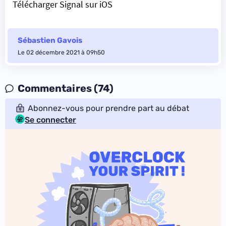
Télécharger Signal sur iOS
Sébastien Gavois
Le 02 décembre 2021 à 09h50
Commentaires (74)
Abonnez-vous pour prendre part au débat
Se connecter