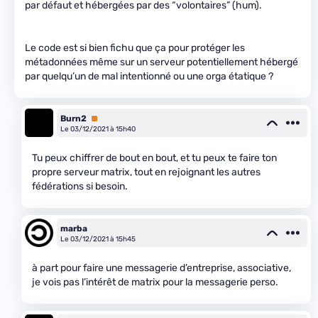
par défaut et hébergées par des “volontaires” (hum).
Le code est si bien fichu que ça pour protéger les
métadonnées même sur un serveur potentiellement hébergé
par quelqu’un de mal intentionné ou une orga étatique ?
Burn2
Premium
Le 03/12/2021 à 15h40
Tu peux chiffrer de bout en bout, et tu peux te faire ton
propre serveur matrix, tout en rejoignant les autres
fédérations si besoin.
marba
Le 03/12/2021 à 15h45
à part pour faire une messagerie d’entreprise, associative,
je vois pas l’intérêt de matrix pour la messagerie perso.