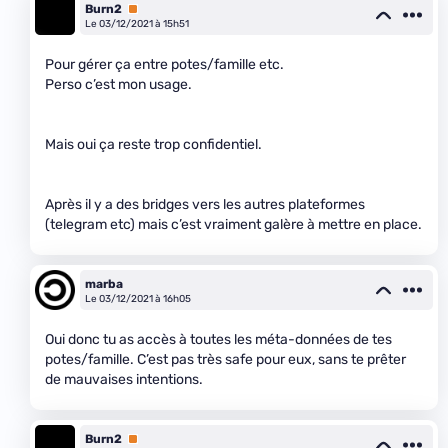
Burn2
Premium
Le 03/12/2021 à 15h51
Pour gérer ça entre potes/famille etc.
Perso c’est mon usage.
Mais oui ça reste trop confidentiel.
Après il y a des bridges vers les autres plateformes
(telegram etc) mais c’est vraiment galère à mettre en place.
marba
Le 03/12/2021 à 16h05
Oui donc tu as accès à toutes les méta-données de tes
potes/famille. C’est pas très safe pour eux, sans te prêter
de mauvaises intentions.
Burn2
Premium