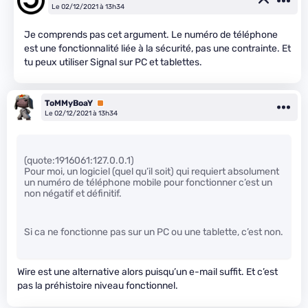
Le 02/12/2021 à 13h34
Je comprends pas cet argument. Le numéro de téléphone
est une fonctionnalité liée à la sécurité, pas une contrainte. Et
tu peux utiliser Signal sur PC et tablettes.
ToMMyBoaY
Premium
Le 02/12/2021 à 13h34
(quote:1916061:127.0.0.1)
Pour moi, un logiciel (quel qu’il soit) qui requiert absolument
un numéro de téléphone mobile pour fonctionner c’est un
non négatif et définitif.
Si ca ne fonctionne pas sur un PC ou une tablette, c’est non.
Wire est une alternative alors puisqu’un e-mail suffit. Et c’est
pas la préhistoire niveau fonctionnel.