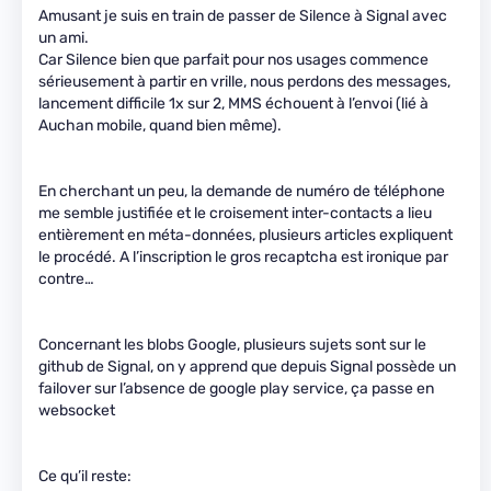
Amusant je suis en train de passer de Silence à Signal avec
un ami.
Car Silence bien que parfait pour nos usages commence
sérieusement à partir en vrille, nous perdons des messages,
lancement difficile 1x sur 2, MMS échouent à l’envoi (lié à
Auchan mobile, quand bien même).
En cherchant un peu, la demande de numéro de téléphone
me semble justifiée et le croisement inter-contacts a lieu
entièrement en méta-données, plusieurs articles expliquent
le procédé. A l’inscription le gros recaptcha est ironique par
contre…
Concernant les blobs Google, plusieurs sujets sont sur le
github de Signal, on y apprend que depuis Signal possède un
failover sur l’absence de google play service, ça passe en
websocket
Ce qu’il reste: