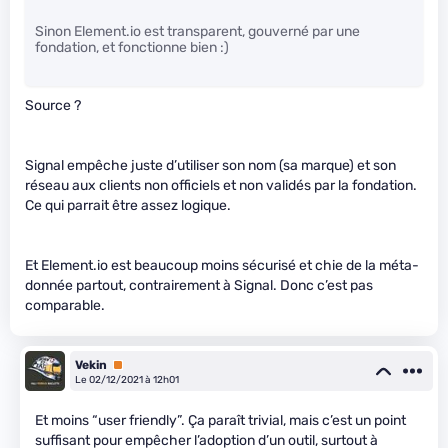
Sinon Element.io est transparent, gouverné par une
fondation, et fonctionne bien :)
Source ?
Signal empêche juste d’utiliser son nom (sa marque) et son
réseau aux clients non officiels et non validés par la fondation.
Ce qui parrait être assez logique.
Et Element.io est beaucoup moins sécurisé et chie de la méta-
donnée partout, contrairement à Signal. Donc c’est pas
comparable.
Vekin
Premium
Le 02/12/2021 à 12h01
Et moins “user friendly”. Ça paraît trivial, mais c’est un point
suffisant pour empêcher l’adoption d’un outil, surtout à