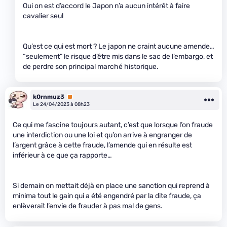
Oui on est d’accord le Japon n’a aucun intérêt à faire
cavalier seul
Qu’est ce qui est mort ? Le japon ne craint aucune amende…
“seulement” le risque d’être mis dans le sac de l’embargo, et
de perdre son principal marché historique.
k0rnmuz3
Premium
Le 24/04/2023 à 08h23
Ce qui me fascine toujours autant, c’est que lorsque l’on fraude
une interdiction ou une loi et qu’on arrive à engranger de
l’argent grâce à cette fraude, l’amende qui en résulte est
inférieur à ce que ça rapporte…
Si demain on mettait déjà en place une sanction qui reprend à
minima tout le gain qui a été engendré par la dite fraude, ça
enlèverait l’envie de frauder à pas mal de gens.