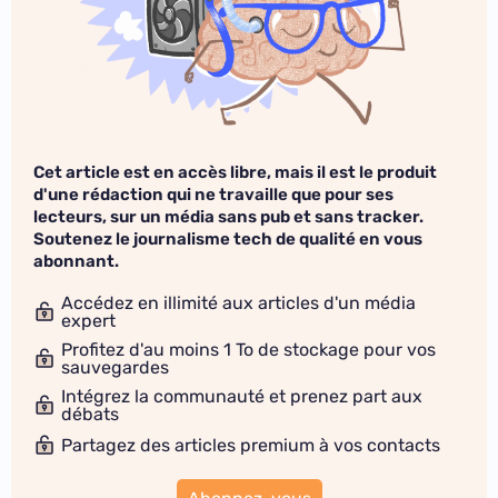
Cet article est en accès libre, mais il est le produit
d'une rédaction qui ne travaille que pour ses
lecteurs, sur un média sans pub et sans tracker.
Soutenez le journalisme tech de qualité en vous
abonnant.
Accédez en illimité aux articles d'un média
expert
Profitez d'au moins 1 To de stockage pour vos
sauvegardes
Intégrez la communauté et prenez part aux
débats
Partagez des articles premium à vos contacts