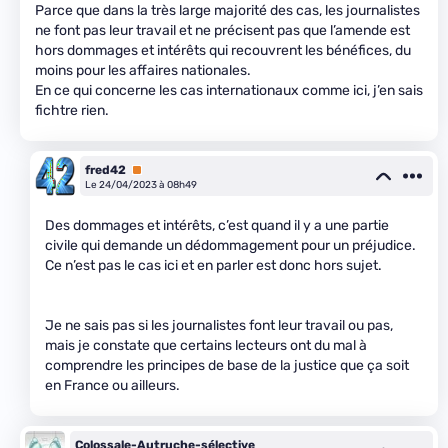
Parce que dans la très large majorité des cas, les journalistes
ne font pas leur travail et ne précisent pas que l’amende est
hors dommages et intérêts qui recouvrent les bénéfices, du
moins pour les affaires nationales.
En ce qui concerne les cas internationaux comme ici, j’en sais
fichtre rien.
fred42
Premium
Le 24/04/2023 à 08h49
Des dommages et intérêts, c’est quand il y a une partie
civile qui demande un dédommagement pour un préjudice.
Ce n’est pas le cas ici et en parler est donc hors sujet.
Je ne sais pas si les journalistes font leur travail ou pas,
mais je constate que certains lecteurs ont du mal à
comprendre les principes de base de la justice que ça soit
en France ou ailleurs.
Colossale-Autruche-sélective