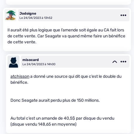
Jodoigne
Le 24/04/2023 à 13h52
Il aurait été plus logique que l’amende soit égale au CA fait lors
de cette vente. Car Seagate va quand même faire un bénéfice
de cette vente.
misocard
Le 24/04/2023 à 14h00
atchisson
a donné une source qui dit que c’est le double du
bénéfice.
Donc Seagate aurait perdu plus de 150 millions.
Au total c’est un amande de 40,5$ par disque du vendu
(disque vendu 148,65 en moyenne)