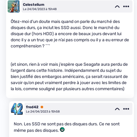
Celestelium
Le 24/04/2023 à 15h48
Ôtez-moi d’un doute mais quand on parle du marché des
disques durs, ça inclut les SSD aussi. Donc le marché du
disque dur (hors HDD) a encore de beaux jours devant lui
donc il y a un truc que je n’ai pas compris ou il y a eu erreur de
compréhension ? ^^’
(et sinon, rien à voir mais j’espère que Seagate aura perdu de
l’argent dans cette histoire. Indépendamment du sujet du
bien justifié des embargos américains, ça serait rassurant de
savoir qu’on peut vraiment perdre à jouer avec les limites de
la lois, comme souligné par plusieurs autres commentaires)
fred42
Premium
Le 24/04/2023 à 15h58
Non. Les SSD ne sont pas des disques durs. Ce ne sont
même pas des disques.