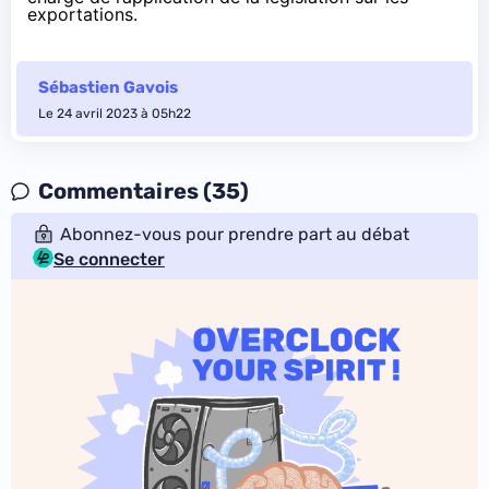
exportations.
Sébastien Gavois
Le 24 avril 2023 à 05h22
Commentaires (35)
Abonnez-vous pour prendre part au débat
Se connecter