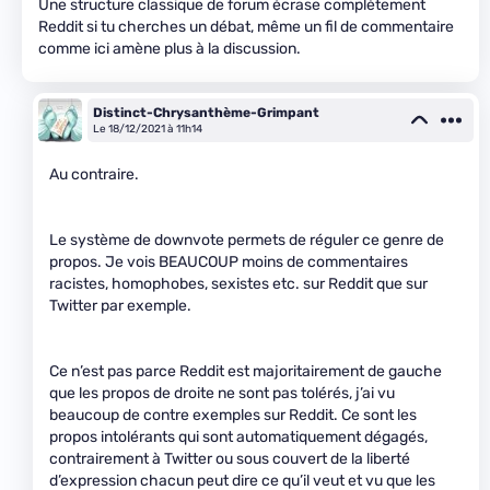
Une structure classique de forum écrase complètement
Reddit si tu cherches un débat, même un fil de commentaire
comme ici amène plus à la discussion.
Distinct-Chrysanthème-Grimpant
Le 18/12/2021 à 11h14
Au contraire.
Le système de downvote permets de réguler ce genre de
propos. Je vois BEAUCOUP moins de commentaires
racistes, homophobes, sexistes etc. sur Reddit que sur
Twitter par exemple.
Ce n’est pas parce Reddit est majoritairement de gauche
que les propos de droite ne sont pas tolérés, j’ai vu
beaucoup de contre exemples sur Reddit. Ce sont les
propos intolérants qui sont automatiquement dégagés,
contrairement à Twitter ou sous couvert de la liberté
d’expression chacun peut dire ce qu’il veut et vu que les