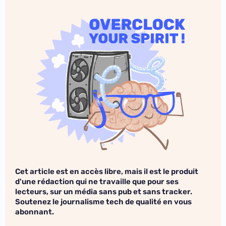
Cet article est en accès libre, mais il est le produit
d'une rédaction qui ne travaille que pour ses
lecteurs, sur un média sans pub et sans tracker.
Soutenez le journalisme tech de qualité en vous
abonnant.