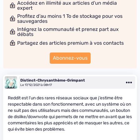
Accédez en illimité aux articles d'un média
expert
Profitez d'au moins 1 To de stockage pour vos
sauvegardes
Intégrez la communauté et prenez part aux
débats
Partagez des articles premium à vos contacts
Abonnez-vous
Distinct-Chrysanthème-Grimpant
Le 17/12/2021 à 08h17
Reddit est l’un des rares réseaux sociaux que j’estime être
respectable dans son fonctionnement, avec un système où on
ne suit pas des utilisateurs mais des communautés, un bouton
de dislike/downvote qui permets de ne mettre en avant que les
commentaires les plus appréciés et de masquer les autres, ce
qui évite bien des problèmes.