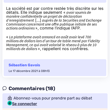
La société est par contre restée très discrète sur les
détails. Elle indique seulement «
avoir soumis de
manière confidentielle un projet de déclaration
d’enregistrement
[…]
auprès de la Securities and Exchange
Commission concernant une offre publique initiale de ses
actions ordinaires
», comme
l’indique l’AFP
.
«
La plateforme avait annoncé en août avoir levé 700
millions de dollars lors d’un tour de table mené par Fidelity
Management, ce qui avait valorisé le réseau à plus de 10
milliards de dollars
», rappellent nos confrères.
Sébastien Gavois
Le 17 décembre 2021 à 08h13
Commentaires (18)
Abonnez-vous pour prendre part au débat
Se connecter