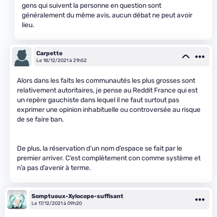
gens qui suivent la personne en question sont
généralement du même avis, aucun débat ne peut avoir
lieu.
Carpette
Le 18/12/2021 à 21h52
Alors dans les faits les communautés les plus grosses sont
relativement autoritaires, je pense au Reddit France qui est
un repère gauchiste dans lequel il ne faut surtout pas
exprimer une opinion inhabituelle ou controversée au risque
de se faire ban.
De plus, la réservation d’un nom d’espace se fait par le
premier arriver. C’est complètement con comme système et
n’a pas d’avenir à terme.
Somptueux-Xylocope-suffisant
Le 17/12/2021 à 09h20