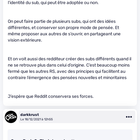
l’identité du sub, qui peut être adoptée ou non.
On peut faire partie de plusieurs subs, qui ont des idées
différentes, et conserver son propre mode de pensée. Et
même proposer aux autres de s’ouvrir, en partageant une
vision extérieure.
Et on voit aussi des redditeur créer des subs différents quand il
ne se retrouve plus dans celui d’origine. C’est beaucoup moins
fermé que les autres RS, avec des principes qui facilitent au
contraire l’émergence des pensées nouvelles et minoritaires
J’espère que Reddit conservera ses forces.
darkkrust
Le 18/12/2021 à 12h55