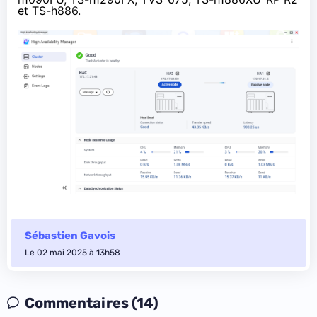
et TS-h886.
Sébastien Gavois
Le 02 mai 2025 à 13h58
Commentaires (14)