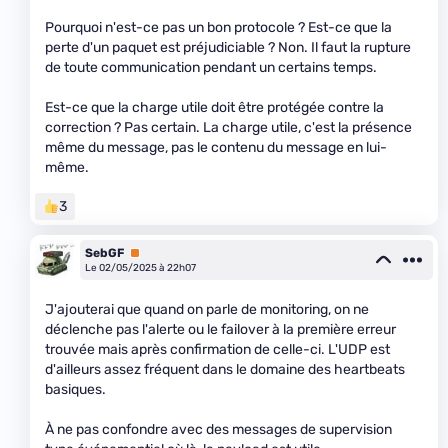
Pourquoi n'est-ce pas un bon protocole ? Est-ce que la
perte d'un paquet est préjudiciable ? Non. Il faut la rupture
de toute communication pendant un certains temps.
Est-ce que la charge utile doit être protégée contre la
correction ? Pas certain. La charge utile, c'est la présence
même du message, pas le contenu du message en lui-
même.
3
SebGF
Premium
Le 02/05/2025 à 22h07
J'ajouterai que quand on parle de monitoring, on ne
déclenche pas l'alerte ou le failover à la première erreur
trouvée mais après confirmation de celle-ci. L'UDP est
d'ailleurs assez fréquent dans le domaine des heartbeats
basiques.
À ne pas confondre avec des messages de supervision