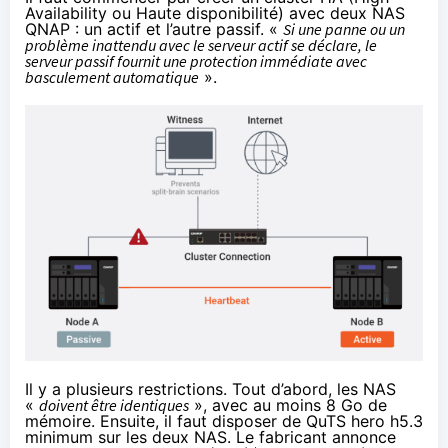
Availability ou Haute disponibilité) avec deux NAS
QNAP : un actif et l’autre passif. «
Si une panne ou un
problème inattendu avec le serveur actif se déclare, le
serveur passif fournit une protection immédiate avec
basculement automatique
».
Il y a plusieurs restrictions. Tout d’abord, les NAS
«
doivent être identiques
», avec au moins 8 Go de
mémoire. Ensuite, il faut disposer de
QuTS hero h5.3
minimum sur les deux NAS. Le fabricant annonce