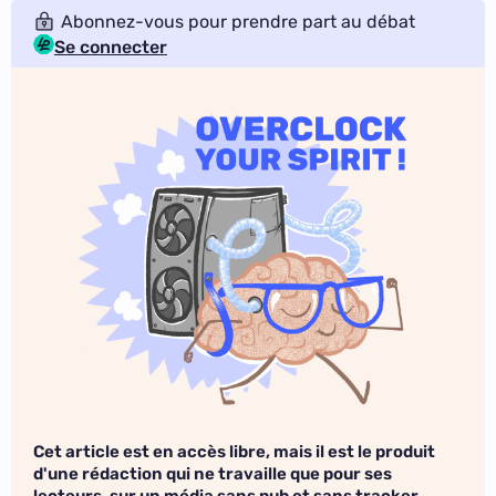
Abonnez-vous pour prendre part au débat
Se connecter
Cet article est en accès libre, mais il est le produit
d'une rédaction qui ne travaille que pour ses
lecteurs, sur un média sans pub et sans tracker.