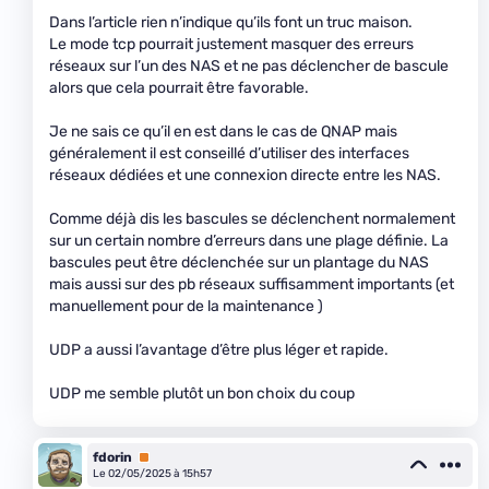
Dans l’article rien n’indique qu’ils font un truc maison.
Le mode tcp pourrait justement masquer des erreurs
réseaux sur l’un des NAS et ne pas déclencher de bascule
alors que cela pourrait être favorable.
Je ne sais ce qu’il en est dans le cas de QNAP mais
généralement il est conseillé d’utiliser des interfaces
réseaux dédiées et une connexion directe entre les NAS.
Comme déjà dis les bascules se déclenchent normalement
sur un certain nombre d’erreurs dans une plage définie. La
bascules peut être déclenchée sur un plantage du NAS
mais aussi sur des pb réseaux suffisamment importants (et
manuellement pour de la maintenance )
UDP a aussi l’avantage d’être plus léger et rapide.
UDP me semble plutôt un bon choix du coup
fdorin
Premium
Le 02/05/2025 à 15h57