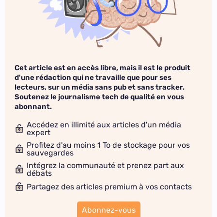
Cet article est en accès libre, mais il est le produit
d'une rédaction qui ne travaille que pour ses
lecteurs, sur un média sans pub et sans tracker.
Soutenez le journalisme tech de qualité en vous
abonnant.
Accédez en illimité aux articles d'un média
expert
Profitez d'au moins 1 To de stockage pour vos
sauvegardes
Intégrez la communauté et prenez part aux
débats
Partagez des articles premium à vos contacts
Abonnez-vous