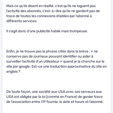
Mais ce qu’ils disent en réalité, c’est qu’ils ne loguent pas
l’activité des abonnés, c’est-à-dire qu’ils ne gardent pas de
trace de toutes les connexions établies par l’abonné à
différents services.
Il s’agit donc d’une publicité habile mais trompeuse.
Enfin, je ne trouve pas la phrase citée dans la brève : « ne
conserve pas de journaux pouvant identifier ou aider à
surveiller l’activité d’un utilisateur » quand je la cherche sur le
site par google. Est-ce une traduction approximative du site en
anglais ?
De toute façon, une société aux USA avec ses serveurs aux
USA est obligée par la loi (comme en France) de garder trace
de l’association entre l’IP fournie, la date et heure et l’abonné.