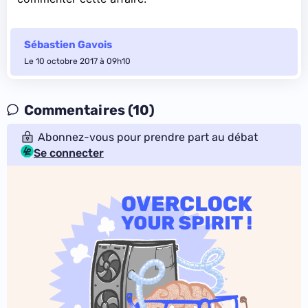
Sébastien Gavois
Le 10 octobre 2017 à 09h10
Commentaires (10)
Abonnez-vous pour prendre part au débat
Se connecter