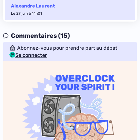
Alexandre Laurent
Le 29 juin à 14h01
Commentaires (15)
Abonnez-vous pour prendre part au débat
Se connecter