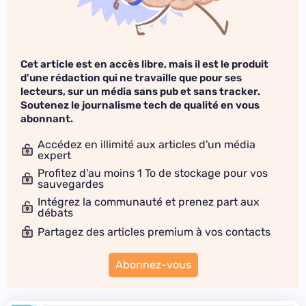
Cet article est en accès libre, mais il est le produit
d'une rédaction qui ne travaille que pour ses
lecteurs, sur un média sans pub et sans tracker.
Soutenez le journalisme tech de qualité en vous
abonnant.
Accédez en illimité aux articles d'un média
expert
Profitez d'au moins 1 To de stockage pour vos
sauvegardes
Intégrez la communauté et prenez part aux
débats
Partagez des articles premium à vos contacts
Abonnez-vous