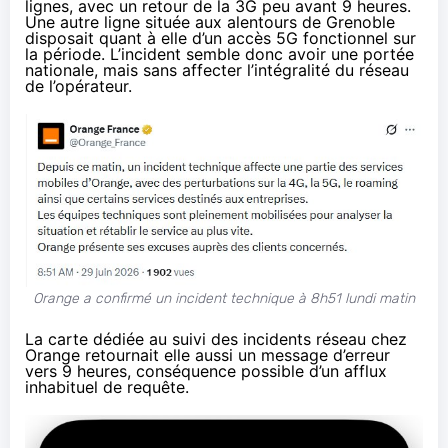
lignes, avec un retour de la 3G peu avant 9 heures.
Une autre ligne située aux alentours de Grenoble
disposait quant à elle d’un accès 5G fonctionnel sur
la période. L’incident semble donc avoir une portée
nationale, mais sans affecter l’intégralité du réseau
de l’opérateur.
Orange a confirmé un incident technique à 8h51 lundi matin
La carte
dédiée
au suivi des incidents réseau chez
Orange retournait elle aussi un message d’erreur
vers 9 heures, conséquence possible d’un afflux
inhabituel de requête.