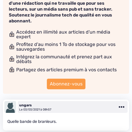
d'une rédaction qui ne travaille que pour ses
lecteurs, sur un média sans pub et sans tracker.
Soutenez le journalisme tech de qualité en vous
abonnant.
Accédez en illimité aux articles d'un média
expert
Profitez d'au moins 1 To de stockage pour vos
sauvegardes
Intégrez la communauté et prenez part aux
débats
Partagez des articles premium à vos contacts
Abonnez-vous
ungars
Le 03/03/2021 à 08h57
Quelle bande de branleurs.