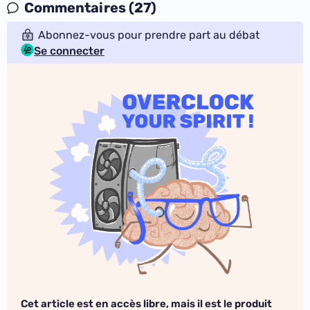
Commentaires (27)
Abonnez-vous pour prendre part au débat
Se connecter
Cet article est en accès libre, mais il est le produit