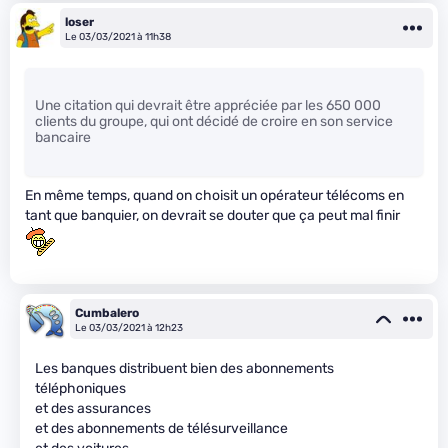
loser
Le 03/03/2021 à 11h38
Une citation qui devrait être appréciée par les 650 000
clients du groupe, qui ont décidé de croire en son service
bancaire
En même temps, quand on choisit un opérateur télécoms en
tant que banquier, on devrait se douter que ça peut mal finir
Cumbalero
Le 03/03/2021 à 12h23
Les banques distribuent bien des abonnements
téléphoniques
et des assurances
et des abonnements de télésurveillance