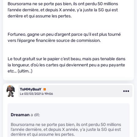
Boursorama ne se porte pas bien, ils ont perdu 50 millions
l’année dernière, et depuis X année, y’a juste la SG qui est
derrière et qui assume les pertes.
Fortuneo, gagne un peu d’argent parce qu’il est plus tourné
vers l’épargne financière source de commission.
Le tout gratuit sur le papier c’est beau, mais pas tenable dans
la longueur, d’où les cartes qui deviennent peu a peu payante
etc… (ultim..)
ToMMyBoaY
Premium
Le 03/03/2021 à 19h56
Dreaman
a dit:
Boursorama ne se porte pas bien, ils ont perdu 50 millions
l’année dernière, et depuis X année, y’a juste la SG qui est
derrière et qui assume les pertes.