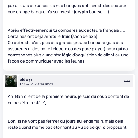
par ailleurs certaines les neo banques ont investi des secteur
que orange banque n’a su investir (crypto bourse ….)
Après effectivement si tu compares aux acteurs français …..
Certaines ont déjà arrete le frais (soon de axa)
Ce qui reste c’est plus des grands groupe bancaire (pas des
assureurs ni des boite telecom ou des pure player) pour qui ça
corresponds plus a une stratégie d’acquisition de client ou une
façon de communiquer avec les jeunes
aldwyr
Le 03/03/2021 à 10h31
Ah, Bah client de la première heure, je suis du coup content de
ne pas être resté. :‘)
Bon, ils ne vont pas fermer du jours au lendemain, mais cela
reste quand même pas étonnant au vu de ce qu’ils proposent.