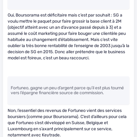
Oui, Boursorama est déficitaire mais c’est par souhait : SG a
voulu mettre le paquet pour faire grossir la base client à 2M
(objectif atteint avec un an d’avance passé depuis à 3) et a
assumé le coût marketing pour faire bouger une clientèle peu
habituée au changement d’établissement. Mais c’est vite
oublier la très bonne rentabilité de l’enseigne de 2003 jusqu’à la
decision de SG en 2015. Donc aller prétendre que le business
model est foireux, c’est un beau raccourci.
Fortuneo, gagne un peu d’argent parce qu’il est plus tourné
vers l’épargne financière source de commission.
Non, l’essentiel des revenus de Fortuneo vient des services
boursiers (comme pour Boursorama). C’est d’ailleurs pour cela
que Fortuneo s’est développé en Suisse, Belgique et
Luxembourg en s’axant principalement sur ce service,
notamment avec Keytrade.