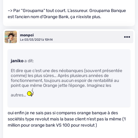
–> Par “Groupama” tout court. L’assureur. Groupama Banque
est l’ancien nom d’Orange Bank, ça n’existe plus.
monpci
Le 03/03/2021 à 10h14
janiko
a dit:
Et dire que c’est une des néobanques (souvent présentée
comme) les plus sûres… Après plusieurs années de
fonctionnement, toujours aucun espoir de rentabilité au
point que même Orange jette l’éponge. Imaginez les
autres…
oui enfin je ne sais pas si compares orange banque à des
sociétés type revolut mais la base client n’est pas la même (1
million pour orange bank VS 100 pour revolut )