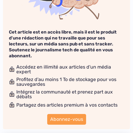
Cet article est en accès libre, mais il est le produit
d'une rédaction qui ne travaille que pour ses
lecteurs, sur un média sans pub et sans tracker.
Soutenez le journalisme tech de qualité en vous
abonnant.
Accédez en illimité aux articles d'un média
expert
Profitez d'au moins 1 To de stockage pour vos
sauvegardes
Intégrez la communauté et prenez part aux
débats
Partagez des articles premium à vos contacts
Abonnez-vous