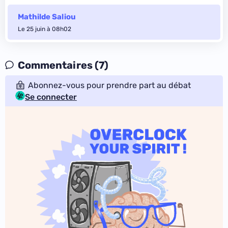
Mathilde Saliou
Le 25 juin à 08h02
Commentaires (7)
Abonnez-vous pour prendre part au débat
Se connecter