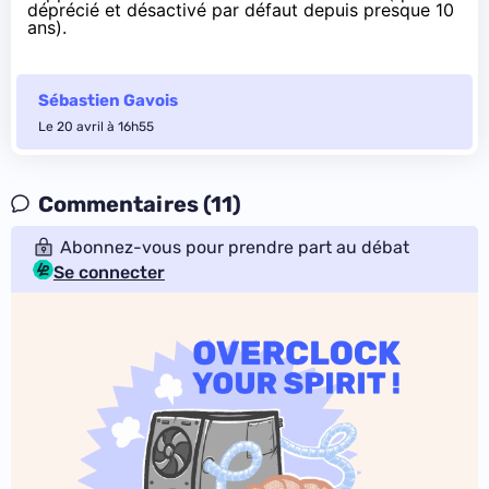
déprécié et désactivé par défaut depuis presque 10
ans).
Sébastien Gavois
Le 20 avril à 16h55
Commentaires (11)
Abonnez-vous pour prendre part au débat
Se connecter