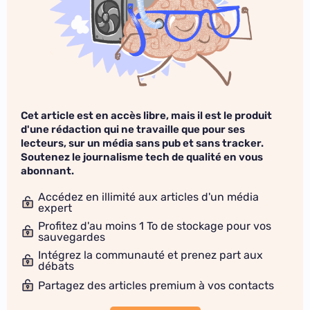
Cet article est en accès libre, mais il est le produit
d'une rédaction qui ne travaille que pour ses
lecteurs, sur un média sans pub et sans tracker.
Soutenez le journalisme tech de qualité en vous
abonnant.
Accédez en illimité aux articles d'un média
expert
Profitez d'au moins 1 To de stockage pour vos
sauvegardes
Intégrez la communauté et prenez part aux
débats
Partagez des articles premium à vos contacts