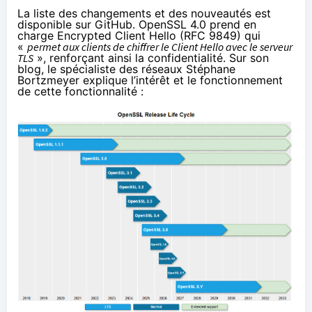
La liste des changements et des nouveautés est
disponible sur GitHub
. OpenSSL 4.0 prend en
charge Encrypted Client Hello (
RFC 9849
) qui
«
permet aux clients de chiffrer le Client Hello avec le serveur
TLS
», renforçant ainsi la confidentialité.
Sur son
blog
, le spécialiste des réseaux Stéphane
Bortzmeyer explique l’intérêt et le fonctionnement
de cette fonctionnalité :