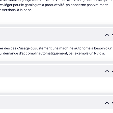
ows léger pour le gaming et la productivité, ça concerne pas vraiment
 versions, à la base.
maginer des cas d'usage où justement une machine autonome a besoin d'un
lui demande d'accomplir automatiquement, par exemple un Nvidia.