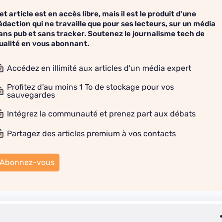
et article est en accès libre, mais il est le produit d'une
édaction qui ne travaille que pour ses lecteurs, sur un média
ans pub et sans tracker. Soutenez le journalisme tech de
ualité en vous abonnant.
Accédez en illimité aux articles d'un média expert
Profitez d'au moins 1 To de stockage pour vos
sauvegardes
Intégrez la communauté et prenez part aux débats
Partagez des articles premium à vos contacts
Abonnez-vous