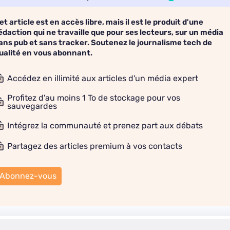
et article est en accès libre, mais il est le produit d'une
édaction qui ne travaille que pour ses lecteurs, sur un média
ans pub et sans tracker. Soutenez le journalisme tech de
ualité en vous abonnant.
Accédez en illimité aux articles d'un média expert
Profitez d'au moins 1 To de stockage pour vos
sauvegardes
Intégrez la communauté et prenez part aux débats
Partagez des articles premium à vos contacts
Abonnez-vous