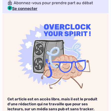
Abonnez-vous pour prendre part au débat
Se connecter
Cet article est en accès libre, mais il est le produit
d'une rédaction qui ne travaille que pour ses
lecteurs, sur un média sans pub et sans tracker.