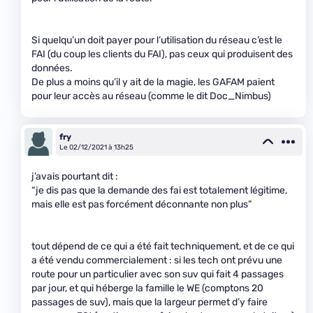
Si quelqu’un doit payer pour l’utilisation du réseau c’est le
FAI (du coup les clients du FAI), pas ceux qui produisent des
données.
De plus a moins qu’il y ait de la magie, les GAFAM paient
pour leur accès au réseau (comme le dit Doc_Nimbus)
fry
Le 02/12/2021 à 13h25
j’avais pourtant dit :
“je dis pas que la demande des fai est totalement légitime,
mais elle est pas forcément déconnante non plus”
tout dépend de ce qui a été fait techniquement, et de ce qui
a été vendu commercialement : si les tech ont prévu une
route pour un particulier avec son suv qui fait 4 passages
par jour, et qui héberge la famille le WE (comptons 20
passages de suv), mais que la largeur permet d’y faire