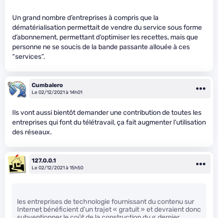
Un grand nombre d’entreprises à compris que la
dématérialisation permettait de vendre du service sous forme
d’abonnement, permettant d’optimiser les recettes, mais que
personne ne se soucis de la bande passante allouée à ces
“services”.
Cumbalero
Le 02/12/2021 à 14h01
Ils vont aussi bientôt demander une contribution de toutes les
entreprises qui font du télétravail, ça fait augmenter l’utilisation
des réseaux.
127.0.0.1
Le 02/12/2021 à 15h50
les entreprises de technologie fournissant du contenu sur
Internet bénéficient d’un trajet « gratuit » et devraient donc
subventionner le coût de la construction du « dernier