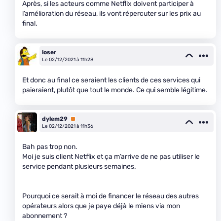
Après, si les acteurs comme Netflix doivent participer à
l’amélioration du réseau, ils vont répercuter sur les prix au
final.
loser
Le 02/12/2021 à 11h28
Et donc au final ce seraient les clients de ces services qui
paieraient, plutôt que tout le monde. Ce qui semble légitime.
dylem29
Premium
Le 02/12/2021 à 11h36
Bah pas trop non.
Moi je suis client Netflix et ça m’arrive de ne pas utiliser le
service pendant plusieurs semaines.
Pourquoi ce serait à moi de financer le réseau des autres
opérateurs alors que je paye déjà le miens via mon
abonnement ?