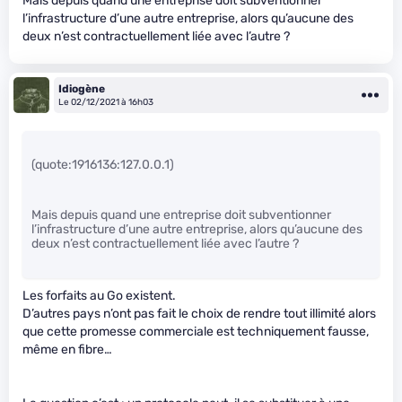
Mais depuis quand une entreprise doit subventionner
l’infrastructure d’une autre entreprise, alors qu’aucune des
deux n’est contractuellement liée avec l’autre ?
Idiogène
Le 02/12/2021 à 16h03
(quote:1916136:127.0.0.1)
Mais depuis quand une entreprise doit subventionner
l’infrastructure d’une autre entreprise, alors qu’aucune des
deux n’est contractuellement liée avec l’autre ?
Les forfaits au Go existent.
D’autres pays n’ont pas fait le choix de rendre tout illimité alors
que cette promesse commerciale est techniquement fausse,
même en fibre…