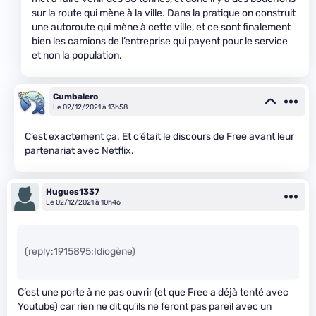
sur la route qui mène à la ville. Dans la pratique on construit
une autoroute qui mène à cette ville, et ce sont finalement
bien les camions de l’entreprise qui payent pour le service
et non la population.
Cumbalero
Le 02/12/2021 à 13h58
C’est exactement ça. Et c’était le discours de Free avant leur
partenariat avec Netflix.
Hugues1337
Le 02/12/2021 à 10h46
(reply:1915895:Idiogène)
C’est une porte à ne pas ouvrir (et que Free a déjà tenté avec
Youtube) car rien ne dit qu’ils ne feront pas pareil avec un