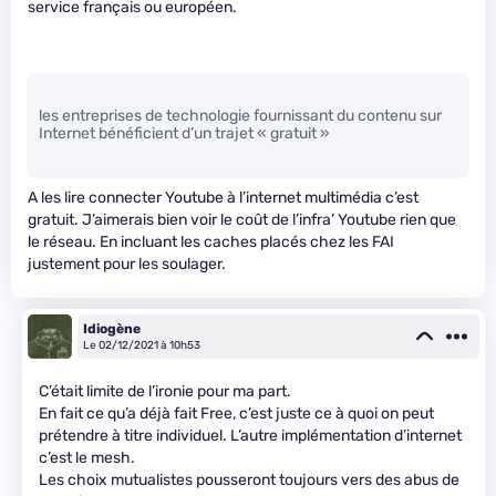
service français ou européen.
les entreprises de technologie fournissant du contenu sur
Internet bénéficient d’un trajet « gratuit »
A les lire connecter Youtube à l’internet multimédia c’est
gratuit. J’aimerais bien voir le coût de l’infra’ Youtube rien que
le réseau. En incluant les caches placés chez les FAI
justement pour les soulager.
Idiogène
Le 02/12/2021 à 10h53
C’était limite de l’ironie pour ma part.
En fait ce qu’a déjà fait Free, c’est juste ce à quoi on peut
prétendre à titre individuel. L’autre implémentation d’internet
c’est le mesh.
Les choix mutualistes pousseront toujours vers des abus de