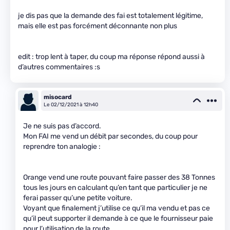
je dis pas que la demande des fai est totalement légitime,
mais elle est pas forcément déconnante non plus
edit : trop lent à taper, du coup ma réponse répond aussi à
d’autres commentaires :s
misocard
Le 02/12/2021 à 12h40
Je ne suis pas d’accord.
Mon FAI me vend un débit par secondes, du coup pour
reprendre ton analogie :
Orange vend une route pouvant faire passer des 38 Tonnes
tous les jours en calculant qu’en tant que particulier je ne
ferai passer qu’une petite voiture.
Voyant que finalement j’utilise ce qu’il ma vendu et pas ce
qu’il peut supporter il demande à ce que le fournisseur paie
pour l’utilisation de la route.