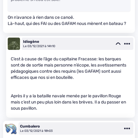
On n’avance à rien dans ce canoë.
Là-haut, qui des FAI ou des GAFAM nous mènent en bateau ?
Idiogène
Le 03/12/2021 à 14h10
C’est à cause de l’âge du capitaine Fracasse: les barques
sont de de sortie mais personne n’écope, les avetissements
pédagogiques contre des requins (les GAFAM) sont aussi
efficaces que nos si en bouteille.
Après il y a la bataille navale menée par le pavillon Rouge
mais c’est un peu plus loin dans les brèves. Il a du passer en
sous pavillon.
Cumbalero
Le 03/12/2021 à 18h03