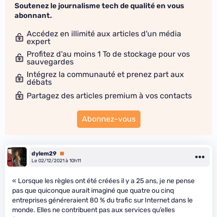
Soutenez le journalisme tech de qualité en vous
abonnant.
Accédez en illimité aux articles d'un média
expert
Profitez d'au moins 1 To de stockage pour vos
sauvegardes
Intégrez la communauté et prenez part aux
débats
Partagez des articles premium à vos contacts
Abonnez-vous
dylem29
Premium
Le 02/12/2021 à 10h11
« Lorsque les règles ont été créées il y a 25 ans, je ne pense
pas que quiconque aurait imaginé que quatre ou cinq
entreprises généreraient 80 % du trafic sur Internet dans le
monde. Elles ne contribuent pas aux services qu’elles