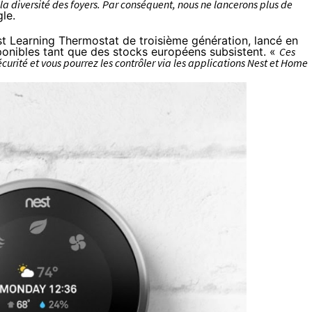
 la diversité des foyers. Par conséquent, nous ne lancerons plus de
le.
t Learning Thermostat de troisième génération,
lancé en
ponibles tant que des stocks européens subsistent. «
Ces
curité et vous pourrez les contrôler via les applications Nest et Home