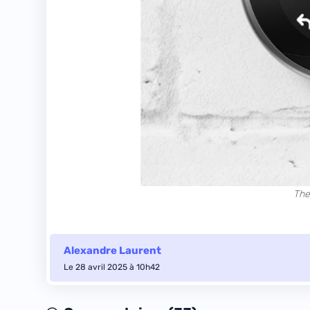
The
Alexandre Laurent
Le 28 avril 2025 à 10h42