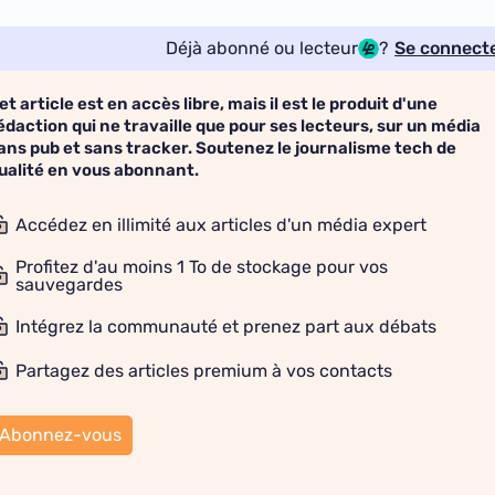
Déjà abonné ou lecteur
?
Se connect
et article est en accès libre, mais il est le produit d'une
édaction qui ne travaille que pour ses lecteurs, sur un média
ans pub et sans tracker. Soutenez le journalisme tech de
ualité en vous abonnant.
Accédez en illimité aux articles d'un média expert
Profitez d'au moins 1 To de stockage pour vos
sauvegardes
Intégrez la communauté et prenez part aux débats
Partagez des articles premium à vos contacts
Abonnez-vous