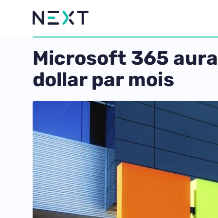
Microsoft 365 aura 
dollar par mois