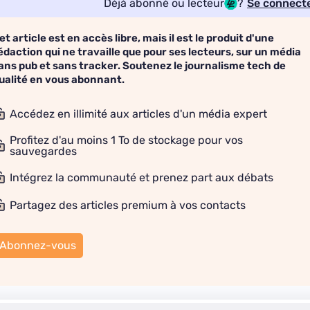
Déjà abonné ou lecteur
?
Se connect
et article est en accès libre, mais il est le produit d'une
édaction qui ne travaille que pour ses lecteurs, sur un média
ans pub et sans tracker. Soutenez le journalisme tech de
ualité en vous abonnant.
Accédez en illimité aux articles d'un média expert
Profitez d'au moins 1 To de stockage pour vos
sauvegardes
Intégrez la communauté et prenez part aux débats
Partagez des articles premium à vos contacts
Abonnez-vous