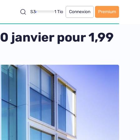
S3
1 Tio
Connexion
Premium
0 janvier pour 1,99