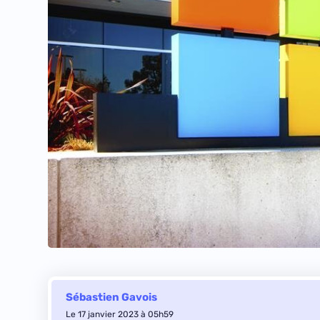
Sébastien Gavois
Le 17 janvier 2023 à 05h59