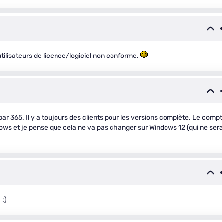
utilisateurs de licence/logiciel non conforme.
ar 365. Il y a toujours des clients pour les versions complète. Le comp
ndows et je pense que cela ne va pas changer sur Windows 12 (qui ne ser
 :)