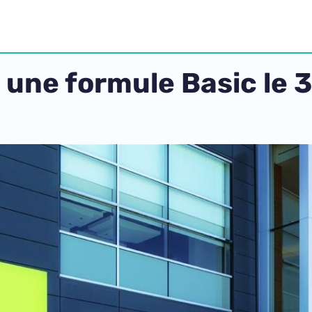
une formule Basic le 3