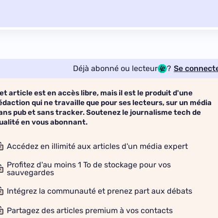
Déjà abonné ou lecteur
?
Se connect
et article est en accès libre, mais il est le produit d'une
édaction qui ne travaille que pour ses lecteurs, sur un média
ans pub et sans tracker. Soutenez le journalisme tech de
ualité en vous abonnant.
Accédez en illimité aux articles d'un média expert
Profitez d'au moins 1 To de stockage pour vos
sauvegardes
Intégrez la communauté et prenez part aux débats
Partagez des articles premium à vos contacts