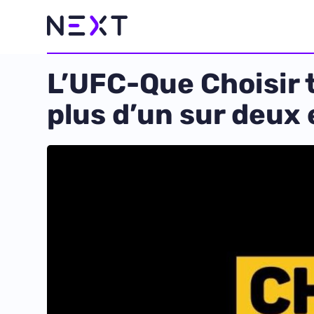
L’UFC-Que Choisir 
plus d’un sur deux