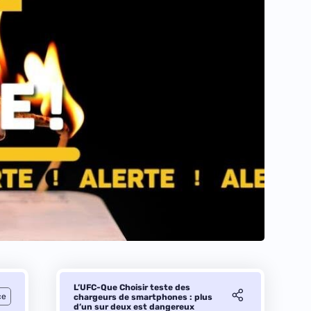
L’UFC-Que Choisir teste des
ce
chargeurs de smartphones : plus
d’un sur deux est dangereux