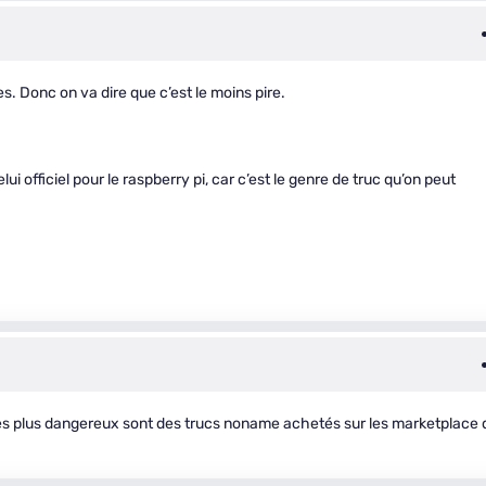
 Donc on va dire que c’est le moins pire.
ui officiel pour le raspberry pi, car c’est le genre de truc qu’on peut
es plus dangereux sont des trucs noname achetés sur les marketplace 