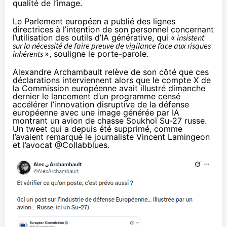
qualité de l’image.
Le Parlement européen a publié des lignes
directrices à l’intention de son personnel concernant
l’utilisation des outils d’IA générative, qui «
insistent
sur la nécessité de faire preuve de vigilance face aux risques
inhérents
», souligne le porte-parole.
Alexandre Archambault
relève
de son côté que ces
déclarations interviennent alors que le compte X de
la Commission européenne avait illustré dimanche
dernier le lancement d’un programme censé
accélérer l’innovation disruptive de la défense
européenne avec une image générée par IA
montrant un avion de chasse Soukhoï Su-27 russe.
Un tweet qui a depuis été supprimé, comme
l’avaient remarqué le journaliste
Vincent Lamingeon
et l’avocat
@Collabblues
.