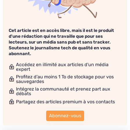
Cet article est en accès libre, mais il est le produit
d'une rédaction qui ne travaille que pour ses
lecteurs, sur un média sans pub et sans tracker.
Soutenez le journalisme tech de qualité en vous
abonnant.
Accédez en illimité aux articles d'un média
expert
Profitez d'au moins 1 To de stockage pour vos
sauvegardes
Intégrez la communauté et prenez part aux
débats
Partagez des articles premium à vos contacts
Abonnez-vous