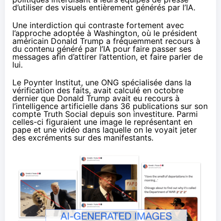
d’utiliser des visuels entièrement générés par l’IA.
Une interdiction qui contraste fortement avec
l’approche adoptée à Washington, où le président
américain Donald Trump a
fréquemment recours à
du contenu généré par l’IA
pour faire passer ses
messages afin d’attirer l’attention, et faire parler de
lui.
Le
Poynter Institut
, une ONG spécialisée dans la
vérification des faits, avait calculé en octobre
dernier que Donald Trump avait eu recours à
l’intelligence artificielle dans 36 publications sur son
compte Truth Social depuis son investiture. Parmi
celles-ci figuraient une image le représentant en
pape et une vidéo dans laquelle on le voyait jeter
des excréments sur des manifestants.