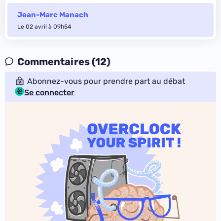
Jean-Marc Manach
Le 02 avril à 09h54
Commentaires (12)
Abonnez-vous pour prendre part au débat
Se connecter