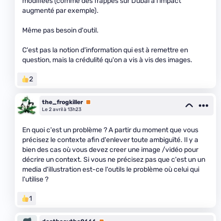
modifiées (comme des frappes sur Dubai à l'impact
augmenté par exemple).
Même pas besoin d'outil.
C'est pas la notion d'information qui est à remettre en
question, mais la crédulité qu'on a vis à vis des images.
2
the_frogkiller
Premium
Le 2 avril à 13h23
En quoi c'est un problème ? A partir du moment que vous
précisez le contexte afin d'enlever toute ambiguïté. Il y a
bien des cas où vous devez creer une image /vidéo pour
décrire un context. Si vous ne précisez pas que c'est un un
media d'illustration est-ce l'outils le problème où celui qui
l'utilise ?
1