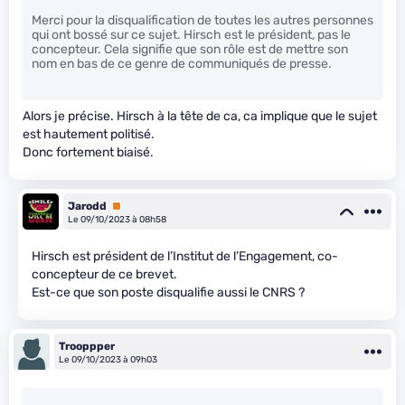
Merci pour la disqualification de toutes les autres personnes
qui ont bossé sur ce sujet. Hirsch est le président, pas le
concepteur. Cela signifie que son rôle est de mettre son
nom en bas de ce genre de communiqués de presse.
Alors je précise. Hirsch à la tête de ca, ca implique que le sujet
est hautement politisé.
Donc fortement biaisé.
Jarodd
Premium
Le 09/10/2023 à 08h58
Hirsch est président de l’Institut de l’Engagement, co-
concepteur de ce brevet.
Est-ce que son poste disqualifie aussi le CNRS ?
Trooppper
Le 09/10/2023 à 09h03