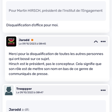
Pour Martin HIRSCH, président de l’Institut de l’Engagement
Disqualification d’office pour moi.
Jarodd
Premium
Le 09/10/2023 à 08h45
Merci pour la disqualification de toutes les autres personnes
qui ont bossé sur ce sujet.
Hirsch est le président, pas le concepteur. Cela signifie que
son rôle est de mettre son nom en bas de ce genre de
communiqués de presse.
Trooppper
Le 09/10/2023 à 08h47
Jarodd
a dit: