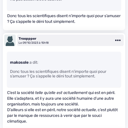
Donc tous les scientifiques disent n’importe quoi pour s’amuser
? Ça s’appelle le déni tout simplement.
Trooppper
Le 09/10/2023 à 15h18
makosole
a dit:
Donc tous les scientifiques disent n’importe quoi pour
s’amuser ? Ça s’appelle le déni tout simplement.
C’est la société
telle qu’elle est actuellement
qui est en péril.
Elle s’adaptera, et il y aura une société humaine d’une autre
organisation, mais toujours une société.
D’ailleurs si elle est en péril, notre société
actuelle
, c’est plutôt
par le manque de ressources à venir que par le souci
climatique.