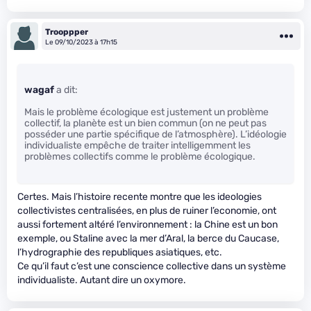
Trooppper
Le 09/10/2023 à 17h15
wagaf
a dit:
Mais le problème écologique est justement un problème
collectif, la planète est un bien commun (on ne peut pas
posséder une partie spécifique de l’atmosphère). L’idéologie
individualiste empêche de traiter intelligemment les
problèmes collectifs comme le problème écologique.
Certes. Mais l’histoire recente montre que les ideologies
collectivistes centralisées, en plus de ruiner l’economie, ont
aussi fortement altéré l’environnement : la Chine est un bon
exemple, ou Staline avec la mer d’Aral, la berce du Caucase,
l’hydrographie des republiques asiatiques, etc.
Ce qu’il faut c’est une conscience collective dans un système
individualiste. Autant dire un oxymore.