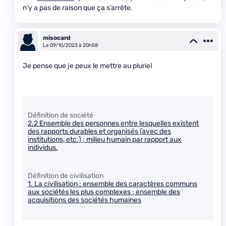
n’y a pas de raison que ça s’arrête.
misocard
Le 09/10/2023 à 20h58
Je pense que je peux le mettre au pluriel
Définition de société
2.2 Ensemble des personnes entre lesquelles existent
des rapports durables et organisés (avec des
institutions, etc.) ; milieu humain par rapport aux
individus.
Définition de civilisation
1. La civilisation : ensemble des caractères communs
aux sociétés les plus complexes ; ensemble des
acquisitions des sociétés humaines