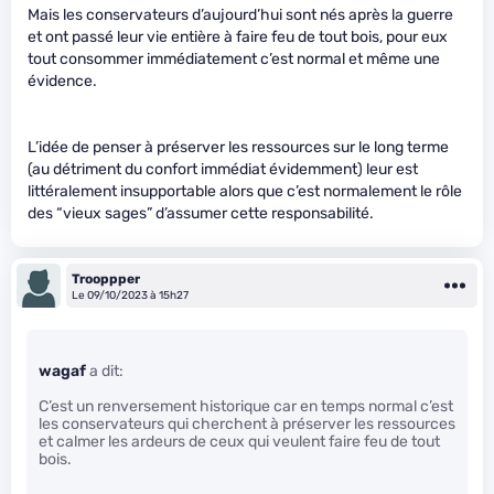
Mais les conservateurs d’aujourd’hui sont nés après la guerre
et ont passé leur vie entière à faire feu de tout bois, pour eux
tout consommer immédiatement c’est normal et même une
évidence.
L’idée de penser à préserver les ressources sur le long terme
(au détriment du confort immédiat évidemment) leur est
littéralement insupportable alors que c’est normalement le rôle
des “vieux sages” d’assumer cette responsabilité.
Trooppper
Le 09/10/2023 à 15h27
wagaf
a dit:
C’est un renversement historique car en temps normal c’est
les conservateurs qui cherchent à préserver les ressources
et calmer les ardeurs de ceux qui veulent faire feu de tout
bois.