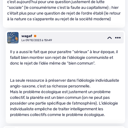
c’est aujourd’hui pour une question justement de lutte
“sociale” (le consumérisme c’est la faute au capitalisme) ; hier
c’était plus pour une question de rejet de l’ordre établi (le retour
à la nature ca s’apparente au rejet de la société moderne)
wagaf
Premium
Le 09/10/2023 à 15h49
Il y a aussi le fait que pour paraitre “sérieux” à leur époque, il
fallait bien montrer son rejet de l’idéologie communiste et
donc le rejet de l’idée même de “bien commun”.
La seule ressource à préserver dans l’idéologie individualiste
anglo-saxone, c’est sa richesse personnelle.
Mais le problème écologique est justement un problème
collectif, la planète est un bien commun (on ne peut pas
posséder une partie spécifique de l’atmosphère). L’idéologie
individualiste empêche de traiter intelligemment les
problèmes collectifs comme le problème écologique.