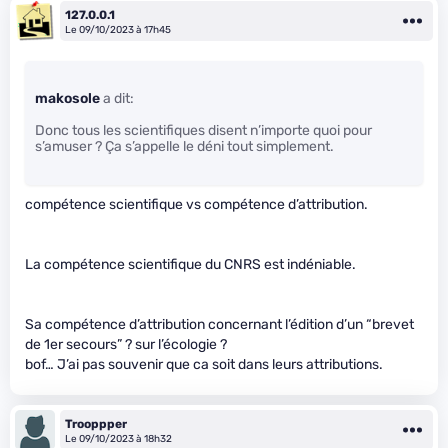
127.0.0.1
Le 09/10/2023 à 17h45
makosole
a dit:
Donc tous les scientifiques disent n’importe quoi pour
s’amuser ? Ça s’appelle le déni tout simplement.
compétence scientifique vs compétence d’attribution.
La compétence scientifique du CNRS est indéniable.
Sa compétence d’attribution concernant l’édition d’un “brevet
de 1er secours” ? sur l’écologie ?
bof… J’ai pas souvenir que ca soit dans leurs attributions.
Trooppper
Le 09/10/2023 à 18h32