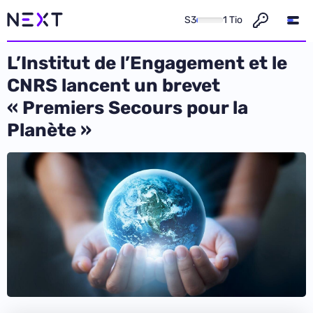
S3
1 Tio
L’Institut de l’Engagement et le
CNRS lancent un brevet
« Premiers Secours pour la
Planète »