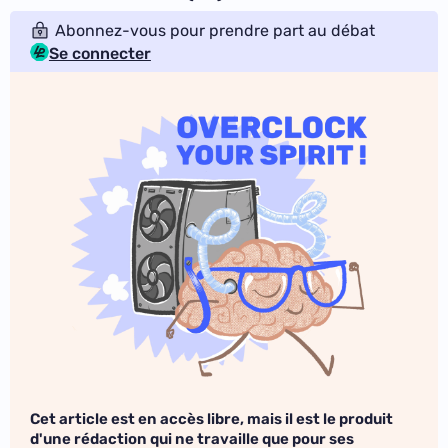
Abonnez-vous pour prendre part au débat
Se connecter
Cet article est en accès libre, mais il est le produit
d'une rédaction qui ne travaille que pour ses