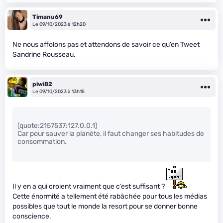
Timanu69
Le 09/10/2023 à 12h20
Ne nous affolons pas et attendons de savoir ce qu’en Tweet
Sandrine Rousseau.
piwi82
Le 09/10/2023 à 13h15
(quote:2157537:127.0.0.1)
Car pour sauver la planète, il faut changer ses habitudes de
consommation.
Il y en a qui croient vraiment que c’est suffisant ?
Cette énormité a tellement été rabâchée pour tous les médias
possibles que tout le monde la resort pour se donner bonne
conscience.