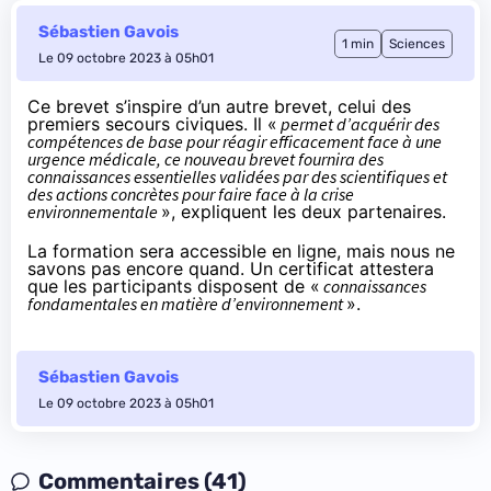
Sébastien Gavois
1 min
Sciences
Le 09 octobre 2023 à 05h01
Ce brevet s’inspire d’un autre brevet, celui des
premiers secours civiques. Il «
permet d’acquérir des
compétences de base pour réagir efficacement face à une
urgence médicale, ce nouveau brevet fournira des
connaissances essentielles validées par des scientifiques et
des actions concrètes pour faire face à la crise
environnementale
»,
expliquent les deux partenaires
.
La formation sera accessible en ligne, mais nous ne
savons pas encore quand. Un certificat attestera
que les participants disposent de «
connaissances
fondamentales en matière d’environnement
».
Sébastien Gavois
Le 09 octobre 2023 à 05h01
Commentaires (41)