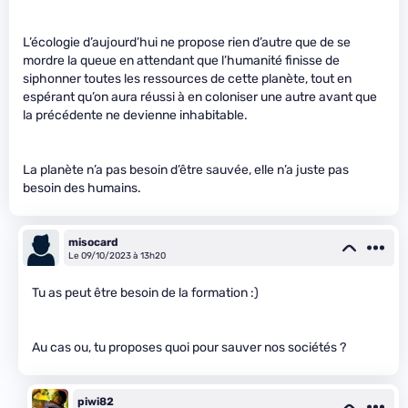
L’écologie d’aujourd’hui ne propose rien d’autre que de se
mordre la queue en attendant que l’humanité finisse de
siphonner toutes les ressources de cette planète, tout en
espérant qu’on aura réussi à en coloniser une autre avant que
la précédente ne devienne inhabitable.
La planète n’a pas besoin d’être sauvée, elle n’a juste pas
besoin des humains.
misocard
Le 09/10/2023 à 13h20
Tu as peut être besoin de la formation :)
Au cas ou, tu proposes quoi pour sauver nos sociétés ?
piwi82