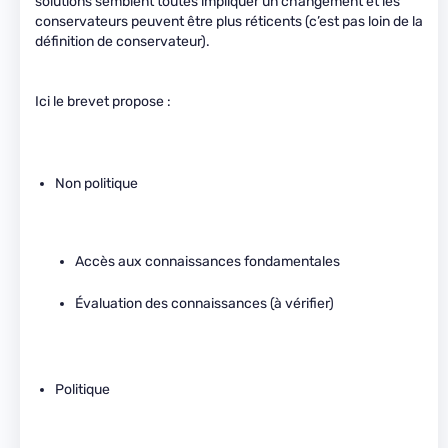
solutions semblent toutes impliquer un changement et les
conservateurs peuvent être plus réticents (c’est pas loin de la
définition de conservateur).
Ici le brevet propose :
Non politique
Accès aux connaissances fondamentales
Évaluation des connaissances (à vérifier)
Politique