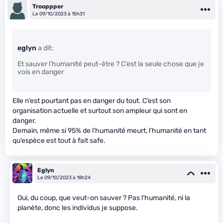
Trooppper
Le 09/10/2023 à 15h31
eglyn
a dit:
Et sauver l’humanité peut-être ? C’est la seule chose que je
vois en danger
Elle n’est pourtant pas en danger du tout. C’est son
organisation actuelle et surtout son ampleur qui sont en
danger.
Demain, même si 95% de l’humanité meurt, l’humanité en tant
qu’espèce est tout à fait safe.
Eglyn
Le 09/10/2023 à 18h24
Oui, du coup, que veut-on sauver ? Pas l’humanité, ni la
planète, donc les individus je suppose.