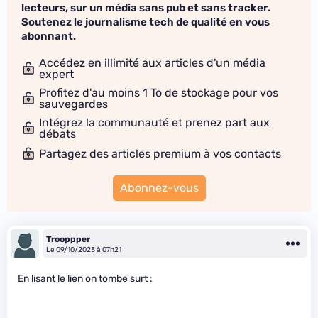
lecteurs, sur un média sans pub et sans tracker.
Soutenez le journalisme tech de qualité en vous
abonnant.
Accédez en illimité aux articles d'un média
expert
Profitez d'au moins 1 To de stockage pour vos
sauvegardes
Intégrez la communauté et prenez part aux
débats
Partagez des articles premium à vos contacts
Abonnez-vous
Trooppper
Le 09/10/2023 à 07h21
En lisant le lien on tombe surt :