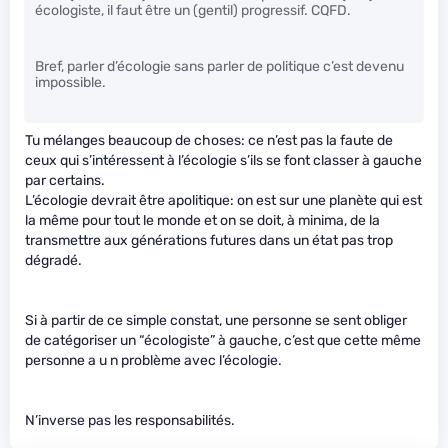
écologiste, il faut être un (gentil) progressif. CQFD.
Bref, parler d’écologie sans parler de politique c’est devenu
impossible.
Tu mélanges beaucoup de choses: ce n’est pas la faute de
ceux qui s’intéressent à l’écologie s’ils se font classer à gauche
par certains.
L’écologie devrait être apolitique: on est sur une planète qui est
la même pour tout le monde et on se doit, à minima, de la
transmettre aux générations futures dans un état pas trop
dégradé.
Si à partir de ce simple constat, une personne se sent obliger
de catégoriser un “écologiste” à gauche, c’est que cette même
personne a u n problème avec l’écologie.
N’inverse pas les responsabilités.