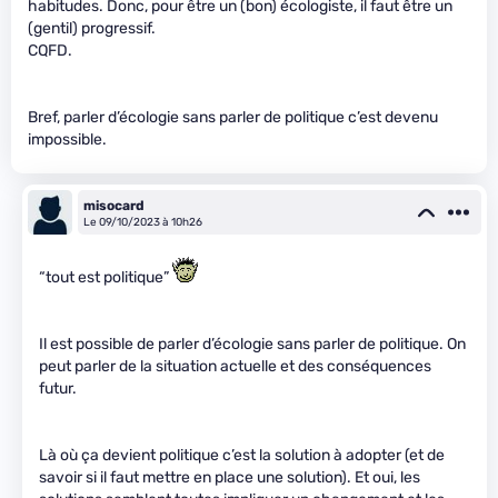
habitudes. Donc, pour être un (bon) écologiste, il faut être un
(gentil) progressif.
CQFD.
Bref, parler d’écologie sans parler de politique c’est devenu
impossible.
misocard
Le 09/10/2023 à 10h26
“tout est politique”
Il est possible de parler d’écologie sans parler de politique. On
peut parler de la situation actuelle et des conséquences
futur.
Là où ça devient politique c’est la solution à adopter (et de
savoir si il faut mettre en place une solution). Et oui, les