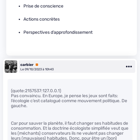
Prise de conscience
Actions concrètes
Perspectives d’approfondissement
carbier
Premium
Le 09/10/2023 à 10h43
(quote:2157537:127.0.0.1)
Pas convaincu. En Europe, je pense les jeux sont faits:
l’écologie c’est catalogué comme mouvement politique. De
gauche.
Car pour sauver la planète, il faut changer ses habitudes de
consommation. Et la doctrine écologiste simplifiée veut que
les (méchants) conservateurs ils ne veulent pas changer
leurs (mauvaises) habitudes. Donc, pour être un (bon)