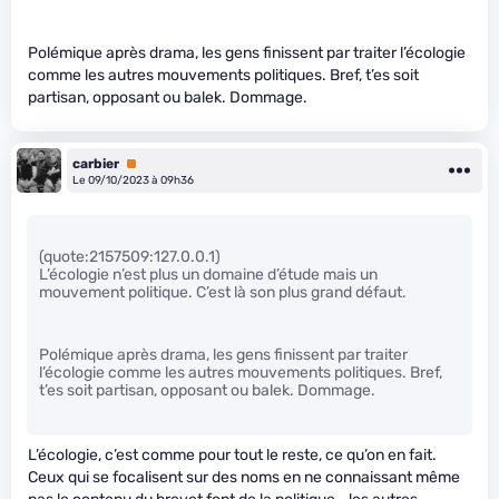
Polémique après drama, les gens finissent par traiter l’écologie
comme les autres mouvements politiques. Bref, t’es soit
partisan, opposant ou balek. Dommage.
carbier
Premium
Le 09/10/2023 à 09h36
(quote:2157509:127.0.0.1)
L’écologie n’est plus un domaine d’étude mais un
mouvement politique. C’est là son plus grand défaut.
Polémique après drama, les gens finissent par traiter
l’écologie comme les autres mouvements politiques. Bref,
t’es soit partisan, opposant ou balek. Dommage.
L’écologie, c’est comme pour tout le reste, ce qu’on en fait.
Ceux qui se focalisent sur des noms en ne connaissant même