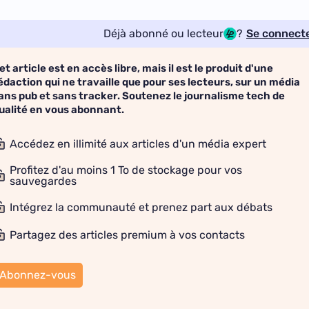
Déjà abonné ou lecteur
?
Se connect
et article est en accès libre, mais il est le produit d'une
édaction qui ne travaille que pour ses lecteurs, sur un média
ans pub et sans tracker. Soutenez le journalisme tech de
ualité en vous abonnant.
Accédez en illimité aux articles d'un média expert
Profitez d'au moins 1 To de stockage pour vos
sauvegardes
Intégrez la communauté et prenez part aux débats
Partagez des articles premium à vos contacts
Abonnez-vous