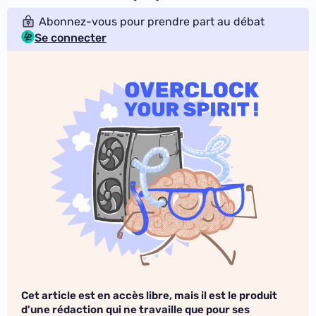
Abonnez-vous pour prendre part au débat
Se connecter
Cet article est en accès libre, mais il est le produit
d'une rédaction qui ne travaille que pour ses