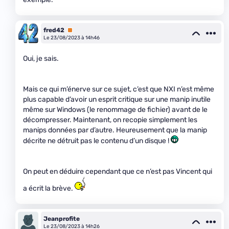
fred42
Premium
Le 23/08/2023 à 14h46
Oui, je sais.
Mais ce qui m’énerve sur ce sujet, c’est que NXI n’est même
plus capable d’avoir un esprit critique sur une manip inutile
même sur Windows (le renommage de fichier) avant de le
décompresser. Maintenant, on recopie simplement les
manips données par d’autre. Heureusement que la manip
décrite ne détruit pas le contenu d’un disque !
On peut en déduire cependant que ce n’est pas Vincent qui
a écrit la brève.
Jeanprofite
Le 23/08/2023 à 14h26