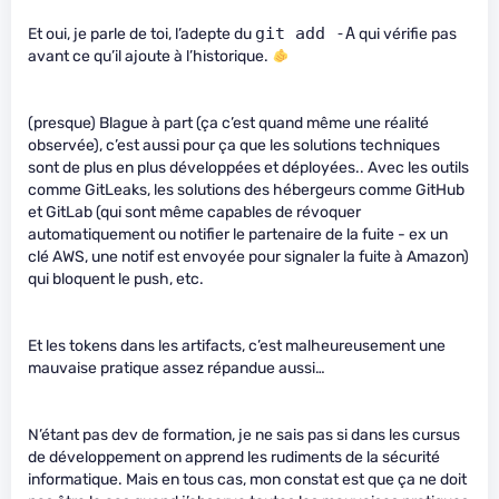
git add -A
Et oui, je parle de toi, l’adepte du
qui vérifie pas
avant ce qu’il ajoute à l’historique.
(presque) Blague à part (ça c’est quand même une réalité
observée), c’est aussi pour ça que les solutions techniques
sont de plus en plus développées et déployées.. Avec les outils
comme GitLeaks, les solutions des hébergeurs comme GitHub
et GitLab (qui sont même capables de révoquer
automatiquement ou notifier le partenaire de la fuite - ex un
clé AWS, une notif est envoyée pour signaler la fuite à Amazon)
qui bloquent le push, etc.
Et les tokens dans les artifacts, c’est malheureusement une
mauvaise pratique assez répandue aussi…
N’étant pas dev de formation, je ne sais pas si dans les cursus
de développement on apprend les rudiments de la sécurité
informatique. Mais en tous cas, mon constat est que ça ne doit