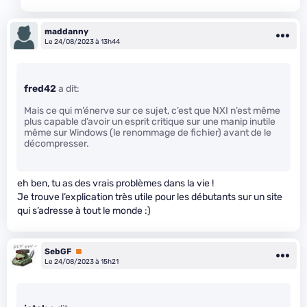
maddanny
Le 24/08/2023 à 13h44
fred42
a dit:
Mais ce qui m’énerve sur ce sujet, c’est que NXI n’est même
plus capable d’avoir un esprit critique sur une manip inutile
même sur Windows (le renommage de fichier) avant de le
décompresser.
eh ben, tu as des vrais problèmes dans la vie !
Je trouve l’explication très utile pour les débutants sur un site
qui s’adresse à tout le monde :)
SebGF
Premium
Le 24/08/2023 à 15h21