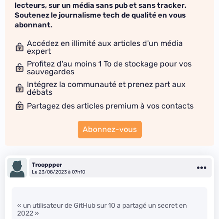
lecteurs, sur un média sans pub et sans tracker.
Soutenez le journalisme tech de qualité en vous
abonnant.
Accédez en illimité aux articles d'un média
expert
Profitez d'au moins 1 To de stockage pour vos
sauvegardes
Intégrez la communauté et prenez part aux
débats
Partagez des articles premium à vos contacts
Abonnez-vous
Trooppper
Le 23/08/2023 à 07h10
« un utilisateur de GitHub sur 10 a partagé un secret en
2022 »