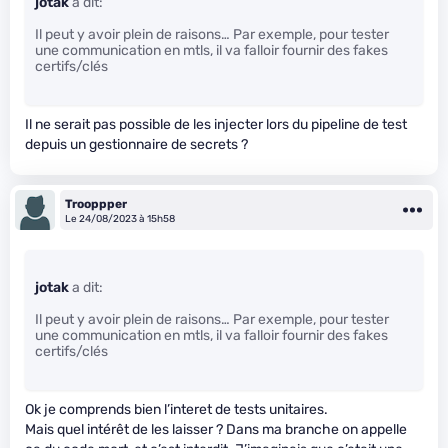
jotak
a dit:
Il peut y avoir plein de raisons… Par exemple, pour tester
une communication en mtls, il va falloir fournir des fakes
certifs/clés
Il ne serait pas possible de les injecter lors du pipeline de test
depuis un gestionnaire de secrets ?
Trooppper
Le 24/08/2023 à 15h58
jotak
a dit:
Il peut y avoir plein de raisons… Par exemple, pour tester
une communication en mtls, il va falloir fournir des fakes
certifs/clés
Ok je comprends bien l’interet de tests unitaires.
Mais quel intérêt de les laisser ? Dans ma branche on appelle