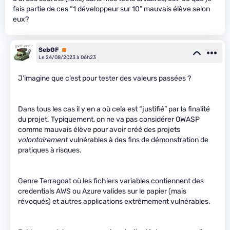
fais partie de ces “1 développeur sur 10” mauvais élève selon
eux?
SebGF
Premium
Le 24/08/2023 à 06h23
J’imagine que c’est pour tester des valeurs passées ?
Dans tous les cas il y en a où cela est “justifié” par la finalité
du projet. Typiquement, on ne va pas considérer OWASP
comme mauvais élève pour avoir créé des projets
volontairement
vulnérables à des fins de démonstration de
pratiques à risques.
Genre Terragoat où les fichiers variables contiennent des
credentials AWS ou Azure valides sur le papier (mais
révoqués) et autres applications extrêmement vulnérables.