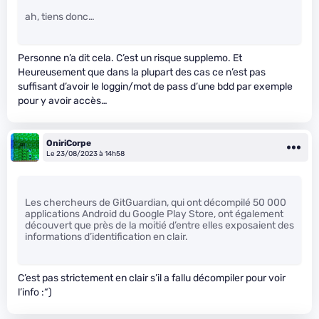
ah, tiens donc…
Personne n’a dit cela. C’est un risque supplemo. Et
Heureusement que dans la plupart des cas ce n’est pas
suffisant d’avoir le loggin/mot de pass d’une bdd par exemple
pour y avoir accès…
OniriCorpe
Le 23/08/2023 à 14h58
Les chercheurs de GitGuardian, qui ont décompilé 50 000
applications Android du Google Play Store, ont également
découvert que près de la moitié d’entre elles exposaient des
informations d’identification en clair.
C’est pas strictement en clair s’il a fallu décompiler pour voir
l’info :“)