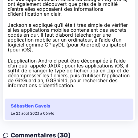
ont également découvert que près de la moitié
d’entre elles exposaient des informations
d’identification en clair.
Jackson a expliqué qu’il était très simple de vérifier
si les applications mobiles contenaient des secrets
codés en dur. Il faut d’abord télécharger une
application mobile sur un ordinateur, à l’aide d’un
logiciel comme
GPlayDL
(pour Android) ou
ipatool
(pour iOS).
L’application Android peut être décompilée à l’aide
d’un outil appelé
JADX
; pour les applications iOS, il
suffit de changer le type de fichier .ipa en .zip et de
décompresser les fichiers, puis d’utiliser l’application
de GitGuardian,
GGShield
, pour rechercher des
informations d’identification.
Sébastien Gavois
Le 23 août 2023 à 06h46
Commentaires (30)