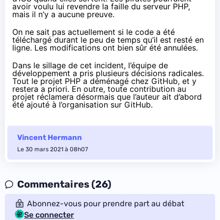
avoir voulu lui revendre la faille du serveur PHP,
mais il n’y a aucune preuve.
On ne sait pas actuellement si le code a été
téléchargé durant le peu de temps qu’il est resté en
ligne. Les modifications ont bien sûr été annulées.
Dans le sillage de cet incident, l’équipe de
développement a pris plusieurs décisions radicales.
Tout le projet PHP a
déménagé chez GitHub
, et y
restera a priori. En outre, toute contribution au
projet réclamera désormais que l’auteur ait d’abord
été ajouté à l’organisation sur GitHub.
Vincent Hermann
Le 30 mars 2021 à 08h07
Commentaires (26)
Abonnez-vous pour prendre part au débat
Se connecter