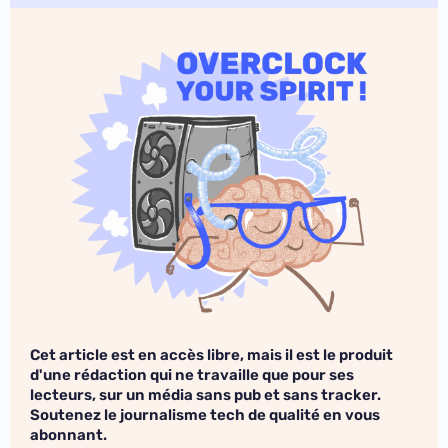
Cet article est en accès libre, mais il est le produit
d'une rédaction qui ne travaille que pour ses
lecteurs, sur un média sans pub et sans tracker.
Soutenez le journalisme tech de qualité en vous
abonnant.