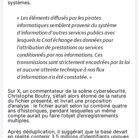
systèmes.
«
Les éléments diffusés par les pirates
informatiques semblent provenir du système
d’information d’autres services publics avec
lesquels la Cnaf échange des données pour
l’attribution de prestations ou services
conditionnés par nos informations. Ces
transmissions sont strictement encadrées par la loi
et aucune atteinte technique à nos flux
d’information n’a été constatée.
»
Sur X, un commentateur de la scène cybersécurité,
Christophe Boutry, s’était alors
étonné
de la nature
du fichier présenté, et livrait une proposition
d’analyse : le fichier aurait selon lui combiné quatre
ans d’historiques, pendant lesquelles un même
compte aurait pu faire l’objet d’enregistrements
multiples.
Après déduplication, il suggérait que la base devait
en réalité contenir 3,5 millions d’identifiants uniques,