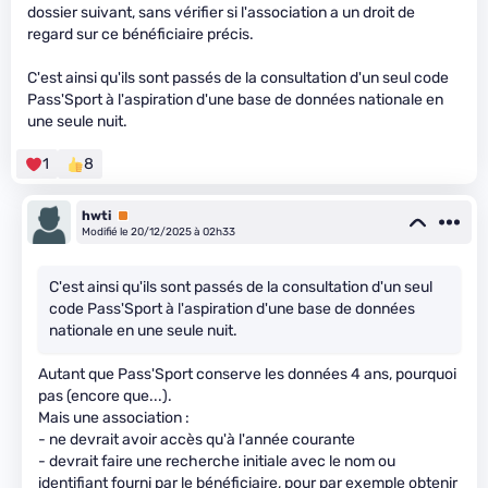
dossier suivant, sans vérifier si l'association a un droit de
regard sur ce bénéficiaire précis.
C'est ainsi qu'ils sont passés de la consultation d'un seul code
Pass'Sport à l'aspiration d'une base de données nationale en
une seule nuit.
1
8
hwti
Premium
Modifié le 20/12/2025 à 02h33
C'est ainsi qu'ils sont passés de la consultation d'un seul
code Pass'Sport à l'aspiration d'une base de données
nationale en une seule nuit.
Autant que Pass'Sport conserve les données 4 ans, pourquoi
pas (encore que...).
Mais une association :
- ne devrait avoir accès qu'à l'année courante
- devrait faire une recherche initiale avec le nom ou
identifiant fourni par le bénéficiaire, pour par exemple obtenir