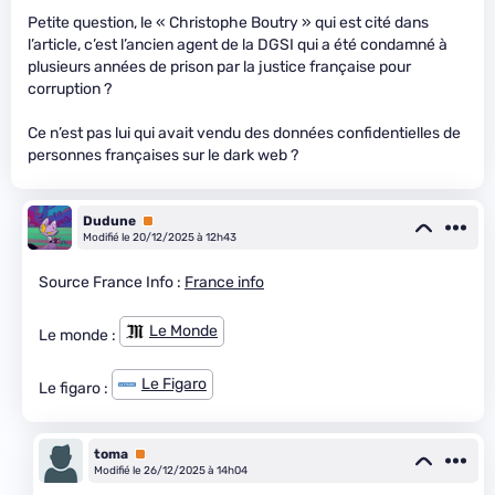
Petite question, le « Christophe Boutry » qui est cité dans
l’article, c’est l’ancien agent de la DGSI qui a été condamné à
plusieurs années de prison par la justice française pour
corruption ?
Ce n’est pas lui qui avait vendu des données confidentielles de
personnes françaises sur le dark web ?
Dudune
Premium
Modifié le 20/12/2025 à 12h43
Source France Info :
France info
Le Monde
Le monde :
Le Figaro
Le figaro :
toma
Premium
Modifié le 26/12/2025 à 14h04