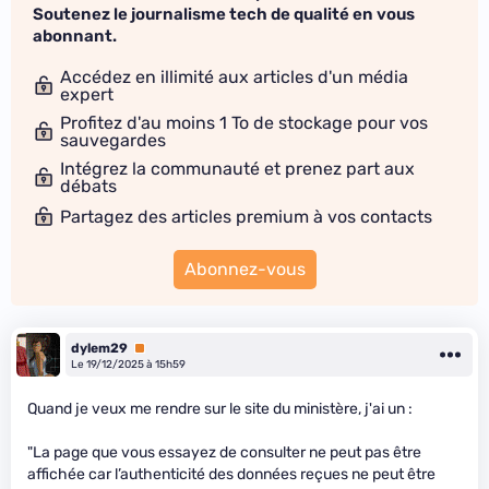
Soutenez le journalisme tech de qualité en vous
abonnant.
Accédez en illimité aux articles d'un média
expert
Profitez d'au moins 1 To de stockage pour vos
sauvegardes
Intégrez la communauté et prenez part aux
débats
Partagez des articles premium à vos contacts
Abonnez-vous
dylem29
Premium
Le 19/12/2025 à 15h59
Quand je veux me rendre sur le site du ministère, j'ai un :
"La page que vous essayez de consulter ne peut pas être
affichée car l’authenticité des données reçues ne peut être