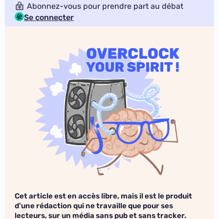
Abonnez-vous pour prendre part au débat
Se connecter
Cet article est en accès libre, mais il est le produit
d'une rédaction qui ne travaille que pour ses
lecteurs, sur un média sans pub et sans tracker.