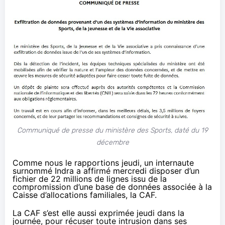
Communiqué de presse du ministère des Sports, daté du 19
décembre
Comme nous le
rapportions jeudi
, un internaute
surnommé Indra a affirmé mercredi disposer d’un
fichier de 22 millions de lignes issu de la
compromission d’une base de données associée à la
Caisse d’allocations familiales, la CAF.
La CAF s’est elle aussi
exprimée
jeudi dans la
journée, pour récuser toute intrusion dans ses