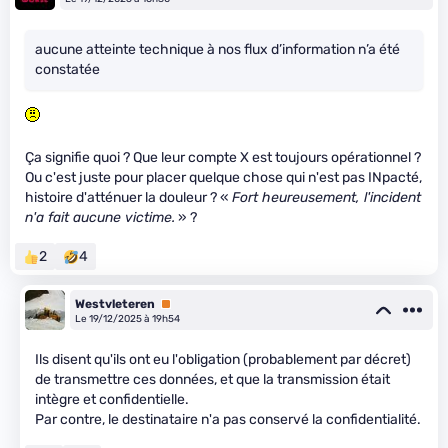
aucune atteinte technique à nos flux d’information n’a été
constatée
Ça signifie quoi ? Que leur compte X est toujours opérationnel ?
Ou c'est juste pour placer quelque chose qui n'est pas INpacté,
histoire d'atténuer la douleur ? «
Fort heureusement, l'incident
n'a fait aucune victime.
» ?
2
4
Westvleteren
Premium
Le 19/12/2025 à 19h54
Ils disent qu'ils ont eu l'obligation (probablement par décret)
de transmettre ces données, et que la transmission était
intègre et confidentielle.
Par contre, le destinataire n'a pas conservé la confidentialité.