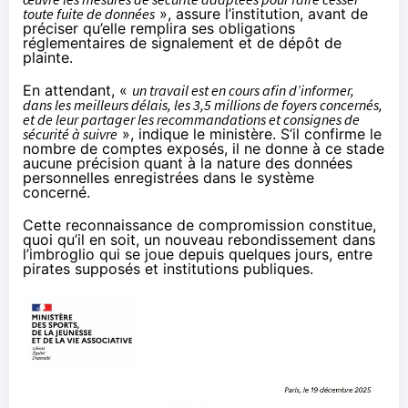
toute fuite de données
», assure l’institution, avant de
préciser qu’elle remplira ses obligations
réglementaires de signalement et de dépôt de
plainte.
En attendant, «
un travail est en cours afin d’informer,
dans les meilleurs délais, les 3,5 millions de foyers concernés,
et de leur partager les recommandations et consignes de
sécurité à suivre
», indique le ministère. S’il confirme le
nombre de comptes exposés, il ne donne à ce stade
aucune précision quant à la nature des données
personnelles enregistrées dans le système
concerné.
Cette reconnaissance de compromission constitue,
quoi qu’il en soit, un nouveau rebondissement dans
l’imbroglio qui se joue depuis quelques jours, entre
pirates supposés et institutions publiques.