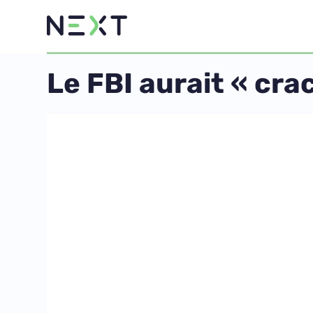
Le FBI aurait « cra