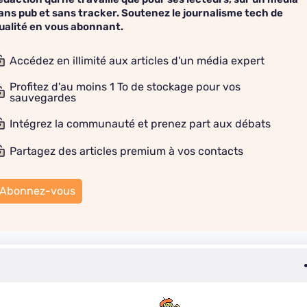
ans pub et sans tracker. Soutenez le journalisme tech de
ualité en vous abonnant.
Accédez en illimité aux articles d'un média expert
Profitez d'au moins 1 To de stockage pour vos
sauvegardes
Intégrez la communauté et prenez part aux débats
Partagez des articles premium à vos contacts
Abonnez-vous