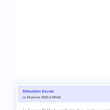
Sébastien Gavois
Le 23 janvier 2020 à 09h06