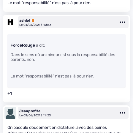
Le mot “responsabilité” n’est pas là pour rien.
ashlol
Premium
Le 04/06/2021 à 15h36
ForceRouge
a dit:
Dans le sens où un mineur est sous la responsabilité des
parents, non.
Le mot “responsabilité” n’est pas là pour rien.
+1
Jeanprofite
Le 05/06/2021 à 11h23
On bascule doucement en dictature, avec des peines