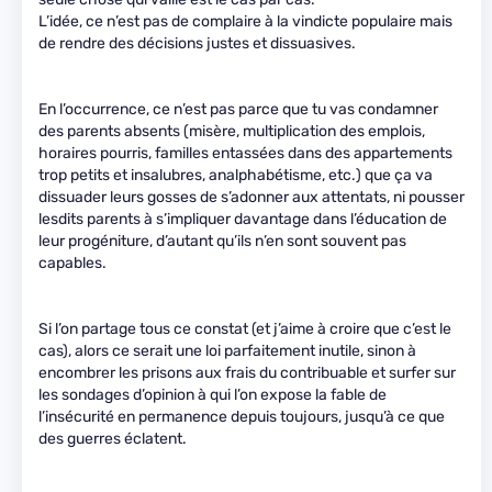
L’idée, ce n’est pas de complaire à la vindicte populaire mais
de rendre des décisions justes et dissuasives.
En l’occurrence, ce n’est pas parce que tu vas condamner
des parents absents (misère, multiplication des emplois,
horaires pourris, familles entassées dans des appartements
trop petits et insalubres, analphabétisme, etc.) que ça va
dissuader leurs gosses de s’adonner aux attentats, ni pousser
lesdits parents à s’impliquer davantage dans l’éducation de
leur progéniture, d’autant qu’ils n’en sont souvent pas
capables.
Si l’on partage tous ce constat (et j’aime à croire que c’est le
cas), alors ce serait une loi parfaitement inutile, sinon à
encombrer les prisons aux frais du contribuable et surfer sur
les sondages d’opinion à qui l’on expose la fable de
l’insécurité en permanence depuis toujours, jusqu’à ce que
des guerres éclatent.