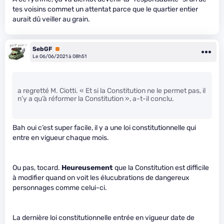
tes voisins commet un attentat parce que le quartier entier
aurait dû veiller au grain.
SebGF
Premium
Le 06/06/2021 à 08h51
a regretté M. Ciotti. « Et si la Constitution ne le permet pas, il
n’y a qu’à réformer la Constitution », a-t-il conclu.
Bah oui c’est super facile, il y a une loi constitutionnelle qui
entre en vigueur chaque mois.
Ou pas, tocard.
Heureusement
que la Constitution est difficile
à modifier quand on voit les élucubrations de dangereux
personnages comme celui-ci.
La dernière loi constitutionnelle entrée en vigueur date de