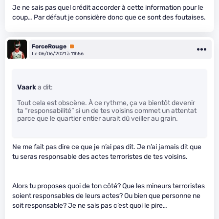
Je ne sais pas quel crédit accorder à cette information pour le
coup… Par défaut je considère donc que ce sont des foutaises.
ForceRouge
Premium
Le 06/06/2021 à 11h56
Vaark
a dit:
Tout cela est obscène. À ce rythme, ça va bientôt devenir
ta “responsabilité” si un de tes voisins commet un attentat
parce que le quartier entier aurait dû veiller au grain.
Ne me fait pas dire ce que je n’ai pas dit. Je n’ai jamais dit que
tu seras responsable des actes terroristes de tes voisins.
Alors tu proposes quoi de ton côté? Que les mineurs terroristes
soient responsables de leurs actes? Ou bien que personne ne
soit responsable? Je ne sais pas c’est quoi le pire…