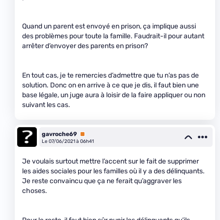
Quand un parent est envoyé en prison, ça implique aussi
des problèmes pour toute la famille. Faudrait-il pour autant
arrêter d’envoyer des parents en prison?
En tout cas, je te remercies d’admettre que tu n’as pas de
solution. Donc on en arrive à ce que je dis, il faut bien une
base légale, un juge aura à loisir de la faire appliquer ou non
suivant les cas.
gavroche69
Premium
Le 07/06/2021 à 06h41
Je voulais surtout mettre l’accent sur le fait de supprimer
les aides sociales pour les familles où il y a des délinquants.
Je reste convaincu que ça ne ferait qu’aggraver les
choses.