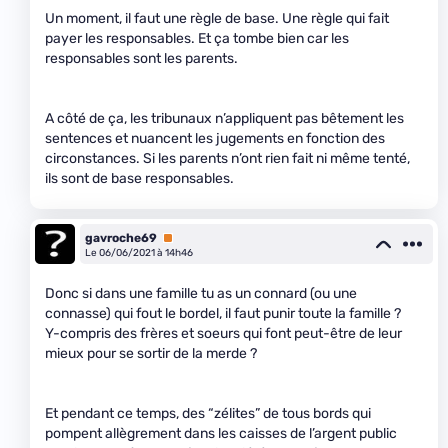
Un moment, il faut une règle de base. Une règle qui fait
payer les responsables. Et ça tombe bien car les
responsables sont les parents.
A côté de ça, les tribunaux n’appliquent pas bêtement les
sentences et nuancent les jugements en fonction des
circonstances. Si les parents n’ont rien fait ni même tenté,
ils sont de base responsables.
gavroche69
Premium
Le 06/06/2021 à 14h46
Donc si dans une famille tu as un connard (ou une
connasse) qui fout le bordel, il faut punir toute la famille ?
Y-compris des frères et soeurs qui font peut-être de leur
mieux pour se sortir de la merde ?
Et pendant ce temps, des “zélites” de tous bords qui
pompent allègrement dans les caisses de l’argent public