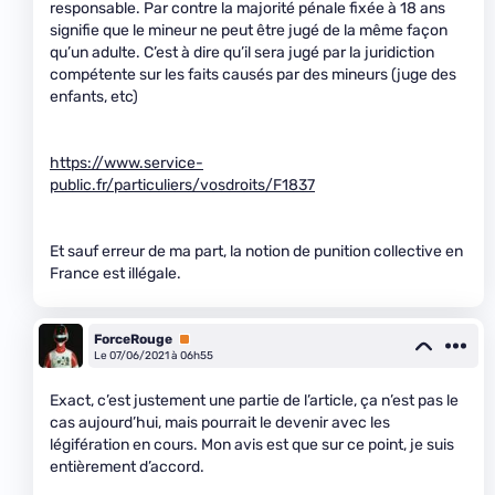
responsable. Par contre la majorité pénale fixée à 18 ans
signifie que le mineur ne peut être jugé de la même façon
qu’un adulte. C’est à dire qu’il sera jugé par la juridiction
compétente sur les faits causés par des mineurs (juge des
enfants, etc)
https://www.service-
public.fr/particuliers/vosdroits/F1837
Et sauf erreur de ma part, la notion de punition collective en
France est illégale.
ForceRouge
Premium
Le 07/06/2021 à 06h55
Exact, c’est justement une partie de l’article, ça n’est pas le
cas aujourd’hui, mais pourrait le devenir avec les
légifération en cours. Mon avis est que sur ce point, je suis
entièrement d’accord.