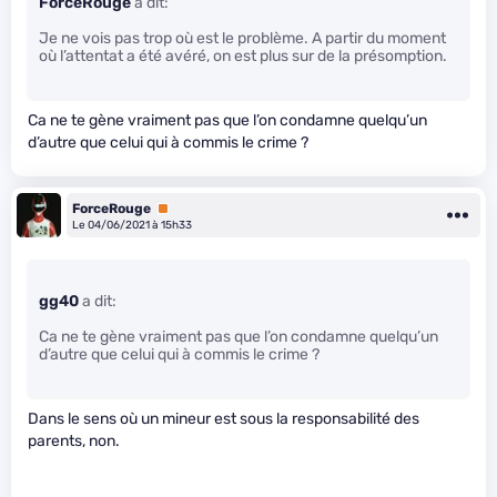
ForceRouge
a dit:
Je ne vois pas trop où est le problème. A partir du moment
où l’attentat a été avéré, on est plus sur de la présomption.
Ca ne te gène vraiment pas que l’on condamne quelqu’un
d’autre que celui qui à commis le crime ?
ForceRouge
Premium
Le 04/06/2021 à 15h33
gg40
a dit:
Ca ne te gène vraiment pas que l’on condamne quelqu’un
d’autre que celui qui à commis le crime ?
Dans le sens où un mineur est sous la responsabilité des
parents, non.