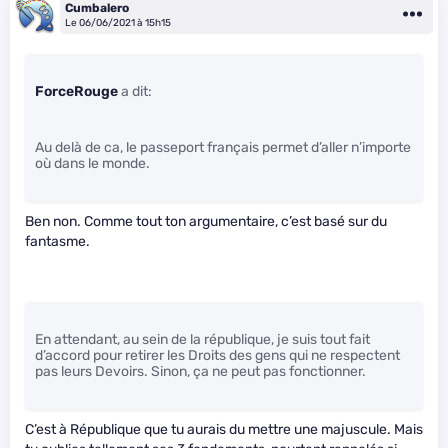
Cumbalero
Le 06/06/2021 à 15h15
ForceRouge
a dit:
Au delà de ca, le passeport français permet d’aller n’importe
où dans le monde.
Ben non. Comme tout ton argumentaire, c’est basé sur du
fantasme.
En attendant, au sein de la république, je suis tout fait
d’accord pour retirer les Droits des gens qui ne respectent
pas leurs Devoirs. Sinon, ça ne peut pas fonctionner.
C’est à République que tu aurais du mettre une majuscule. Mais