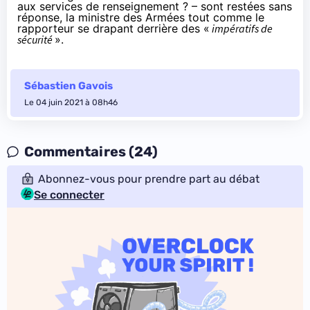
aux services de renseignement ? – sont restées sans
réponse, la ministre des Armées tout comme le
rapporteur se drapant derrière des «
impératifs de
sécurité
».
Sébastien Gavois
Le 04 juin 2021 à 08h46
Commentaires (24)
Abonnez-vous pour prendre part au débat
Se connecter