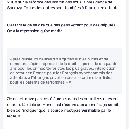
2008 sur la réforme des institutions sous la présidence de
Sarkozy. Toutes les autres sont tombées à l’eau ou en attente.
C’est triste de se dire que des gens votent pour ces députés.
On a la répression qu’on mérite…
Après plusieurs heures d’« arguties sur les Micas et de
concours Lépine répressif de la droite – peine de cinquante
ans pour les crimes terroristes les plus graves, interdiction
de retour en France pour les Français ayant commis des
attentats à l’étranger, privation des allocations familiales
pour les parents de terroristes – »
Je ne retrouve pas ces éléments dans les deux liens cités en
source. L’article du Monde est réservé aux abonnés, ça serait
bien de l’indiquer que la source n’est
pas vérifiable
par le
lecteur.