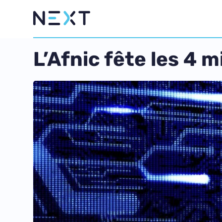
L’Afnic fête les 4 