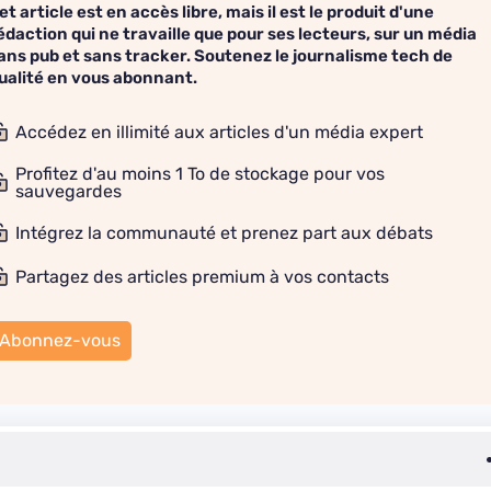
et article est en accès libre, mais il est le produit d'une
édaction qui ne travaille que pour ses lecteurs, sur un média
ans pub et sans tracker. Soutenez le journalisme tech de
ualité en vous abonnant.
Accédez en illimité aux articles d'un média expert
Profitez d'au moins 1 To de stockage pour vos
sauvegardes
Intégrez la communauté et prenez part aux débats
Partagez des articles premium à vos contacts
Abonnez-vous