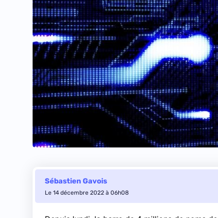
Sébastien Gavois
Le 14 décembre 2022 à 06h08