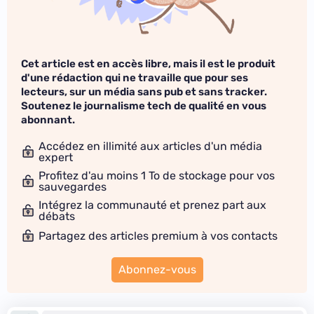
Cet article est en accès libre, mais il est le produit
d'une rédaction qui ne travaille que pour ses
lecteurs, sur un média sans pub et sans tracker.
Soutenez le journalisme tech de qualité en vous
abonnant.
Accédez en illimité aux articles d'un média
expert
Profitez d'au moins 1 To de stockage pour vos
sauvegardes
Intégrez la communauté et prenez part aux
débats
Partagez des articles premium à vos contacts
Abonnez-vous