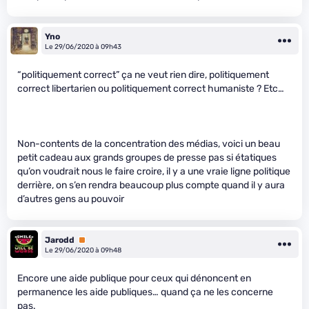
Yno
Le 29/06/2020 à 09h43
“politiquement correct” ça ne veut rien dire, politiquement
correct libertarien ou politiquement correct humaniste ? Etc…
Non-contents de la concentration des médias, voici un beau
petit cadeau aux grands groupes de presse pas si étatiques
qu’on voudrait nous le faire croire, il y a une vraie ligne politique
derrière, on s’en rendra beaucoup plus compte quand il y aura
d’autres gens au pouvoir
Jarodd
Premium
Le 29/06/2020 à 09h48
Encore une aide publique pour ceux qui dénoncent en
permanence les aide publiques… quand ça ne les concerne
pas.