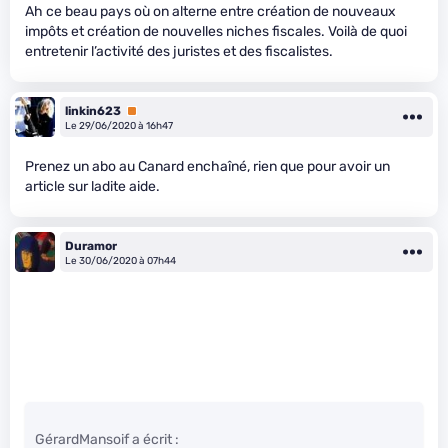
Ah ce beau pays où on alterne entre création de nouveaux
impôts et création de nouvelles niches fiscales. Voilà de quoi
entretenir l’activité des juristes et des fiscalistes.
linkin623
Premium
Le 29/06/2020 à 16h47
Prenez un abo au Canard enchaîné, rien que pour avoir un
article sur ladite aide.
Duramor
Le 30/06/2020 à 07h44
GérardMansoif a écrit :