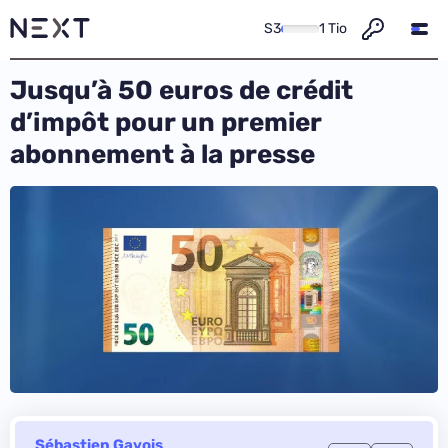
S3
1 Tio
Jusqu’à 50 euros de crédit
d’impôt pour un premier
abonnement à la presse
Sébastien Gavois