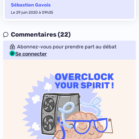
Sébastien Gavois
Le 29 juin 2020 à 09h35
Commentaires (22)
Abonnez-vous pour prendre part au débat
Se connecter