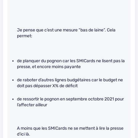
Je pense que c’est une mesure “bas de laine”. Cela
permet:
de planquer du pognon car les SMICards ne lisent pas la
presse, et encore moins payante
de raboter d’autres lignes budgétaires car le budget ne
doit pas dépasser X% de déficit
de ressortir le pognon en septembre octobre 2021 pour
l’affecter ailleur
A moins que les SMICards ne se mettent à lire la presse
d’ici là.