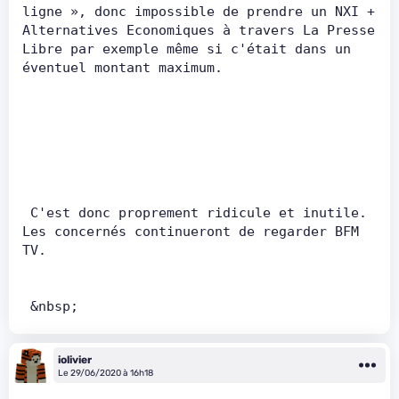
ligne », donc impossible de prendre un NXI + 
Alternatives Economiques à travers La Presse 
Libre par exemple même si c'était dans un 
éventuel montant maximum.       
 C'est donc proprement ridicule et inutile. 
Les concernés continueront de regarder BFM 
TV.       
 &nbsp;
iolivier
Le 29/06/2020 à 16h18