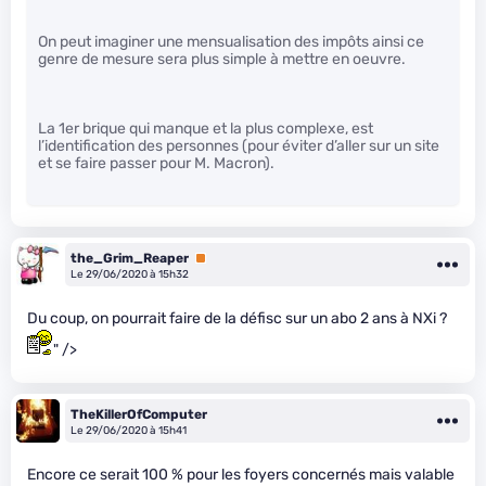
On peut imaginer une mensualisation des impôts ainsi ce
genre de mesure sera plus simple à mettre en oeuvre.
La 1er brique qui manque et la plus complexe, est
l’identification des personnes (pour éviter d’aller sur un site
et se faire passer pour M. Macron).
the_Grim_Reaper
Premium
Le 29/06/2020 à 15h32
Du coup, on pourrait faire de la défisc sur un abo 2 ans à NXi ?
" />
TheKillerOfComputer
Le 29/06/2020 à 15h41
Encore ce serait 100 % pour les foyers concernés mais valable