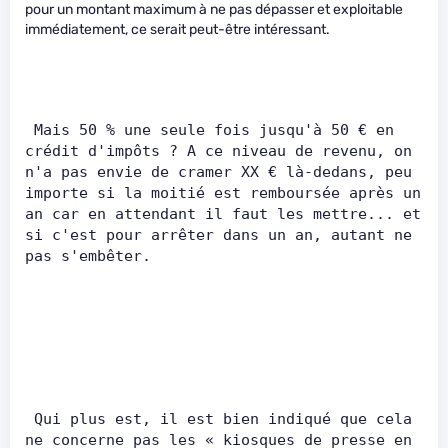
pour un montant maximum à ne pas dépasser et exploitable
immédiatement, ce serait peut-être intéressant.
 Mais 50 % une seule fois jusqu'à 50 € en 
crédit d'impôts ? A ce niveau de revenu, on 
n'a pas envie de cramer XX € là-dedans, peu 
importe si la moitié est remboursée après un 
an car en attendant il faut les mettre... et 
si c'est pour arrêter dans un an, autant ne 
pas s'embêter.       
 Qui plus est, il est bien indiqué que cela 
ne concerne pas les « kiosques de presse en 