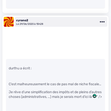
cyrano2
Le 29/06/2020 à 15h28
durthu a écrit :
C’est malheureusement le cas de pas mal de niche fiscale…
Je rêve d’une simplification des impôts et de pleins d’autres
choses (administratives, …) mais je serais mort d’ici là
" />