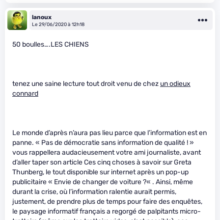
lanoux
Le 29/06/2020 à 12h18
50 boulles….LES CHIENS
tenez une saine lecture tout droit venu de chez
un odieux
connard
Le monde d’après n’aura pas lieu parce que l’information est en
panne. « Pas de démocratie sans information de qualité ! »
vous rappellera audacieusement votre ami journaliste, avant
d’aller taper son article Ces cinq choses à savoir sur Greta
Thunberg, le tout disponible sur internet après un pop-up
publicitaire « Envie de changer de voiture ?« . Ainsi, même
durant la crise, où l’information ralentie aurait permis,
justement, de prendre plus de temps pour faire des enquêtes,
le paysage informatif français a regorgé de palpitants micro-