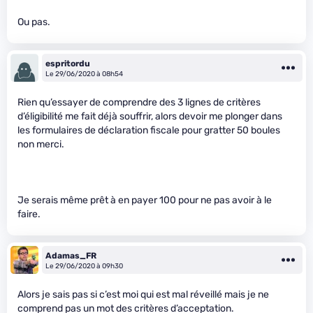
Ou pas.
espritordu
Le 29/06/2020 à 08h54
Rien qu’essayer de comprendre des 3 lignes de critères
d’éligibilité me fait déjà souffrir, alors devoir me plonger dans
les formulaires de déclaration fiscale pour gratter 50 boules
non merci.
Je serais même prêt à en payer 100 pour ne pas avoir à le
faire.
Adamas_FR
Le 29/06/2020 à 09h30
Alors je sais pas si c’est moi qui est mal réveillé mais je ne
comprend pas un mot des critères d’acceptation.