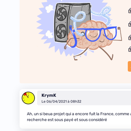
KrymK
Le 06/04/2021 à 08h32
Ah, un si beua projet qui a encore fuit la France, comme a
recherche est sous payé et sous considéré