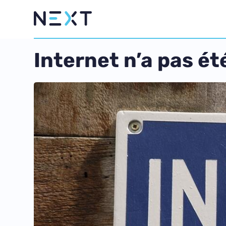
Internet n’a pas é