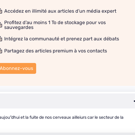
Accédez en illimité aux articles d'un média expert
Profitez d'au moins 1 To de stockage pour vos
sauvegardes
Intégrez la communauté et prenez part aux débats
Partagez des articles premium à vos contacts
Abonnez-vous
ujou”dhui et la fuite de nos cerveaux ailleiurs car le secteur de la