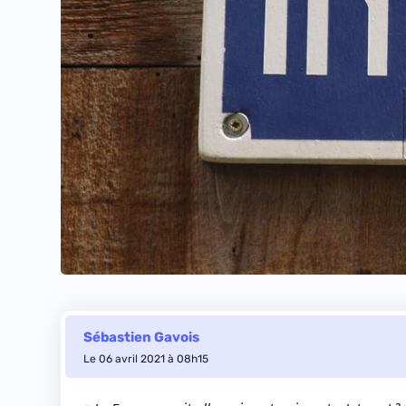
Sébastien Gavois
Le 06 avril 2021 à 08h15