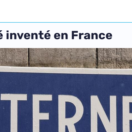
té inventé en France