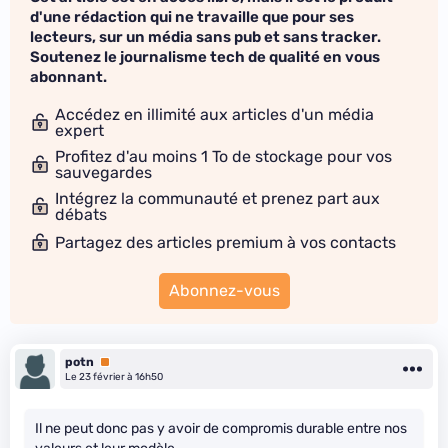
d'une rédaction qui ne travaille que pour ses
lecteurs, sur un média sans pub et sans tracker.
Soutenez le journalisme tech de qualité en vous
abonnant.
Accédez en illimité aux articles d'un média
expert
Profitez d'au moins 1 To de stockage pour vos
sauvegardes
Intégrez la communauté et prenez part aux
débats
Partagez des articles premium à vos contacts
Abonnez-vous
potn
Premium
Le 23 février à 16h50
Il ne peut donc pas y avoir de compromis durable entre nos