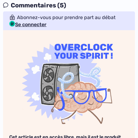
Commentaires (5)
Abonnez-vous pour prendre part au débat
Se connecter
Cet article est en accès libre, mais il est le produit