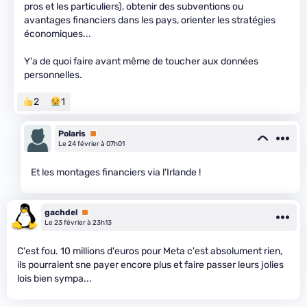
pros et les particuliers), obtenir des subventions ou
avantages financiers dans les pays, orienter les stratégies
économiques...
Y'a de quoi faire avant même de toucher aux données
personnelles.
2
1
Polaris
Premium
Le 24 février à 07h01
Et les montages financiers via l'Irlande !
gachdel
Premium
Le 23 février à 23h13
C'est fou. 10 millions d'euros pour Meta c'est absolument rien,
ils pourraient sne payer encore plus et faire passer leurs jolies
lois bien sympa...