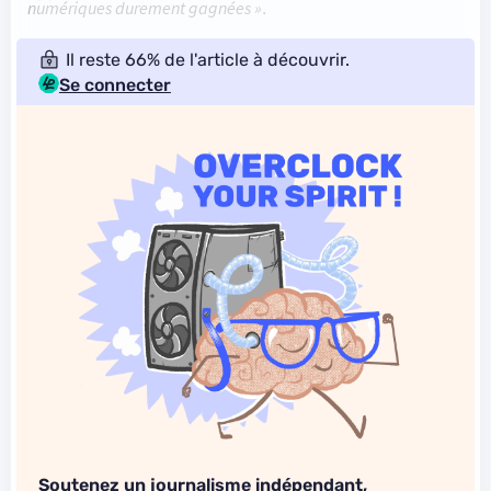
numériques durement gagnées »
.
Il reste 66% de l'article à découvrir.
Se connecter
Soutenez un journalisme indépendant,