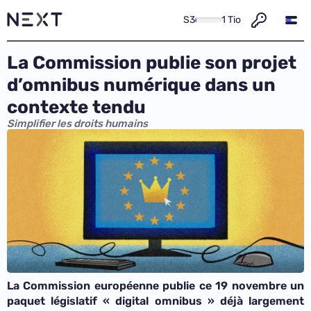
S3
1 Tio
La Commission publie son projet
d’omnibus numérique dans un
contexte tendu
Simplifier les droits humains
La Commission européenne publie ce 19 novembre un
paquet législatif « digital omnibus » déjà largement