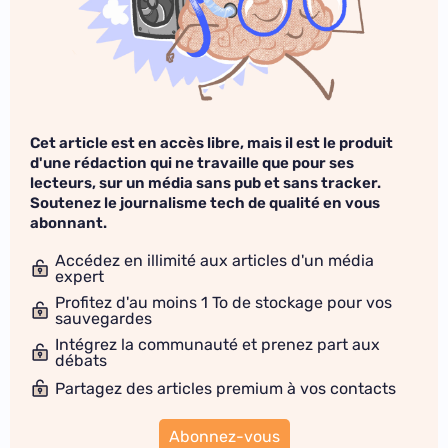
Cet article est en accès libre, mais il est le produit
d'une rédaction qui ne travaille que pour ses
lecteurs, sur un média sans pub et sans tracker.
Soutenez le journalisme tech de qualité en vous
abonnant.
Accédez en illimité aux articles d'un média
expert
Profitez d'au moins 1 To de stockage pour vos
sauvegardes
Intégrez la communauté et prenez part aux
débats
Partagez des articles premium à vos contacts
Abonnez-vous