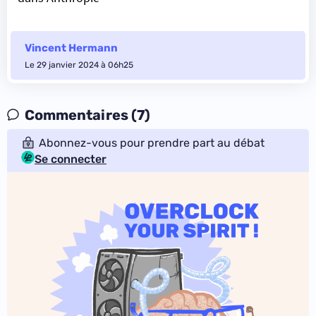
Vincent Hermann
Le 29 janvier 2024 à 06h25
Commentaires (7)
Abonnez-vous pour prendre part au débat
Se connecter