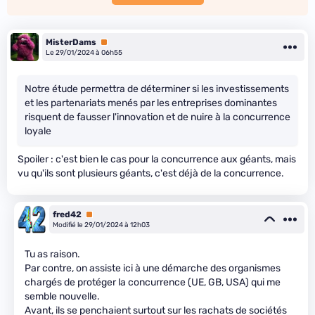
MisterDams
Premium
Le 29/01/2024 à 06h55
Notre étude permettra de déterminer si les investissements
et les partenariats menés par les entreprises dominantes
risquent de fausser l'innovation et de nuire à la concurrence
loyale
Spoiler : c'est bien le cas pour la concurrence aux géants, mais
vu qu'ils sont plusieurs géants, c'est déjà de la concurrence.
fred42
Premium
Modifié le 29/01/2024 à 12h03
Tu as raison.
Par contre, on assiste ici à une démarche des organismes
chargés de protéger la concurrence (UE, GB, USA) qui me
semble nouvelle.
Avant, ils se penchaient surtout sur les rachats de sociétés