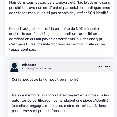
Mais dans tous les cas, ça a toujours été “facile”, dans le sens
possibilité d’avoir un certificat et pas celui de lourdingue avec
des étapes manuelles, et pas besoin de justifier SON identité.
Ce qu’il faut justifier c’est la propriété du NDD auquel se
destine le certificat ! Et ça, que ce soit une autorité de
certification qui fait payer les certificats, ou let’s encrypt,
c’est pareil ! Pas possible d’obtenir un certif d’un site qui ne
t’appartient pas.
misocard
Le 04/05/2023 à 09h43
Oui j’ai peut être fait un peu trop simplifié.
Mais de mémoire, avant tout était payant et je crois que les
autorités de certification demandaient une pièce d’identité
(car elles s’engageaient plus ou moins en certifiant), donc
pas intéressant pour de l’arnaque