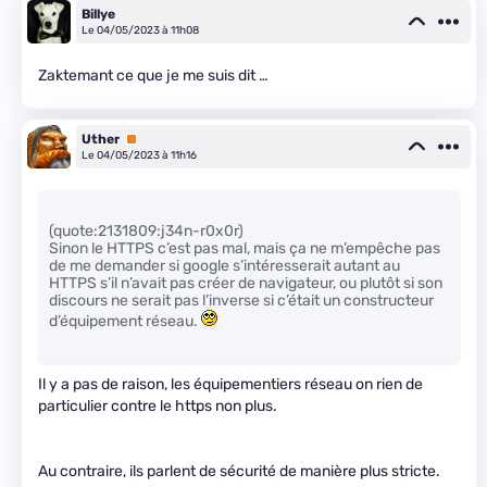
Billye
Le 04/05/2023 à 11h08
Zaktemant ce que je me suis dit …
Uther
Premium
Le 04/05/2023 à 11h16
(quote:2131809:j34n-r0x0r)
Sinon le HTTPS c’est pas mal, mais ça ne m’empêche pas
de me demander si google s’intéresserait autant au
HTTPS s’il n’avait pas créer de navigateur, ou plutôt si son
discours ne serait pas l’inverse si c’était un constructeur
d’équipement réseau.
Il y a pas de raison, les équipementiers réseau on rien de
particulier contre le https non plus.
Au contraire, ils parlent de sécurité de manière plus stricte.