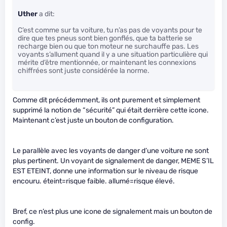
Uther
a dit:
C’est comme sur ta voiture, tu n’as pas de voyants pour te
dire que tes pneus sont bien gonflés, que ta batterie se
recharge bien ou que ton moteur ne surchauffe pas. Les
voyants s’allument quand il y a une situation particulière qui
mérite d’être mentionnée, or maintenant les connexions
chiffrées sont juste considérée la norme.
Comme dit précédemment, ils ont purement et simplement
supprimé la notion de “sécurité” qui était derrière cette icone.
Maintenant c’est juste un bouton de configuration.
Le parallèle avec les voyants de danger d’une voiture ne sont
plus pertinent. Un voyant de signalement de danger, MEME S’IL
EST ETEINT, donne une information sur le niveau de risque
encouru. éteint=risque faible. allumé=risque élevé.
Bref, ce n’est plus une icone de signalement mais un bouton de
config.