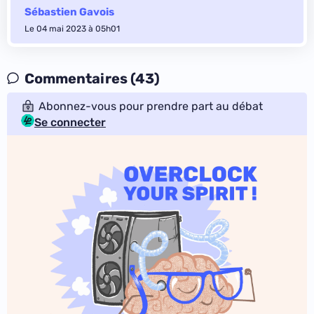
Sébastien Gavois
Le 04 mai 2023 à 05h01
Commentaires (43)
Abonnez-vous pour prendre part au débat
Se connecter