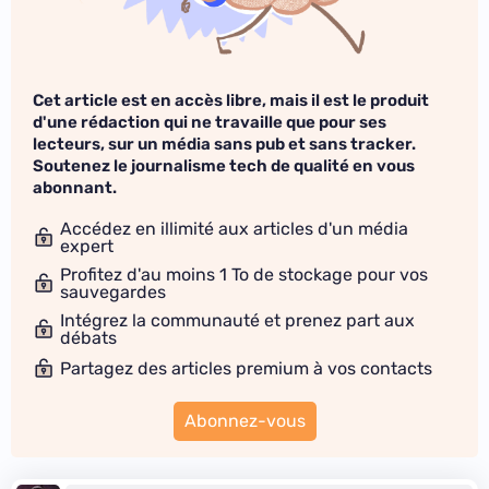
Cet article est en accès libre, mais il est le produit
d'une rédaction qui ne travaille que pour ses
lecteurs, sur un média sans pub et sans tracker.
Soutenez le journalisme tech de qualité en vous
abonnant.
Accédez en illimité aux articles d'un média
expert
Profitez d'au moins 1 To de stockage pour vos
sauvegardes
Intégrez la communauté et prenez part aux
débats
Partagez des articles premium à vos contacts
Abonnez-vous