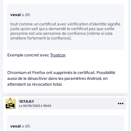
vexal
a dit:
tout comme un certificat avec vérification d’identité signifie
juste qu’on sait qui a demandé le certificat pas que cette
personne est une personne de confiance (même si cela
améliore fortement la confiance).
Exemple concret avec
Trustcor
.
Chromium et Firefox ont supprimés le certificat. Possibilité
aussi de le désactiver dans les paramètres Android, en
attendant sa révocation total.
127.0.0.1
Le 04/05/2023 à 10h04
vexal
a dit: