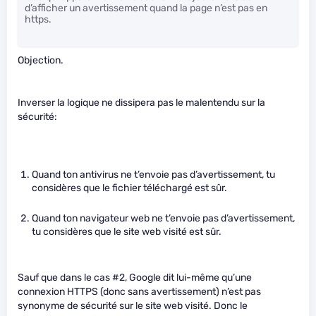
d’afficher un avertissement quand la page n’est pas en
https.
Objection.
Inverser la logique ne dissipera pas le malentendu sur la
sécurité:
Quand ton antivirus ne t’envoie pas d’avertissement, tu
considères que le fichier téléchargé est sûr.
Quand ton navigateur web ne t’envoie pas d’avertissement,
tu considères que le site web visité est sûr.
Sauf que dans le cas #2, Google dit lui-même qu’une
connexion HTTPS (donc sans avertissement) n’est pas
synonyme de sécurité sur le site web visité. Donc le