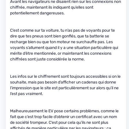
Avant les navigateurs ne disaient rien sur les connexions non
chiffrée, maintenant ils indiquent qu’elles sont
potentiellement dangereuses.
C’est comme sur ta voiture, tu n’as pas de voyants pour te
dire que tes pneus sont bien gonflés, que ta batterie se
recharge bien ou que ton moteur ne surchauffe pas. Les
voyants s’allument quand il y a une situation particulière qui
mérite d’être mentionnée, or maintenant les connexions
chiffrées sont juste considérée la norme.
Les infos sur le chiffrement sont toujours accessibles si on le
souhaite, mais pas besoin d’afficher un cadenas qui donne
l’impression que le site est particulièrement sur alors qu’il ne
l’est pas vraiment.
Malheureusement le EV pose certains problèmes, comme le
fait que c’est trop facile d’obtenir un certificat avec un nom
de société trompeur. C’est pour cela qu’ils ne sont plus
affichés de manière particulière par les navigateurs : ça