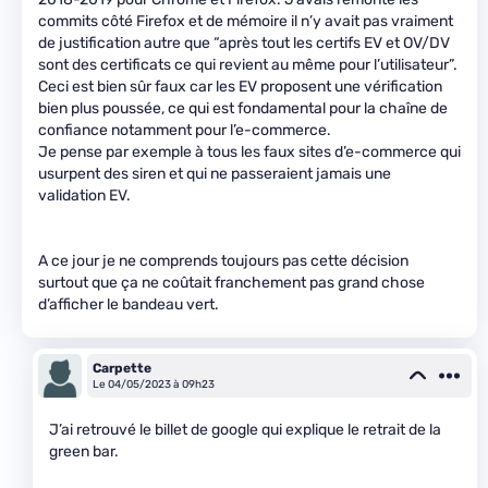
commits côté Firefox et de mémoire il n’y avait pas vraiment
de justification autre que “après tout les certifs EV et OV/DV
sont des certificats ce qui revient au même pour l’utilisateur”.
Ceci est bien sûr faux car les EV proposent une vérification
bien plus poussée, ce qui est fondamental pour la chaîne de
confiance notamment pour l’e-commerce.
Je pense par exemple à tous les faux sites d’e-commerce qui
usurpent des siren et qui ne passeraient jamais une
validation EV.
A ce jour je ne comprends toujours pas cette décision
surtout que ça ne coûtait franchement pas grand chose
d’afficher le bandeau vert.
Carpette
Le 04/05/2023 à 09h23
J’ai retrouvé le billet de google qui explique le retrait de la
green bar.