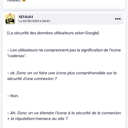
réseau.
127.0.0.1
Le 04/05/2023 à 06h51
(La sécurité des données utilisateurs selon Google)
– Les utilisateurs ne comprennent pas la signification de l’icone
“cadenas”.
–
ok. Donc on va faire une icone plus compréhensible sur la
sécurité d’une connexion ?
– Non.
–
Ah. Donc on va étendre l’icone à la sécurité de la connexion
+ la réputation/menace du site ?