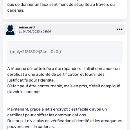
que de donner un faux sentiment de sécurité au travers du
cadenas.
misocard
Le 04/05/2023 à 08h01
(reply:2131809:j34n-r0x0r)
A l’époque où cette idée a été répandue, il fallait demander un
certificat à une autorité de certification et fournir des
justificatifs pour l’identité.
C’était peut être contournable, mais en gros, c’était compliqué
d’avoir le cadenas.
Maintenant, grâce à let’s encrypt c’est facile d’avoir un
certificat pour chiffrer les communications.
Du coup, il n’y a plus de vérification d’identité et les arnaqueurs
peuvent avoir le cadenas.