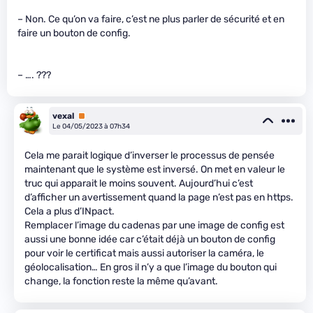
– Non. Ce qu’on va faire, c’est ne plus parler de sécurité et en
faire un bouton de config.
– …. ???
vexal
Premium
Le 04/05/2023 à 07h34
Cela me parait logique d’inverser le processus de pensée
maintenant que le système est inversé. On met en valeur le
truc qui apparait le moins souvent. Aujourd’hui c’est
d’afficher un avertissement quand la page n’est pas en https.
Cela a plus d’INpact.
Remplacer l’image du cadenas par une image de config est
aussi une bonne idée car c’était déjà un bouton de config
pour voir le certificat mais aussi autoriser la caméra, le
géolocalisation… En gros il n’y a que l’image du bouton qui
change, la fonction reste la même qu’avant.