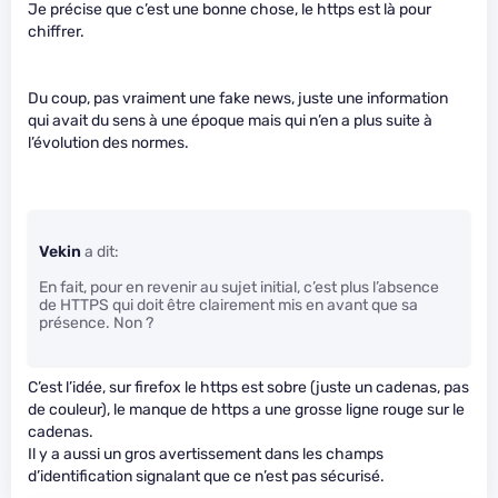
Je précise que c’est une bonne chose, le https est là pour
chiffrer.
Du coup, pas vraiment une fake news, juste une information
qui avait du sens à une époque mais qui n’en a plus suite à
l’évolution des normes.
Vekin
a dit:
En fait, pour en revenir au sujet initial, c’est plus l’absence
de HTTPS qui doit être clairement mis en avant que sa
présence. Non ?
C’est l’idée, sur firefox le https est sobre (juste un cadenas, pas
de couleur), le manque de https a une grosse ligne rouge sur le
cadenas.
Il y a aussi un gros avertissement dans les champs
d’identification signalant que ce n’est pas sécurisé.