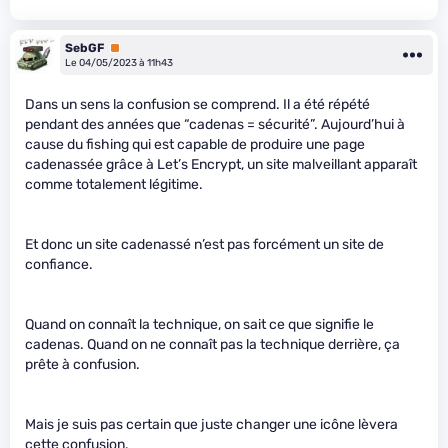
SebGF
Premium
Le 04/05/2023 à 11h43
Dans un sens la confusion se comprend. Il a été répété
pendant des années que “cadenas = sécurité”. Aujourd’hui à
cause du fishing qui est capable de produire une page
cadenassée grâce à Let’s Encrypt, un site malveillant apparaît
comme totalement légitime.
Et donc un site cadenassé n’est pas forcément un site de
confiance.
Quand on connaît la technique, on sait ce que signifie le
cadenas. Quand on ne connaît pas la technique derrière, ça
prête à confusion.
Mais je suis pas certain que juste changer une icône lèvera
cette confusion.