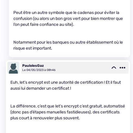
Peut être un autre symbole que le cadenas pour éviter la
confusion (ou alors un bon gros vert pour bien montrer que
l’on peut faire confiance au site).
Notamment pour les banques ou autre établissement où le
risque est important.
PaulolesGaz
Le 04/05/2023 à 08h46
Euh, let’s encrypt est une autorité de certification ! Et il faut
aussi lui demander un certificat !
La différence, c’est que let’s encrypt c’est gratuit, automatisé
(donc pas d’étapes manuelles fastidieuses), des certificats
plus court à renouveler plus souvent.