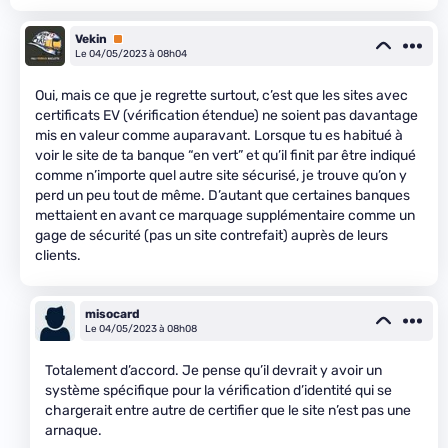
Vekin
Premium
Le 04/05/2023 à 08h04
Oui, mais ce que je regrette surtout, c’est que les sites avec
certificats EV (vérification étendue) ne soient pas davantage
mis en valeur comme auparavant. Lorsque tu es habitué à
voir le site de ta banque “en vert” et qu’il finit par être indiqué
comme n’importe quel autre site sécurisé, je trouve qu’on y
perd un peu tout de même. D’autant que certaines banques
mettaient en avant ce marquage supplémentaire comme un
gage de sécurité (pas un site contrefait) auprès de leurs
clients.
misocard
Le 04/05/2023 à 08h08
Totalement d’accord. Je pense qu’il devrait y avoir un
système spécifique pour la vérification d’identité qui se
chargerait entre autre de certifier que le site n’est pas une
arnaque.