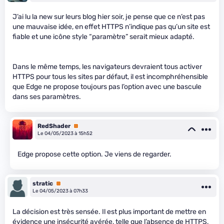
J’ai lu la new sur leurs blog hier soir, je pense que ce n’est pas
une mauvaise idée, en effet HTTPS n’indique pas qu’un site est
fiable et une icône style “paramètre” serait mieux adapté.
Dans le même temps, les navigateurs devraient tous activer
HTTPS pour tous les sites par défaut, il est incomphréhensible
que Edge ne propose toujours pas l’option avec une bascule
dans ses paramètres.
RedShader
Premium
Le 04/05/2023 à 15h52
Edge propose cette option. Je viens de regarder.
stratic
Premium
Le 04/05/2023 à 07h33
La décision est très sensée. Il est plus important de mettre en
évidence une insécurité avérée, telle que l’absence de HTTPS,