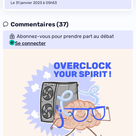
Le 31 janvier 2023 à 05h53
Commentaires (37)
Abonnez-vous pour prendre part au débat
Se connecter