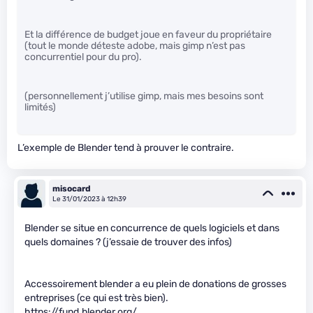
Et la différence de budget joue en faveur du propriétaire
(tout le monde déteste adobe, mais gimp n’est pas
concurrentiel pour du pro).
(personnellement j’utilise gimp, mais mes besoins sont
limités)
L’exemple de Blender tend à prouver le contraire.
misocard
Le 31/01/2023 à 12h39
Blender se situe en concurrence de quels logiciels et dans
quels domaines ? (j’essaie de trouver des infos)
Accessoirement blender a eu plein de donations de grosses
entreprises (ce qui est très bien).
https://fund.blender.org/