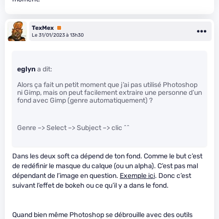
TexMex
Premium
Le 31/01/2023 à 13h30
eglyn
a dit:
Alors ça fait un petit moment que j’ai pas utilisé Photoshop
ni Gimp, mais on peut facilement extraire une personne d’un
fond avec Gimp (genre automatiquement) ?
Genre –> Select –> Subject –> clic ^^
Dans les deux soft ca dépend de ton fond. Comme le but c’est
de redéfinir le masque du calque (ou un alpha). C’est pas mal
dépendant de l’image en question.
Exemple ici
. Donc c’est
suivant l’effet de bokeh ou ce qu’il y a dans le fond.
Quand bien même Photoshop se débrouille avec des outils