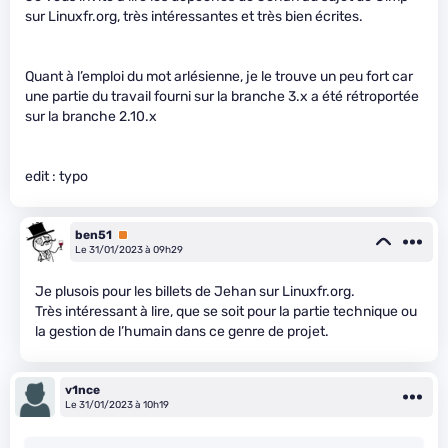
sur Linuxfr.org, très intéressantes et très bien écrites.
Quant à l’emploi du mot arlésienne, je le trouve un peu fort car
une partie du travail fourni sur la branche 3.x a été rétroportée
sur la branche 2.10.x
edit : typo
ben51
Premium
Le 31/01/2023 à 09h29
Je plusois pour les billets de Jehan sur Linuxfr.org.
Très intéressant à lire, que se soit pour la partie technique ou
la gestion de l’humain dans ce genre de projet.
v1nce
Le 31/01/2023 à 10h19