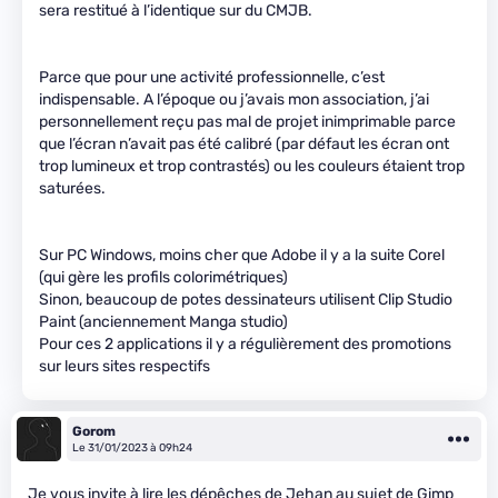
sera restitué à l’identique sur du CMJB.
Parce que pour une activité professionnelle, c’est
indispensable. A l’époque ou j’avais mon association, j’ai
personnellement reçu pas mal de projet inimprimable parce
que l’écran n’avait pas été calibré (par défaut les écran ont
trop lumineux et trop contrastés) ou les couleurs étaient trop
saturées.
Sur PC Windows, moins cher que Adobe il y a la suite Corel
(qui gère les profils colorimétriques)
Sinon, beaucoup de potes dessinateurs utilisent Clip Studio
Paint (anciennement Manga studio)
Pour ces 2 applications il y a régulièrement des promotions
sur leurs sites respectifs
Gorom
Le 31/01/2023 à 09h24
Je vous invite à lire les dépêches de Jehan au sujet de Gimp