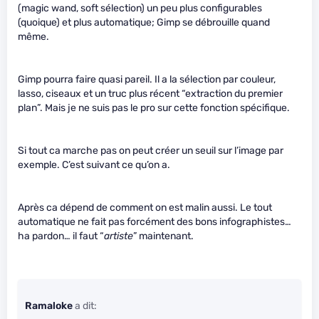
(magic wand, soft sélection) un peu plus configurables
(quoique) et plus automatique; Gimp se débrouille quand
même.
Gimp pourra faire quasi pareil. Il a la sélection par couleur,
lasso, ciseaux et un truc plus récent “extraction du premier
plan”. Mais je ne suis pas le pro sur cette fonction spécifique.
Si tout ca marche pas on peut créer un seuil sur l’image par
exemple. C’est suivant ce qu’on a.
Après ca dépend de comment on est malin aussi. Le tout
automatique ne fait pas forcément des bons infographistes…
ha pardon… il faut “
artiste
” maintenant.
Ramaloke
a dit: