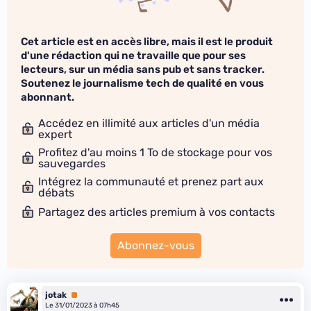
Cet article est en accès libre, mais il est le produit
d'une rédaction qui ne travaille que pour ses
lecteurs, sur un média sans pub et sans tracker.
Soutenez le journalisme tech de qualité en vous
abonnant.
Accédez en illimité aux articles d'un média
expert
Profitez d'au moins 1 To de stockage pour vos
sauvegardes
Intégrez la communauté et prenez part aux
débats
Partagez des articles premium à vos contacts
Abonnez-vous
jotak
Premium
Le 31/01/2023 à 07h45