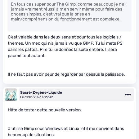
En tous cas super pour The GImp, comme beaucoup je n’ai
jamais vraiment réussi à m’en servir même pour faire des
choses simples, c’est vrai que la prise en
main/compréhension du fonctionnement est complexe.
C’est valable dans les deux sens et pour tous les logiciels /
thèmes. Un mec qui n’a jamais vu que GIMP. Tu lui mets PS
dans les pattes. Pire tu lui donnes la suite entière. Il sera
paumé tout autant.
Il ne faut pas avoir peur de regarder par dessus la palissade.
Sacré-Zygène-Liquide
Le 31/01/2023 à 16h42
Hâte de tester cette nouvelle version.
J’utilise Gimp sous Windows et Linux, et il me convient dans
beaucoup de situations.