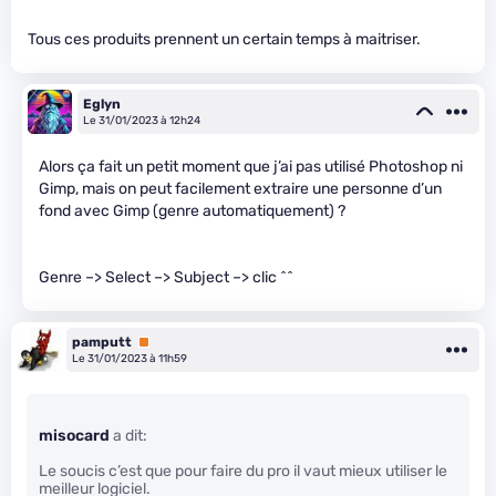
Tous ces produits prennent un certain temps à maitriser.
Eglyn
Le 31/01/2023 à 12h24
Alors ça fait un petit moment que j’ai pas utilisé Photoshop ni
Gimp, mais on peut facilement extraire une personne d’un
fond avec Gimp (genre automatiquement) ?
Genre –> Select –> Subject –> clic ^^
pamputt
Premium
Le 31/01/2023 à 11h59
misocard
a dit:
Le soucis c’est que pour faire du pro il vaut mieux utiliser le
meilleur logiciel.