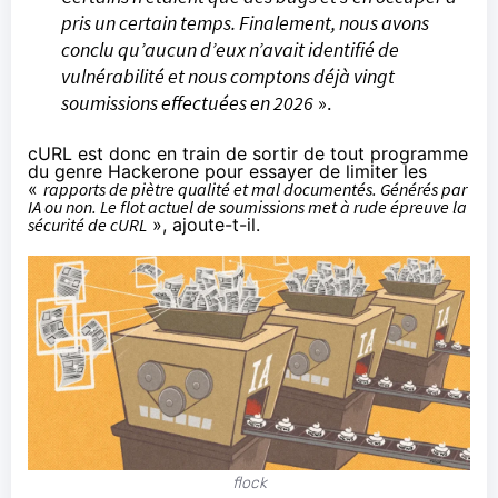
pris un certain temps. Finalement, nous avons
conclu qu’aucun d’eux n’avait identifié de
vulnérabilité et nous comptons déjà vingt
soumissions effectuées en 2026
».
cURL est donc en train de sortir de tout programme
du genre Hackerone pour essayer de limiter les
«
rapports de piètre qualité et mal documentés. Générés par
IA ou non. Le flot actuel de soumissions met à rude épreuve la
sécurité de cURL
», ajoute-t-il.
flock