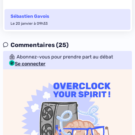
Sébastien Gavois
Le 20 janvier à 09h33
Commentaires (25)
Abonnez-vous pour prendre part au débat
Se connecter