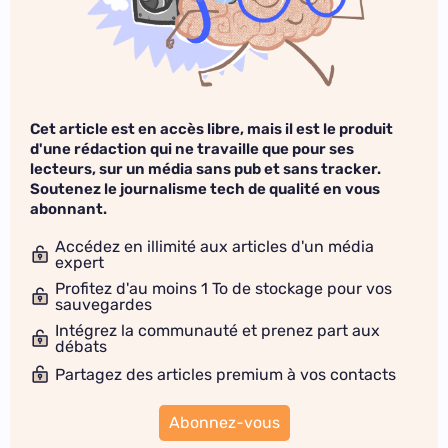
Cet article est en accès libre, mais il est le produit
d'une rédaction qui ne travaille que pour ses
lecteurs, sur un média sans pub et sans tracker.
Soutenez le journalisme tech de qualité en vous
abonnant.
Accédez en illimité aux articles d'un média
expert
Profitez d'au moins 1 To de stockage pour vos
sauvegardes
Intégrez la communauté et prenez part aux
débats
Partagez des articles premium à vos contacts
Abonnez-vous