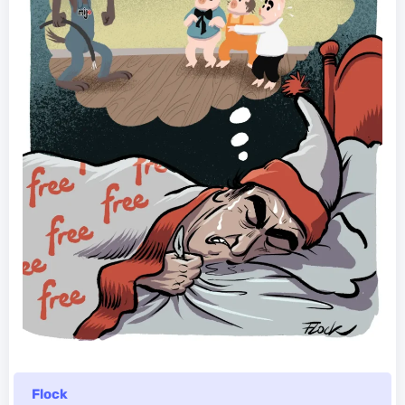
Flock