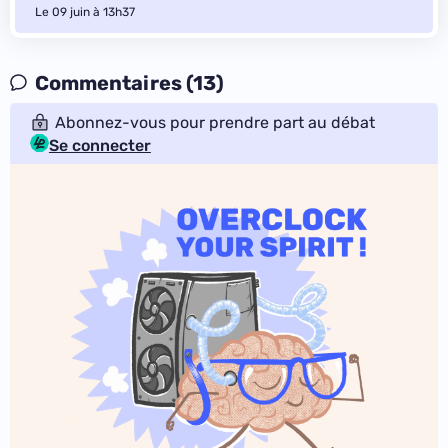
Le 09 juin à 13h37
Commentaires (13)
Abonnez-vous pour prendre part au débat
Se connecter