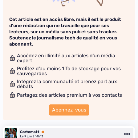
Cet article est en accès libre, mais il est le produit
d'une rédaction qui ne travaille que pour ses
lecteurs, sur un média sans pub et sans tracker.
Soutenez le journalisme tech de qualité en vous
abonnant.
Accédez en illimité aux articles d'un média
expert
Profitez d'au moins 1 To de stockage pour vos
sauvegardes
Intégrez la communauté et prenez part aux
débats
Partagez des articles premium à vos contacts
Abonnez-vous
Cortomatt
Premium
Le 9 juin à 14h13