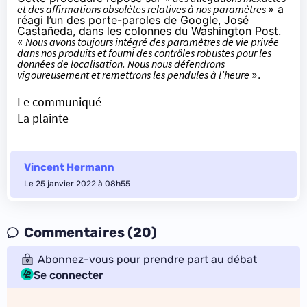
et des affirmations obsolètes relatives à nos paramètres
» a
réagi l’un des porte-paroles de Google, José
Castañeda, dans les colonnes du Washington Post.
«
Nous avons toujours intégré des paramètres de vie privée
dans nos produits et fourni des contrôles robustes pour les
données de localisation. Nous nous défendrons
vigoureusement et remettrons les pendules à l’heure
».
Le communiqué
La plainte
Vincent Hermann
Le 25 janvier 2022 à 08h55
Commentaires (20)
Abonnez-vous pour prendre part au débat
Se connecter