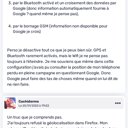
par le Bluetooth activé et un croisement des données par
Google (donc information automatiquement fournie à
Google ? quand même je pense pas),
par le bornage GSM (information non disponible pour
Google je crois)
Perso je désactive tout ce que je peux bien sûr. GPS et
Bluetooth rarement activés, mais le Wifi je ne pense pas
toujours à l’éteindre. Je me souviens que même dans cette
configuration j’avais pu consulter la position de mon téléphone
perdu en pleine campagne en questionnant Google. Donc
Google peut faire des tas de choses même quand on lui dit de
ne rien faire.
Cashiderme
Le 25/01/2022 à 17h22
Un truc que je comprends pas.
J’ai toujours refusé la géolocalisation dans Firefox. Mon