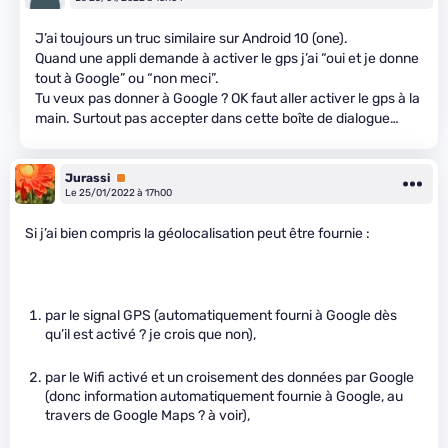
J’ai toujours un truc similaire sur Android 10 (one).
Quand une appli demande à activer le gps j’ai “oui et je donne
tout à Google” ou “non meci”.
Tu veux pas donner à Google ? OK faut aller activer le gps à la
main. Surtout pas accepter dans cette boîte de dialogue…
Jurassi
Premium
Le 25/01/2022 à 17h00
Si j’ai bien compris la géolocalisation peut être fournie :
par le signal GPS (automatiquement fourni à Google dès
qu’il est activé ? je crois que non),
par le Wifi activé et un croisement des données par Google
(donc information automatiquement fournie à Google, au
travers de Google Maps ? à voir),