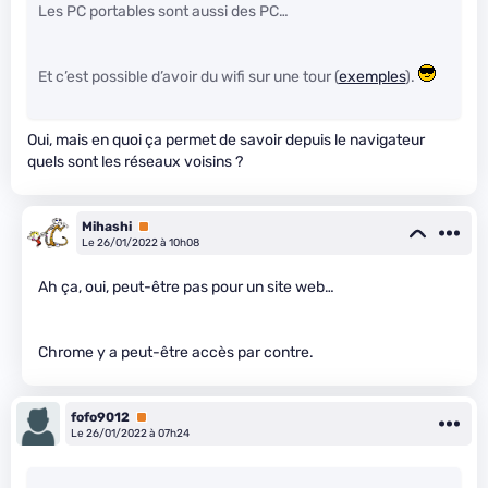
Les PC portables sont aussi des PC…
Et c’est possible d’avoir du wifi sur une tour (
exemples
).
Oui, mais en quoi ça permet de savoir depuis le navigateur
quels sont les réseaux voisins ?
Mihashi
Premium
Le 26/01/2022 à 10h08
Ah ça, oui, peut-être pas pour un site web…
Chrome y a peut-être accès par contre.
fofo9012
Premium
Le 26/01/2022 à 07h24