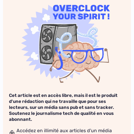
Cet article est en accès libre, mais il est le produit
d'une rédaction qui ne travaille que pour ses
lecteurs, sur un média sans pub et sans tracker.
Soutenez le journalisme tech de qualité en vous
abonnant.
Accédez en illimité aux articles d'un média