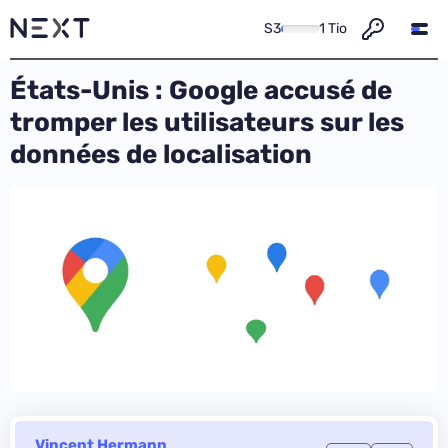
S3
1 Tio
États-Unis : Google accusé de
tromper les utilisateurs sur les
données de localisation
Vincent Hermann