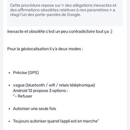
Cette procédure repose sur « des allégations inexactes et
des affirmations obsolètes relatives à nos paramètres » a
réagi l’un des porte-paroles de Google,
inexacte et obsolète c’est un peu contradictoire tout ça :)
Pour la géolocalisation il y’a deux modes :
Précise (GPS)
vague (bluetooth / wifi / relais téléphonique)
Android 12 propose 3 options :
“- Refuser
Autoriser une seule fois
Toujours autoriser quand l’appli est en marche”