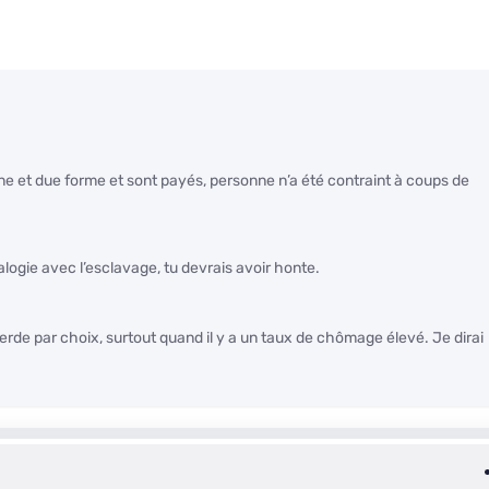
 et due forme et sont payés, personne n’a été contraint à coups de
logie avec l’esclavage, tu devrais avoir honte.
erde par choix, surtout quand il y a un taux de chômage élevé. Je dirai