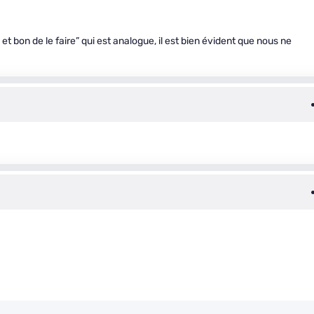
 et bon de le faire” qui est analogue, il est bien évident que nous ne