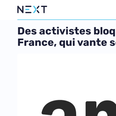
Des activistes blo
France, qui vante 