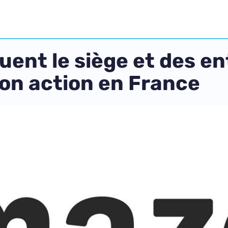
quent le siège et des 
son action en France