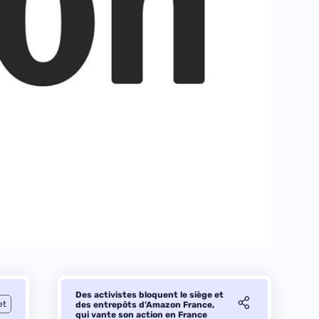
Des activistes bloquent le siège et
et
des entrepôts d’Amazon France,
qui vante son action en France