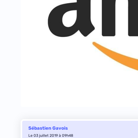
Sébastien Gavois
Le 03 juillet 2019 à 09h48