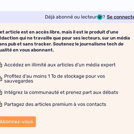
Déjà abonné ou lecteur
?
Se connect
et article est en accès libre, mais il est le produit d'une
édaction qui ne travaille que pour ses lecteurs, sur un média
ans pub et sans tracker. Soutenez le journalisme tech de
ualité en vous abonnant.
Accédez en illimité aux articles d'un média expert
Profitez d'au moins 1 To de stockage pour vos
sauvegardes
Intégrez la communauté et prenez part aux débats
Partagez des articles premium à vos contacts
Abonnez-vous