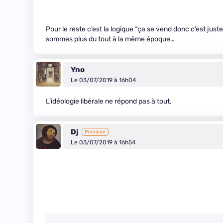
Pour le reste c’est la logique “ça se vend donc c’est juste
sommes plus du tout à la même époque…
Yno
Le 03/07/2019 à 16h04
L’idéologie libérale ne répond pas à tout.
Dj
Premium
Le 03/07/2019 à 16h54