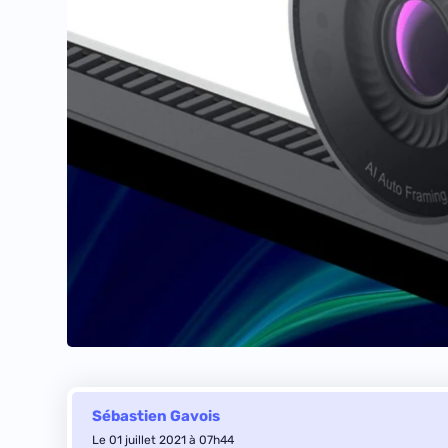
Sébastien Gavois
Le 01 juillet 2021 à 07h44