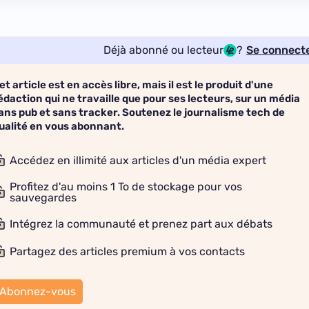
Déjà abonné ou lecteur
?
Se connect
et article est en accès libre, mais il est le produit d'une
édaction qui ne travaille que pour ses lecteurs, sur un média
ans pub et sans tracker. Soutenez le journalisme tech de
ualité en vous abonnant.
Accédez en illimité aux articles d'un média expert
Profitez d'au moins 1 To de stockage pour vos
sauvegardes
Intégrez la communauté et prenez part aux débats
Partagez des articles premium à vos contacts
Abonnez-vous