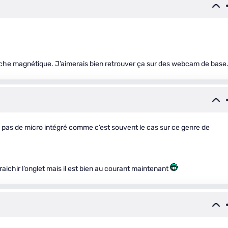
ache magnétique. J’aimerais bien retrouver ça sur des webcam de base
n pas de micro intégré comme c’est souvent le cas sur ce genre de
raichir l’onglet mais il est bien au courant maintenant