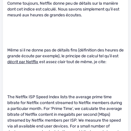
Comme toujours, Netflix donne peu de détails sur la manière
dont cet indice est calculé. Nous savons simplement qu’il est
mesuré aux heures de grandes écoutes.
Même si il ne donne pas de détails fins (définition des heures de
grande écoute par exemple), le principe de calcul tel qu’il est
décrit par Netflix
est assez clair tout de même, je cite:
The Netflix ISP Speed Index lists the average prime time
bitrate for Netflix content streamed to Netflix members during
a particular month. For ‘Prime Time’, we calculate the average
bitrate of Netflix content in megabits per second (Mbps)
streamed by Netflix members per ISP. We measure the speed
via all available end user devices. For a small number of