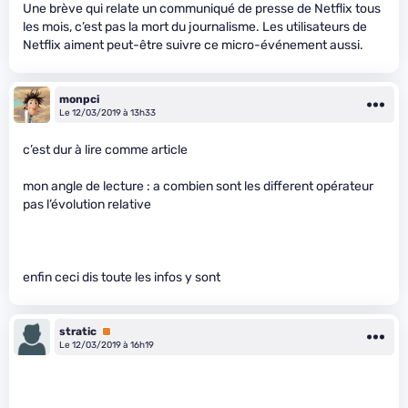
Une brève qui relate un communiqué de presse de Netflix tous
les mois, c’est pas la mort du journalisme. Les utilisateurs de
Netflix aiment peut-être suivre ce micro-événement aussi.
monpci
Le 12/03/2019 à 13h33
c’est dur à lire comme article
mon angle de lecture : a combien sont les different opérateur
pas l’évolution relative
enfin ceci dis toute les infos y sont
stratic
Premium
Le 12/03/2019 à 16h19