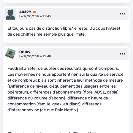
40499
Premium
Le 12/03/2019 à 10h43
Et toujours pas de distinction fibre/le reste. Du coup l’intérêt
de ces chiffres me semble plus que limité.
Qruby
Le 12/03/2019 à 10h48
Faudrait arrêter de publier ces résultats qui sont trompeurs.
Les moyennes ne nous apportent rien sur la qualité de service,
et de nombreux biais sont inhérent à leur méthode de mesure
(Différence de niveau d’équipement des usagers entre les
opérateurs, différences d’abonnements (fibre, ADSL, cable),
différence du volume d’abonné, différence d’heure de
consommation (famille, geek, etudiant), différence
d’interconnexion (ce que Paie Netflix).