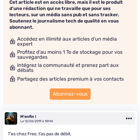
Cet article est en accès libre, mais il est le produit
d'une rédaction qui ne travaille que pour ses
lecteurs, sur un média sans pub et sans tracker.
Soutenez le journalisme tech de qualité en vous
abonnant.
Accédez en illimité aux articles d'un média
expert
Profitez d'au moins 1 To de stockage pour vos
sauvegardes
Intégrez la communauté et prenez part aux
débats
Partagez des articles premium à vos contacts
Abonnez-vous
M'enfin !
Le 12/03/2019 à 10h14
T’es chez Free, t’as pas de débit.