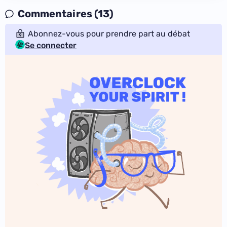
Commentaires (13)
Abonnez-vous pour prendre part au débat
Se connecter