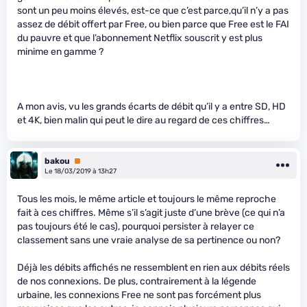
sont un peu moins élevés, est-ce que c’est parce,qu’il n’y a pas
assez de débit offert par Free, ou bien parce que Free est le FAI
du pauvre et que l’abonnement Netflix souscrit y est plus
minime en gamme ?
A mon avis, vu les grands écarts de débit qu’il y a entre SD, HD
et 4K, bien malin qui peut le dire au regard de ces chiffres…
bakou
Premium
Le 18/03/2019 à 13h27
Tous les mois, le même article et toujours le même reproche
fait à ces chiffres. Même s’il s’agit juste d’une brève (ce qui n’a
pas toujours été le cas), pourquoi persister à relayer ce
classement sans une vraie analyse de sa pertinence ou non?
Déjà les débits affichés ne ressemblent en rien aux débits réels
de nos connexions. De plus, contrairement à la légende
urbaine, les connexions Free ne sont pas forcément plus