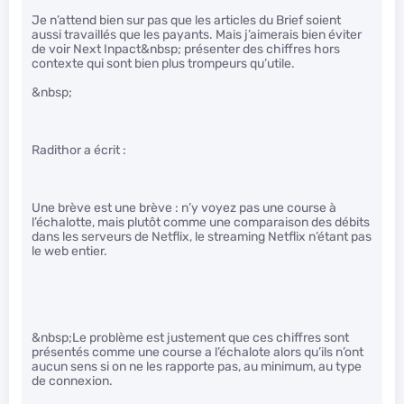
Je n’attend bien sur pas que les articles du Brief soient
aussi travaillés que les payants. Mais j’aimerais bien éviter
de voir Next Inpact&nbsp; présenter des chiffres hors
contexte qui sont bien plus trompeurs qu’utile.
&nbsp;
Radithor a écrit :
Une brève est une brève : n’y voyez pas une course à
l’échalotte, mais plutôt comme une comparaison des débits
dans les serveurs de Netflix, le streaming Netflix n’étant pas
le web entier.
&nbsp;Le problème est justement que ces chiffres sont
présentés comme une course a l’échalote alors qu’ils n’ont
aucun sens si on ne les rapporte pas, au minimum, au type
de connexion.