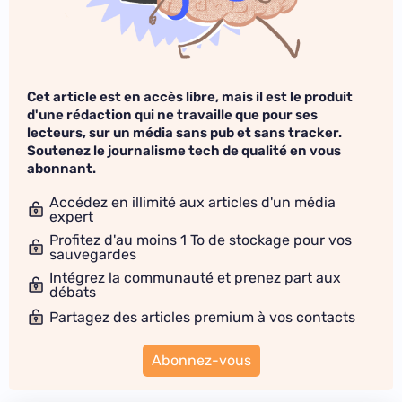
Cet article est en accès libre, mais il est le produit
d'une rédaction qui ne travaille que pour ses
lecteurs, sur un média sans pub et sans tracker.
Soutenez le journalisme tech de qualité en vous
abonnant.
Accédez en illimité aux articles d'un média
expert
Profitez d'au moins 1 To de stockage pour vos
sauvegardes
Intégrez la communauté et prenez part aux
débats
Partagez des articles premium à vos contacts
Abonnez-vous