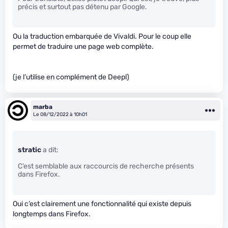
précis et surtout pas détenu par Google.
Ou la traduction embarquée de Vivaldi. Pour le coup elle
permet de traduire une page web complète.
(je l’utilise en complément de Deepl)
marba
Le 08/12/2022 à 10h01
stratic
a dit:
C’est semblable aux raccourcis de recherche présents
dans Firefox.
Oui c’est clairement une fonctionnalité qui existe depuis
longtemps dans Firefox.