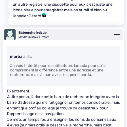
un autre registre, une disquette pour eux c’est juste une
icône bleue pour enregistrer mais on aurait si bien pu
l’appeler Gérard
Babouche kebab
Le 08/12/2022 à 19h29
marba
a dit:
Je vois l’intérêt pour les utilisateurs lambda pour qu’ils
comprennent la différence entre une adresse et une
recherche, mais à mon avis c’est peine perdu.
Exactement.
À titre perso, j’adore cette barre de recherche intégrée avec la
barre d’adresse qui me fait gagner un temps considérable, mais
en tant que prof au collège je trouve ça désastreux pour
l’apprentissage de la navigation.
Je mets un temps fou à enseigner les noms de domaines aux
élèves (sur mes ordis je désactive la recherche, mais c’est