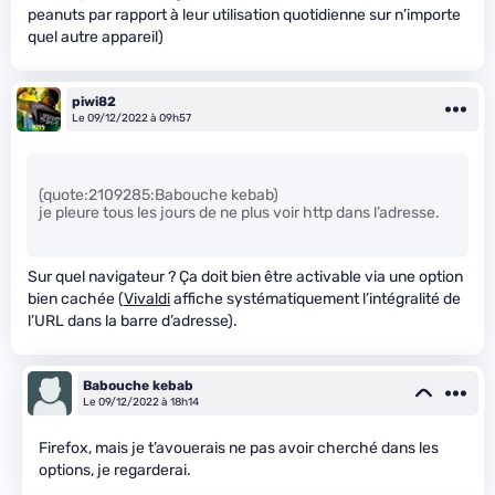
peanuts par rapport à leur utilisation quotidienne sur n’importe
quel autre appareil)
piwi82
Le 09/12/2022 à 09h57
(quote:2109285:Babouche kebab)
je pleure tous les jours de ne plus voir http dans l’adresse.
Sur quel navigateur ? Ça doit bien être activable via une option
bien cachée (
Vivaldi
affiche systématiquement l’intégralité de
l’URL dans la barre d’adresse).
Babouche kebab
Le 09/12/2022 à 18h14
Firefox, mais je t’avouerais ne pas avoir cherché dans les
options, je regarderai.