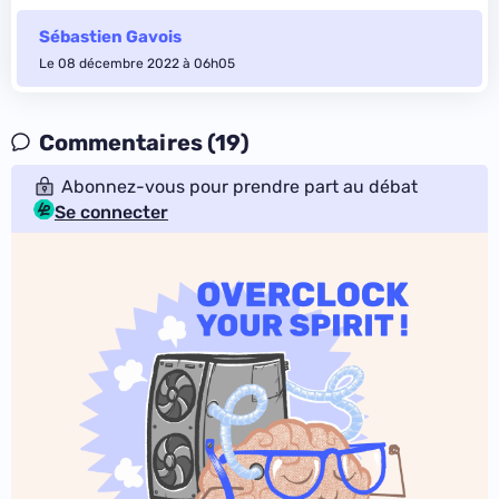
Sébastien Gavois
Le 08 décembre 2022 à 06h05
Commentaires (19)
Abonnez-vous pour prendre part au débat
Se connecter