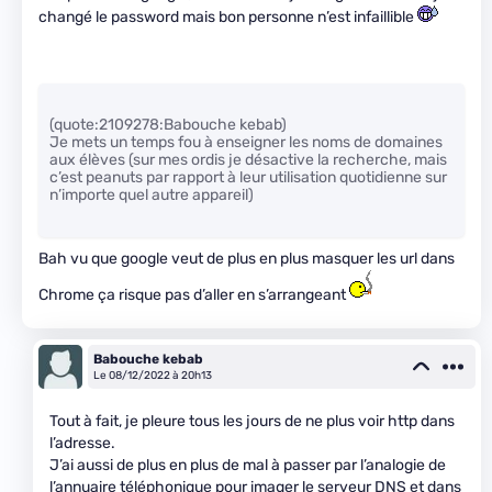
changé le password mais bon personne n’est infaillible
(quote:2109278:Babouche kebab)
Je mets un temps fou à enseigner les noms de domaines
aux élèves (sur mes ordis je désactive la recherche, mais
c’est peanuts par rapport à leur utilisation quotidienne sur
n’importe quel autre appareil)
Bah vu que google veut de plus en plus masquer les url dans
Chrome ça risque pas d’aller en s’arrangeant
Babouche kebab
Le 08/12/2022 à 20h13
Tout à fait, je pleure tous les jours de ne plus voir http dans
l’adresse.
J’ai aussi de plus en plus de mal à passer par l’analogie de
l’annuaire téléphonique pour imager le serveur DNS et dans