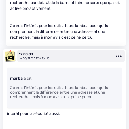
recherche par défaut de la barre et faire ne sorte que ça soit
activé pro activement.
Je vois l’intérêt pour les utilisateurs lambda pour qu’ils
comprennent la différence entre une adresse et une
recherche, mais à mon avis c’est peine perdu.
127.0.0.1
Le 08/12/2022 à 16h18
marba
a dit:
Je vois l’intérêt pour les utilisateurs lambda pour qu’ils
comprennent la différence entre une adresse et une
recherche, mais à mon avis c’est peine perdu.
intérêt pour la sécurité aussi.