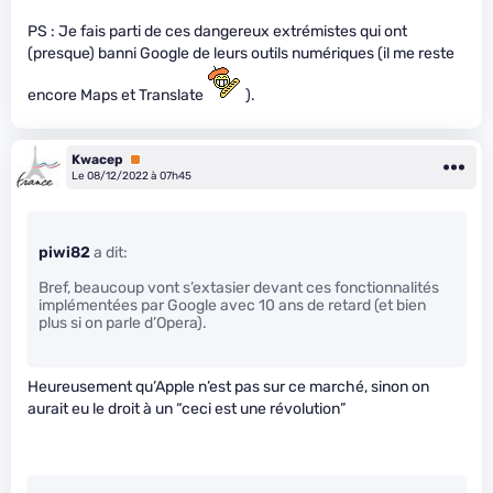
PS : Je fais parti de ces dangereux extrémistes qui ont
(presque) banni Google de leurs outils numériques (il me reste
encore Maps et Translate
).
Kwacep
Premium
Le 08/12/2022 à 07h45
piwi82
a dit:
Bref, beaucoup vont s’extasier devant ces fonctionnalités
implémentées par Google avec 10 ans de retard (et bien
plus si on parle d’Opera).
Heureusement qu’Apple n’est pas sur ce marché, sinon on
aurait eu le droit à un “ceci est une révolution”