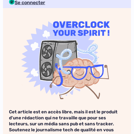
Se connecter
Cet article est en accès libre, mais il est le produit
d'une rédaction qui ne travaille que pour ses
lecteurs, sur un média sans pub et sans tracker.
Soutenez le journalisme tech de qualité en vous