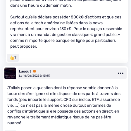
dans une heure ou demain matin.
Surtout qu’elle déclare posséder 800k€ d’actions et que ces
actions de la tech américaine listées dans la news
représentent pour environ 130k€. Pour le coup ça ressemble
vraiment à un mandat de gestion classique « grand public »
comme n’importe quelle banque en ligne pour particuliers
peut proposer.
7
Lasout
Premium
Le 16/06/2025 à 15h57
J'allais poser la question dont la réponse semble donner à la
toute dernière ligne : si elle dispose de ces parts à travers des
fonds (peu importe le support, CFD sur indice, ETF, assurance
vie, ...) ce n'est pas la même chose du tout en termes de
conflits d'intérêt que si elle possède des actions en direct, en
revanche le traitement médiatique risque de ne pas être
nuancé...