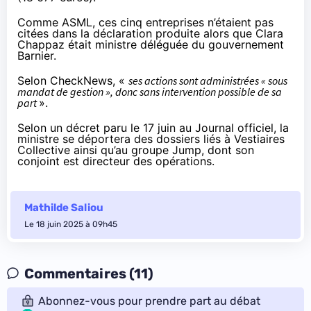
Comme ASML, ces cinq entreprises n’étaient pas
citées dans la déclaration produite alors que Clara
Chappaz était ministre déléguée du gouvernement
Barnier.
Selon
CheckNews
, «
ses actions sont administrées « sous
mandat de gestion », donc sans intervention possible de sa
part
».
Selon un
décret
paru le 17 juin au Journal officiel, la
ministre se déportera des dossiers liés à Vestiaires
Collective ainsi qu’au groupe Jump, dont son
conjoint est directeur des opérations.
Mathilde Saliou
Le 18 juin 2025 à 09h45
Commentaires (11)
Abonnez-vous pour prendre part au débat