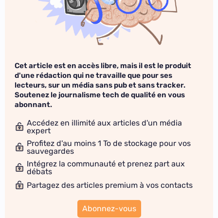
Cet article est en accès libre, mais il est le produit
d'une rédaction qui ne travaille que pour ses
lecteurs, sur un média sans pub et sans tracker.
Soutenez le journalisme tech de qualité en vous
abonnant.
Accédez en illimité aux articles d'un média
expert
Profitez d'au moins 1 To de stockage pour vos
sauvegardes
Intégrez la communauté et prenez part aux
débats
Partagez des articles premium à vos contacts
Abonnez-vous