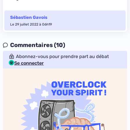
Sébastien Gavois
Le 29 juillet 2022 à 06h19
Commentaires (10)
Abonnez-vous pour prendre part au débat
Se connecter