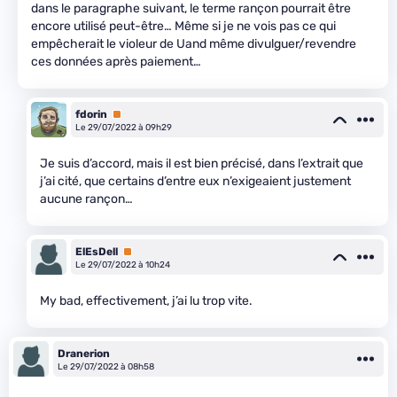
dans le paragraphe suivant, le terme rançon pourrait être
encore utilisé peut-être… Même si je ne vois pas ce qui
empêcherait le violeur de Uand même divulguer/revendre
ces données après paiement…
fdorin
Premium
Le 29/07/2022 à 09h29
Je suis d’accord, mais il est bien précisé, dans l’extrait que
j’ai cité, que certains d’entre eux n’exigeaient justement
aucune rançon…
ElEsDell
Premium
Le 29/07/2022 à 10h24
My bad, effectivement, j’ai lu trop vite.
Dranerion
Le 29/07/2022 à 08h58