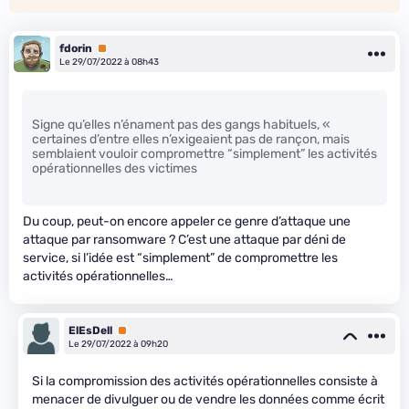
fdorin
Premium
Le 29/07/2022 à 08h43
Signe qu’elles n’énament pas des gangs habituels, «
certaines d’entre elles n’exigeaient pas de rançon, mais
semblaient vouloir compromettre “simplement” les activités
opérationnelles des victimes
Du coup, peut-on encore appeler ce genre d’attaque une
attaque par ransomware ? C’est une attaque par déni de
service, si l’idée est “simplement” de compromettre les
activités opérationnelles…
ElEsDell
Premium
Le 29/07/2022 à 09h20
Si la compromission des activités opérationnelles consiste à
menacer de divulguer ou de vendre les données comme écrit