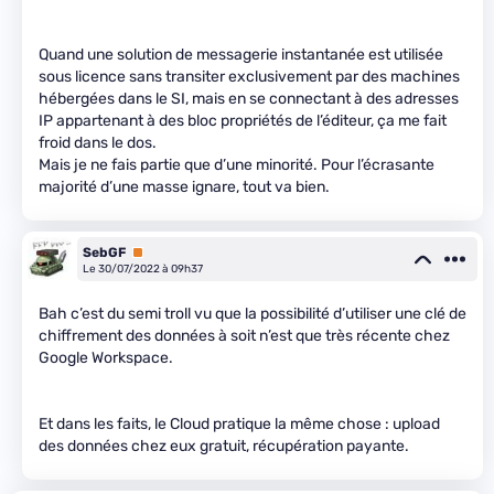
Quand une solution de messagerie instantanée est utilisée
sous licence sans transiter exclusivement par des machines
hébergées dans le SI, mais en se connectant à des adresses
IP appartenant à des bloc propriétés de l’éditeur, ça me fait
froid dans le dos.
Mais je ne fais partie que d’une minorité. Pour l’écrasante
majorité d’une masse ignare, tout va bien.
SebGF
Premium
Le 30/07/2022 à 09h37
Bah c’est du semi troll vu que la possibilité d’utiliser une clé de
chiffrement des données à soit n’est que très récente chez
Google Workspace.
Et dans les faits, le Cloud pratique la même chose : upload
des données chez eux gratuit, récupération payante.