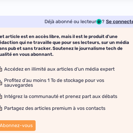
Déjà abonné ou lecteur
?
Se connect
et article est en accès libre, mais il est le produit d'une
édaction qui ne travaille que pour ses lecteurs, sur un média
ans pub et sans tracker. Soutenez le journalisme tech de
ualité en vous abonnant.
Accédez en illimité aux articles d'un média expert
Profitez d'au moins 1 To de stockage pour vos
sauvegardes
Intégrez la communauté et prenez part aux débats
Partagez des articles premium à vos contacts
Abonnez-vous