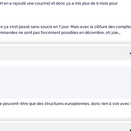
 OVH en a rajouté une couche) et donc ça a mis plus de 6 mois pour
e ça s’est passé sans soucis en 1 jour. Mais avec la clôture des compte
 commandes ne sont pas forcément possibles en décembre, oh joie…
 ne peuvent-être que des structures européennes, donc rien à voir avec 