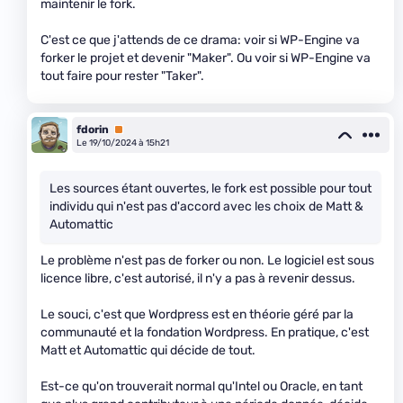
maintenir le fork.
C'est ce que j'attends de ce drama: voir si WP-Engine va
forker le projet et devenir "Maker". Ou voir si WP-Engine va
tout faire pour rester "Taker".
fdorin
Premium
Le 19/10/2024 à 15h21
Les sources étant ouvertes, le fork est possible pour tout
individu qui n'est pas d'accord avec les choix de Matt &
Automattic
Le problème n'est pas de forker ou non. Le logiciel est sous
licence libre, c'est autorisé, il n'y a pas à revenir dessus.
Le souci, c'est que Wordpress est en théorie géré par la
communauté et la fondation Wordpress. En pratique, c'est
Matt et Automattic qui décide de tout.
Est-ce qu'on trouverait normal qu'Intel ou Oracle, en tant