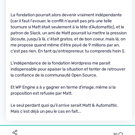
La fondation pourrait alors devenir vraiment indépendante
(car il faut l'avouer, le conflit n'aurait pas pris une telle
tournure si Matt était seulement à la tête d'Automattic), et le
patron de Slack, un ami de Matt pourrait lui mettre la pression
(écoute, jusqu'à là, c'était gratos, et de bon coeur, mais là, on
me propose quand même d'être payé de 9 millions par an,
c'est pas rien. En tant qu'entrepreneur, tu comprends hein !).
L'indépendance de la fondation Wordpress me parait
indispensable pour apaiser la situation et tenter de retrouver
la confiance de la communauté Open Source.
Et WP Engine a à y gagner en terme d'image, même si la
proposition est refusée par Matt.
Le seul perdant quoi qu'il arrive serait Matt & Automattic.
Mais c'est déjà un peu le cas en fait...
30