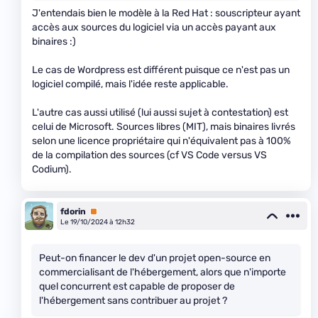
J'entendais bien le modèle à la Red Hat : souscripteur ayant
accès aux sources du logiciel via un accès payant aux
binaires :)
Le cas de Wordpress est différent puisque ce n'est pas un
logiciel compilé, mais l'idée reste applicable.
L'autre cas aussi utilisé (lui aussi sujet à contestation) est
celui de Microsoft. Sources libres (MIT), mais binaires livrés
selon une licence propriétaire qui n'équivalent pas à 100%
de la compilation des sources (cf VS Code versus VS
Codium).
fdorin
Premium
Le 19/10/2024 à 12h32
Peut-on financer le dev d'un projet open-source en
commercialisant de l'hébergement, alors que n'importe
quel concurrent est capable de proposer de
l'hébergement sans contribuer au projet ?