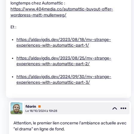
longtemps chez Automattic :
https://www.404media.co/automattic-buyout-offer-
wordpress-matt-mullenweg/
Et :
https://aldavigdis.dev/2023/08/18/my-strange-
experiences-with-automattic-part-1/
https://aldavigdis.dev/2023/08/25/my-strange-
experiences-with-automattic-part-2/
https://aldavigdis.dev/2024/09/30/my-strange-
experiences-with-automattic-part-3/
fdorin
Premium
Le 18/10/2024 à 10h28
Attention, le premier lien concerne l'ambiance actuelle avec
"el drama" en ligne de fond.