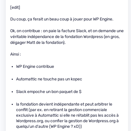
[edit]
Du coup, ça ferait un beau coup à jouer pour WP Engine.
Ok, on contribue : on paie la facture Slack, et on demande une
véritable indépendance de la fondation Wordpress (en gros,
dégager Matt de la fondation).
Ainsi :
WP Engine contribue
Automattic ne touche pas un kopec
Slack empoche un bon paquet de $
la fondation devient indépendante et peut arbitrer le
conflit (par ex. en retirant la gestion commerciale
exclusive à Automattic si elle ne rétablit pas les accès à
Wordpress.org, ou confier la gestion de Wordpress.org à
quelqu'un d'autre (WP Engine ? xD))