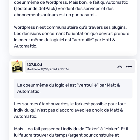
coeur même de Wordpress. Mais bon, le fait qu'Automattic
(l'éditeur de JetPack) vendent des services et des
abonnements autours est un pur hasard...
Wordpress n'est communautaire qu'à travers ses plugins.
Les décisions concernant l'orientation que devrait prendre
le coeur même du logiciel est "verrouillé" par Matt &
Automattic.
127.0.0.1
Modifié le 19/10/2024 à 13h36
Le coeur même du logiciel est "verrouillé" par Matt &
Automattic.
Les sources étant ouvertes, le fork est possible pour tout
individu qui n'est pas d'accord avec les choix de Matt &
Automattic.
Mais... ca fait passer cet individu de "Taker" à "Maker". Et il
lui faudra trouver du temps/argent pour construire et