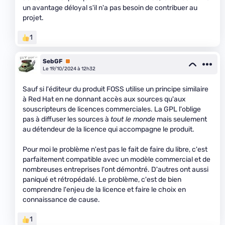
un avantage déloyal s'il n'a pas besoin de contribuer au
projet.
1
SebGF
Premium
Le 19/10/2024 à 12h32
Sauf si l'éditeur du produit FOSS utilise un principe similaire
à Red Hat en ne donnant accès aux sources qu'aux
souscripteurs de licences commerciales. La GPL l'oblige
pas à diffuser les sources à
tout le monde
mais seulement
au détendeur de la licence qui accompagne le produit.
Pour moi le problème n'est pas le fait de faire du libre, c'est
parfaitement compatible avec un modèle commercial et de
nombreuses entreprises l'ont démontré. D'autres ont aussi
paniqué et rétropédalé. Le problème, c'est de bien
comprendre l'enjeu de la licence et faire le choix en
connaissance de cause.
1