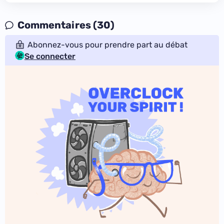
Commentaires (30)
Abonnez-vous pour prendre part au débat
Se connecter