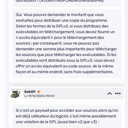
distribution ? (#DoesTheGPLAllowDownloadFee)
Oui. Vous pouvez demander le montant que vous
souhaitez pour distribuer une copie du programme.
Selon les termes de la GPLv2, si vous distribuez des
exécutables en téléchargement, vous devez fournir un
« accès équivalent » pour le téléchargement des
sources ; par conséquent, vous ne pouvez pas
demander une somme plus importante pour télécharger
les sources que pour télécharger les exécutables. Si les
exécutables sont distribués sous la GPLv3, vous devez
offrir un accès équivalent au code source, de la même
façon et au même endroit, sans frais supplémentaires.
SebGF
Premium
Le 19/10/2024 à 15h43
Si c'est un paywall pour accéder aux sources alors qu'on
est déjà utilisateur du logiciel, c'est même possiblement
une violation de la GPL (aussi bien v2 que v3) :