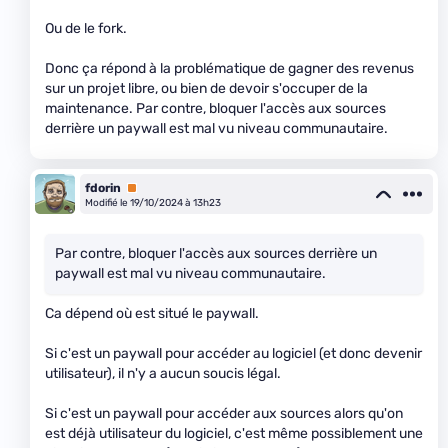
Ou de le fork.
Donc ça répond à la problématique de gagner des revenus
sur un projet libre, ou bien de devoir s'occuper de la
maintenance. Par contre, bloquer l'accès aux sources
derrière un paywall est mal vu niveau communautaire.
fdorin
Premium
Modifié le 19/10/2024 à 13h23
Par contre, bloquer l'accès aux sources derrière un
paywall est mal vu niveau communautaire.
Ca dépend où est situé le paywall.
Si c'est un paywall pour accéder au logiciel (et donc devenir
utilisateur), il n'y a aucun soucis légal.
Si c'est un paywall pour accéder aux sources alors qu'on
est déjà utilisateur du logiciel, c'est même possiblement une