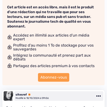
Cet article est en accès libre, mais il est le produit
d'une rédaction qui ne travaille que pour ses
lecteurs, sur un média sans pub et sans tracker.
Soutenez le journalisme tech de qualité en vous
abonnant.
Accédez en illimité aux articles d'un média
expert
Profitez d'au moins 1 To de stockage pour vos
sauvegardes
Intégrez la communauté et prenez part aux
débats
Partagez des articles premium à vos contacts
Abonnez-vous
sitesref
Premium
Modifié le 18/10/2024 à 09h56