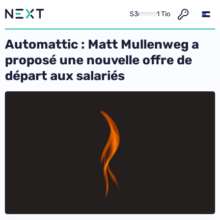
S3
1 Tio
Automattic : Matt Mullenweg a
proposé une nouvelle offre de
départ aux salariés