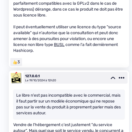
parfaitement compatibles avec la GPLv2 dans le cas de
Wordpress) dérange, dans ce cas le produit ne doit pas être
sous licence libre.
Il peut éventuellement utiliser une licence du type "source
available" qui n'autorise que la consultation et peut donc
amener à des poursuites pour violation, ou encore une
licence non libre type
BUSL
comme l'a fait dernièrement
Hashicorp.
3
127.0.0.1
Le 19/10/2024 à 12h20
Le libre n'est pas incompatible avec le commercial, mais
il faut partir sur un modèle économique qui ne repose
pas sur la vente du produit à proprement parler mais des
services autour.
Vendre de l'hébergement c'est justement "du service
autour". Mais quel que soit le service vendu, le concurrent a