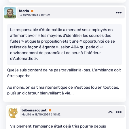
fdorin
Premium
Le 18/10/2024 à 09h59
Le responsable d'Automattic a menacé ses employés en
affirmant avoir « les moyens d'identifier les sources des
fuites » et que la proposition était une « opportunité de se
retirer de façon élégante », selon 404 qui parle d' «
environnement de paranoïa et de peur à l'intérieur
d'Automattic ».
Que je suis content de ne pas travailler là-bas. L'ambiance doit
être superbe.
Au moins, on sait maintenant que ce n'est pas (ou en tout cas,
plus) un
dictateur bienveillant à vie
...
bilbonsacquet
Premium
Modifié le 18/10/2024 à 10h12
Visiblement, l'ambiance était déjà très pourrie depuis