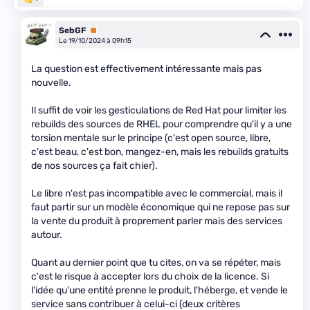
SebGF
Premium
Le 19/10/2024 à 09h15
La question est effectivement intéressante mais pas
nouvelle.
Il suffit de voir les gesticulations de Red Hat pour limiter les
rebuilds des sources de RHEL pour comprendre qu'il y a une
torsion mentale sur le principe (c'est open source, libre,
c'est beau, c'est bon, mangez-en, mais les rebuilds gratuits
de nos sources ça fait chier).
Le libre n'est pas incompatible avec le commercial, mais il
faut partir sur un modèle économique qui ne repose pas sur
la vente du produit à proprement parler mais des services
autour.
Quant au dernier point que tu cites, on va se répéter, mais
c'est le risque à accepter lors du choix de la licence. Si
l'idée qu'une entité prenne le produit, l'héberge, et vende le
service sans contribuer à celui-ci (deux critères