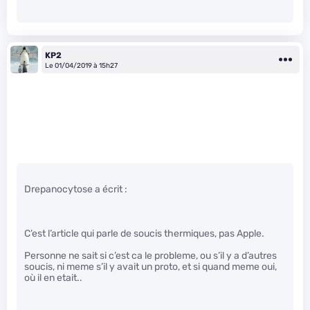
KP2
Le 01/04/2019 à 15h27
Drepanocytose a écrit :
C’est l’article qui parle de soucis thermiques, pas Apple.
Personne ne sait si c’est ca le probleme, ou s’il y a d’autres
soucis, ni meme s’il y avait un proto, et si quand meme oui,
où il en etait..