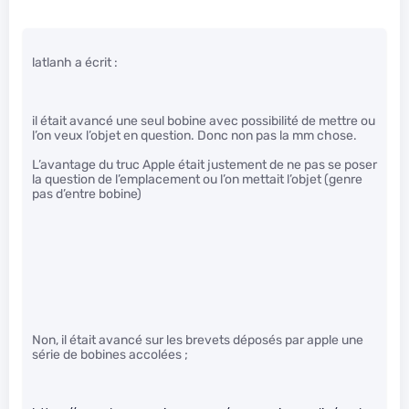
latlanh a écrit :
il était avancé une seul bobine avec possibilité de mettre ou
l’on veux l’objet en question. Donc non pas la mm chose.
L’avantage du truc Apple était justement de ne pas se poser
la question de l’emplacement ou l’on mettait l’objet (genre
pas d’entre bobine)
Non, il était avancé sur les brevets déposés par apple une
série de bobines accolées ;