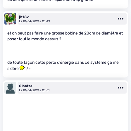
jb18v
Le 01/04/2019 à 12h49
et on peut pas faire une grosse bobine de 20cm de diamètre et
poser tout le monde dessus ?
de toute façon cette perte d’énergie dans ce système ça me
sidère
" />
Olbatar
Le 01/04/2019 à 12h51