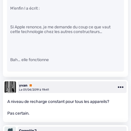
M’enfin ! a écrit :
Si Apple renonce, je me demande du coup ce que vaut
cette technologie chez les autres constructeurs…
Bah… elle fonctionne
yvan
Premium
Le 01/04/2019 à 11h41
A niveau de recharge constant pour tous les appareils?
Pas certain.
CorentinJ