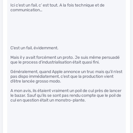
Ici c’est un fail, c’ est tout. A la fois technique et de
communication…
C’est un fail, évidemment.
Mais il y avait forcément un proto. Je suis même persuadé
que le process d’industrialisation était quasi fini.
Généralement, quand Apple annonce un truc mais qu’il n’est
pas dispo immédiatement, c’est que la production vient
d’être lancée grosso modo.
A mon avis, ils étaient vraiment un poil de cul près de lancer
le bazar. Sauf qu’ils se sont pas rendu compte que le poil de
cul en question était un monstro-plante.