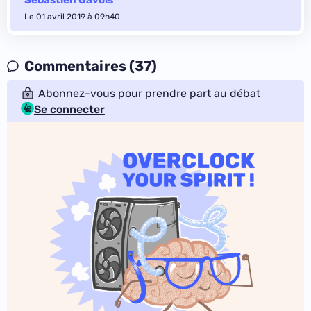
Sébastien Gavois
Le 01 avril 2019 à 09h40
Commentaires (37)
Abonnez-vous pour prendre part au débat
Se connecter