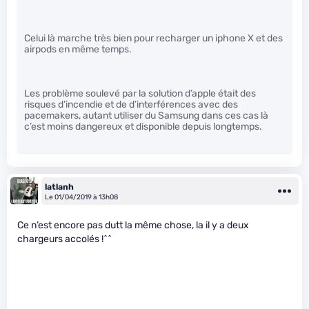
Celui là marche très bien pour recharger un iphone X et des
airpods en même temps.
Les problème soulevé par la solution d’apple était des
risques d’incendie et de d’interférences avec des
pacemakers, autant utiliser du Samsung dans ces cas là
c’est moins dangereux et disponible depuis longtemps.
latlanh
Le 01/04/2019 à 13h08
Ce n’est encore pas dutt la même chose, la il y a deux
chargeurs accolés !^^