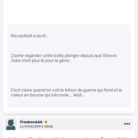
RévolutioN a écrit :
J’aime regarder cette boîte plonger depuis que Steeve
Jobs n’est plus là pour la gérer.
C’est claire quand on voit le trésor de guerre qui fond et la
valeur en bourse qui s’écroule … Wait…
Freeben666
Premium
Le 01/04/2019 à 13h08