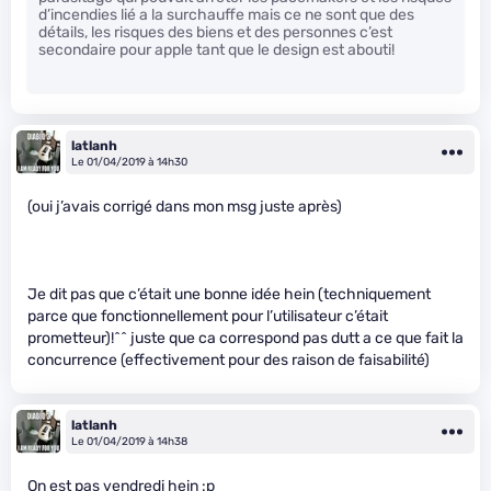
d’incendies lié a la surchauffe mais ce ne sont que des
détails, les risques des biens et des personnes c’est
secondaire pour apple tant que le design est abouti!
latlanh
Le 01/04/2019 à 14h30
(oui j’avais corrigé dans mon msg juste après)
Je dit pas que c’était une bonne idée hein (techniquement
parce que fonctionnellement pour l’utilisateur c’était
prometteur)!^^ juste que ca correspond pas dutt a ce que fait la
concurrence (effectivement pour des raison de faisabilité)
latlanh
Le 01/04/2019 à 14h38
On est pas vendredi hein :p