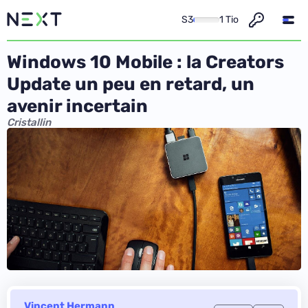
S3
1 Tio
Windows 10 Mobile : la Creators
Update un peu en retard, un
avenir incertain
Cristallin
Vincent Hermann