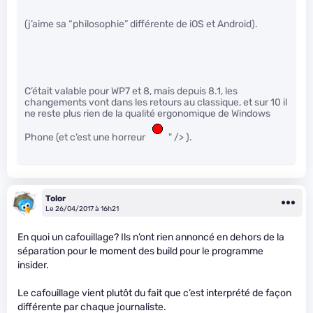
(j’aime sa “philosophie” différente de iOS et Android).
C’était valable pour WP7 et 8, mais depuis 8.1, les
changements vont dans les retours au classique, et sur 10 il
ne reste plus rien de la qualité ergonomique de Windows
Phone (et c’est une horreur
" /> ).
Tolor
Le 26/04/2017 à 16h21
En quoi un cafouillage? Ils n’ont rien annoncé en dehors de la
séparation pour le moment des build pour le programme
insider.
Le cafouillage vient plutôt du fait que c’est interprété de façon
différente par chaque journaliste.