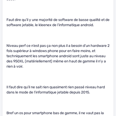
Faut dire qu’il y une majorité de software de basse qualité et de
software jetable, le kleenex de l’informatique android.
Niveau perf ce n’est pas ça non plus il a besoin d’un hardware 2
fois supérieur à windows phone pour en faire moins, et
techniquement les smartphone android sont juste au niveau
des 950XL (matériellement) même en haut de gamme il n’y a
rien à voir.
Il faut dire qu’il ne sait rien quasiment rien passé niveau hard
dans le mode de l’informatique jetable depuis 2015.
Bref un os pour smartphone bas de gamme, il ne vaut pas la