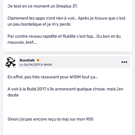
Je test en ce moment un Oneplus 3T.
Clairement les apps n’ont rien à voir… Après je trouve que c’est
un peu bordelique et je m’y perds
Par contre niveau rapidité et fluidité c’est top… Du bon et du
mauvais, bref….
Gurotah
Premium
Le 26/04/2017 à 14h04
En effet, pas très rassurant pour W10M tout ça…
A voir à la Build 2017 s’ils annoncent quelque chose, mais j’en
doute
Sinon j’ai pas encore reçu la maj sur mon 950