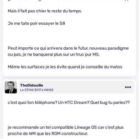
Mais il fait pas chier le reste du temps.
Je me tate poir essayer le S8
Peut importe ce qui arrivera dans le futur, nouveau paradigme
ou pas, je ne banquerai plus sur un truc pur MS.
Même les surfaces je les évite quand je conseille du matos
TheDidouille
Le 27/04/2017 à 04h52
c’est quoi ton téléphone? Un HTC Dream? Quel bug tu parles??
je recommande un tel compatible Lineage OS car c’est plus
proche de WM que les ROM constructeur.