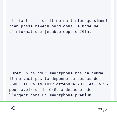
 Il faut dire qu'il ne sait rien quasiment 
rien passé niveau hard dans le mode de 
l'informatique jetable depuis 2015.       
 Bref un os pour smartphone bas de gamme, 
il ne vaut pas la dépense au dessus de 
250€. Il va falloir attendre 2020 et la 5G 
pour avoir un intérêt à dépasser de 
l'argent dans un smartphone premium.       
33