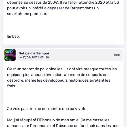
dépense au dessus de 250€. Il va falloir attendre 2020 et la 5G
pour avoir un intérêt à dépasser de l’argent dans un
smartphone premium.
&nbsp;
Notice me Sempai
Le 27/04/2017 à 03h20
C’est un secret de polichinelles. Ils ont viré presque toutes les
equipes, plus aucune évolution, abandon de supports en
désordre, même les développeurs historiques arrêtent les
frais.
Je vois pas trop ce qui montre que ça vivote.
Moi j’ai récupéré l’iPhone 6 de mon amie. Ça me casse les
gonades sur l’ergonomie et l’absence de fond noir dans les app.