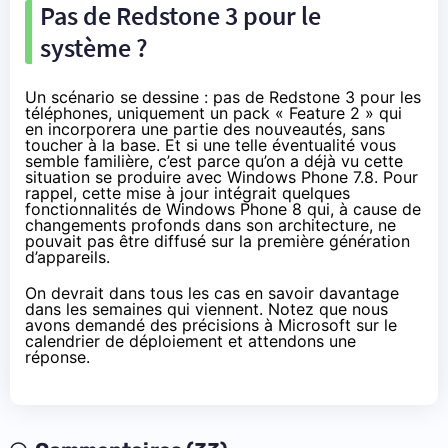
Pas de Redstone 3 pour le
système ?
Un scénario se dessine : pas de Redstone 3 pour les
téléphones, uniquement un pack « Feature 2 » qui
en incorporera une partie des nouveautés, sans
toucher à la base. Et si une telle éventualité vous
semble familière, c’est parce qu’on a déjà vu cette
situation se produire avec Windows Phone 7.8. Pour
rappel, cette mise à jour intégrait quelques
fonctionnalités de Windows Phone 8 qui, à cause de
changements profonds dans son architecture, ne
pouvait pas être diffusé sur la première génération
d’appareils.
On devrait dans tous les cas en savoir davantage
dans les semaines qui viennent. Notez que nous
avons demandé des précisions à Microsoft sur le
calendrier de déploiement et attendons une
réponse.