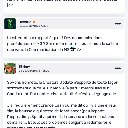
joie !
DoWnR
Premium
Le 26/04/2017 à 16h08
Incohérent par rapport à quoi ? Des communications
précédentes de MS ? Sans même troller, tout le monde sait ce
que vaux la Communication de MS
" />
Strimy
Le 26/04/2017 à 16h20
Soyons honnête, la Creators Update n’apporte de toute façon
strictement que dalle sur Mobile (à part 3 merdouilles sur
Continuum). Par contre, niveau fiabilité, c’est la dégringolade.
J’ai régulièrement Orange Cash qui me dit qu’il y a une erreur
sim, la boussole qui cesse de fonctionner (peu importe
l’application), Spotify qui me dit le service audio ne peut pas
démarrer,… Et tout ces problèmes obligent à redémarrer le