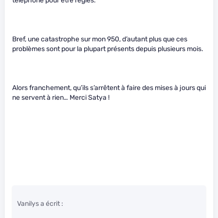
téléphone pour être réglés.
Bref, une catastrophe sur mon 950, d’autant plus que ces
problèmes sont pour la plupart présents depuis plusieurs mois.
Alors franchement, qu’ils s’arrêtent à faire des mises à jours qui
ne servent à rien… Merci Satya !
Vanilys a écrit :