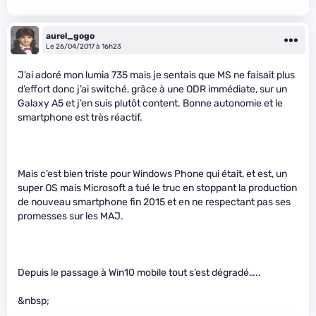
aurel_gogo
Le 26/04/2017 à 16h23
J’ai adoré mon lumia 735 mais je sentais que MS ne faisait plus
d’effort donc j’ai switché, grâce à une ODR immédiate, sur un
Galaxy A5 et j’en suis plutôt content. Bonne autonomie et le
smartphone est très réactif.
Mais c’est bien triste pour Windows Phone qui était, et est, un
super OS mais Microsoft a tué le truc en stoppant la production
de nouveau smartphone fin 2015 et en ne respectant pas ses
promesses sur les MAJ.
Depuis le passage à Win10 mobile tout s’est dégradé…..
&nbsp;