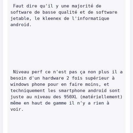
 Faut dire qu'il y une majorité de 
software de basse qualité et de software 
jetable, le kleenex de l'informatique 
android.       
 Niveau perf ce n'est pas ça non plus il a 
besoin d'un hardware 2 fois supérieur à 
windows phone pour en faire moins, et 
techniquement les smartphone android sont 
juste au niveau des 950XL (matériellement) 
même en haut de gamme il n'y a rien à 
voir.        