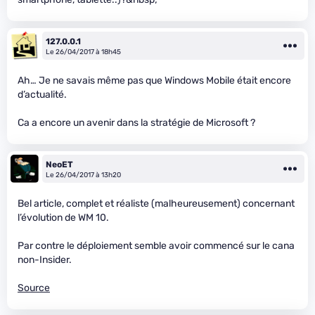
127.0.0.1
Le 26/04/2017 à 18h45
Ah… Je ne savais même pas que Windows Mobile était encore
d’actualité.
Ca a encore un avenir dans la stratégie de Microsoft ?
NeoET
Le 26/04/2017 à 13h20
Bel article, complet et réaliste (malheureusement) concernant
l’évolution de WM 10.
Par contre le déploiement semble avoir commencé sur le cana
non-Insider.
Source