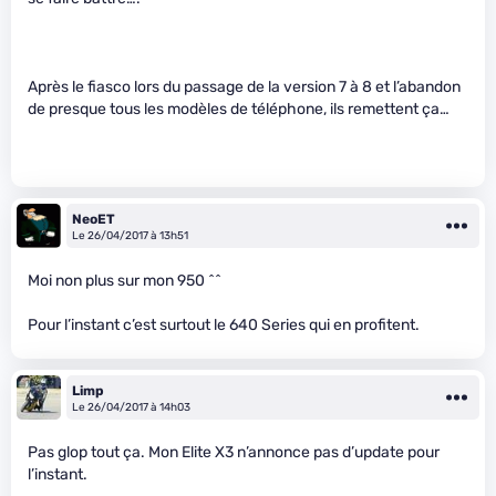
Après le fiasco lors du passage de la version 7 à 8 et l’abandon
de presque tous les modèles de téléphone, ils remettent ça…
NeoET
Le 26/04/2017 à 13h51
Moi non plus sur mon 950 ^^
Pour l’instant c’est surtout le 640 Series qui en profitent.
Limp
Le 26/04/2017 à 14h03
Pas glop tout ça. Mon Elite X3 n’annonce pas d’update pour
l’instant.