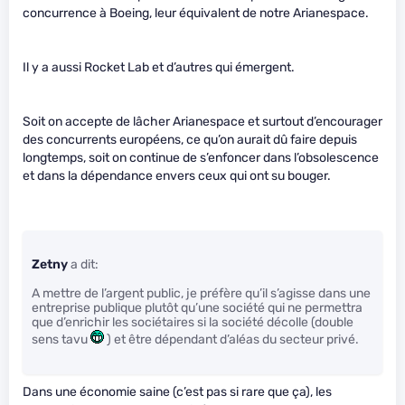
concurrence à Boeing, leur équivalent de notre Arianespace.
Il y a aussi Rocket Lab et d’autres qui émergent.
Soit on accepte de lâcher Arianespace et surtout d’encourager
des concurrents européens, ce qu’on aurait dû faire depuis
longtemps, soit on continue de s’enfoncer dans l’obsolescence
et dans la dépendance envers ceux qui ont su bouger.
Zetny
a dit:
A mettre de l’argent public, je préfère qu’il s’agisse dans une
entreprise publique plutôt qu’une société qui ne permettra
que d’enrichir les sociétaires si la société décolle (double
sens tavu
) et être dépendant d’aléas du secteur privé.
Dans une économie saine (c’est pas si rare que ça), les