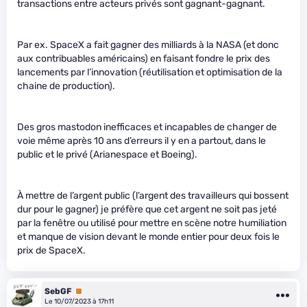
transactions entre acteurs privés sont gagnant-gagnant.
Par ex. SpaceX a fait gagner des milliards à la NASA (et donc
aux contribuables américains) en faisant fondre le prix des
lancements par l’innovation (réutilisation et optimisation de la
chaine de production).
Des gros mastodon inefficaces et incapables de changer de
voie même après 10 ans d’erreurs il y en a partout, dans le
public et le privé (Arianespace et Boeing).
À mettre de l’argent public (l’argent des travailleurs qui bossent
dur pour le gagner) je préfère que cet argent ne soit pas jeté
par la fenêtre ou utilisé pour mettre en scène notre humiliation
et manque de vision devant le monde entier pour deux fois le
prix de SpaceX.
SebGF
Premium
Le 10/07/2023 à 17h11