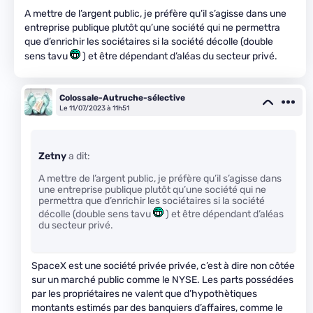
A mettre de l’argent public, je préfère qu’il s’agisse dans une
entreprise publique plutôt qu’une société qui ne permettra
que d’enrichir les sociétaires si la société décolle (double
sens tavu
) et être dépendant d’aléas du secteur privé.
Colossale-Autruche-sélective
Le 11/07/2023 à 11h51
Zetny
a dit:
A mettre de l’argent public, je préfère qu’il s’agisse dans
une entreprise publique plutôt qu’une société qui ne
permettra que d’enrichir les sociétaires si la société
décolle (double sens tavu
) et être dépendant d’aléas
du secteur privé.
SpaceX est une société privée privée, c’est à dire non côtée
sur un marché public comme le NYSE. Les parts possédées
par les propriétaires ne valent que d’hypothètiques
montants estimés par des banquiers d’affaires, comme le