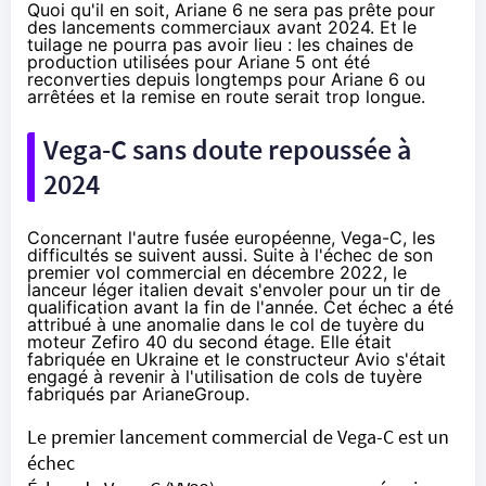
Quoi qu'il en soit, Ariane 6 ne sera pas prête pour
des lancements commerciaux avant 2024. Et le
tuilage ne pourra pas avoir lieu : les chaines de
production utilisées pour Ariane 5 ont été
reconverties depuis longtemps pour Ariane 6 ou
arrêtées et la remise en route serait trop longue.
Vega-C sans doute repoussée à
2024
Concernant l'autre fusée européenne, Vega-C, les
difficultés se suivent aussi. Suite à l'échec de son
premier vol commercial en décembre 2022, le
lanceur léger italien devait s'envoler pour un tir de
qualification avant la fin de l'année. Cet échec a été
attribué à une anomalie dans le col de tuyère du
moteur Zefiro 40 du second étage. Elle était
fabriquée en Ukraine et le constructeur Avio s'était
engagé à revenir à l'utilisation de cols de tuyère
fabriqués par ArianeGroup.
Le premier lancement commercial de Vega-C est un
échec