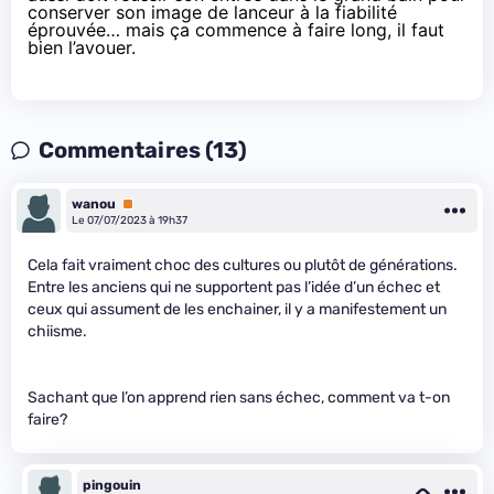
conserver son image de lanceur à la fiabilité
éprouvée… mais ça commence à faire long, il faut
bien l’avouer.
Commentaires (13)
wanou
Premium
Le 07/07/2023 à 19h37
Cela fait vraiment choc des cultures ou plutôt de générations.
Entre les anciens qui ne supportent pas l’idée d’un échec et
ceux qui assument de les enchainer, il y a manifestement un
chiisme.
Sachant que l’on apprend rien sans échec, comment va t-on
faire?
pingouin