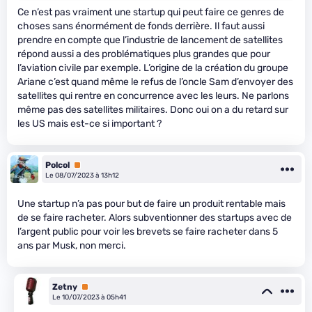
Ce n’est pas vraiment une startup qui peut faire ce genres de
choses sans énormément de fonds derrière. Il faut aussi
prendre en compte que l’industrie de lancement de satellites
répond aussi a des problématiques plus grandes que pour
l’aviation civile par exemple. L’origine de la création du groupe
Ariane c’est quand même le refus de l’oncle Sam d’envoyer des
satellites qui rentre en concurrence avec les leurs. Ne parlons
même pas des satellites militaires. Donc oui on a du retard sur
les US mais est-ce si important ?
Polcol
Premium
Le 08/07/2023 à 13h12
Une startup n’a pas pour but de faire un produit rentable mais
de se faire racheter. Alors subventionner des startups avec de
l’argent public pour voir les brevets se faire racheter dans 5
ans par Musk, non merci.
Zetny
Premium
Le 10/07/2023 à 05h41