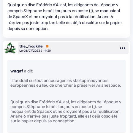
Quoi qu’en dise Frédéric d’Allest, les dirigeants de l’époque y
compris Stéphane Israël, toujours en poste (!), se moquaient
de SpaceX et ne croyaient pas à la réutilisation. Ariane 6
n’arrive pas juste trop tard, elle est déjà obsolète sur le papier
depuis sa conception.
the_frogkiller
Premium
Le 08/07/2023 à 11h30
wagaf
a dit:
Il faudrait surtout encourager les startup innovantes
européennes eu lieu de chercher à préserver Arianespace.
Quoi qu’en dise Frédéric d’Allest, les dirigeants de l’époque y
compris Stéphane Israël, toujours en poste (!), se
moquaient de SpaceX et ne croyaient pas à la réutilisation.
Ariane 6 n’arrive pas juste trop tard, elle est déjà obsolète
sur le papier depuis sa conception.