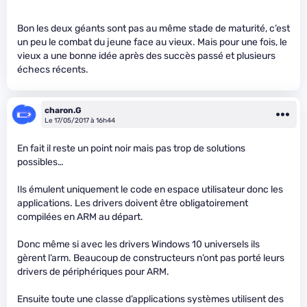
Bon les deux géants sont pas au même stade de maturité, c’est
un peu le combat du jeune face au vieux. Mais pour une fois, le
vieux a une bonne idée après des succès passé et plusieurs
échecs récents.
charon.G
Le 17/05/2017 à 16h44
En fait il reste un point noir mais pas trop de solutions
possibles…
Ils émulent uniquement le code en espace utilisateur donc les
applications. Les drivers doivent être obligatoirement
compilées en ARM au départ.
Donc même si avec les drivers Windows 10 universels ils
gèrent l’arm. Beaucoup de constructeurs n’ont pas porté leurs
drivers de périphériques pour ARM.
Ensuite toute une classe d’applications systèmes utilisent des