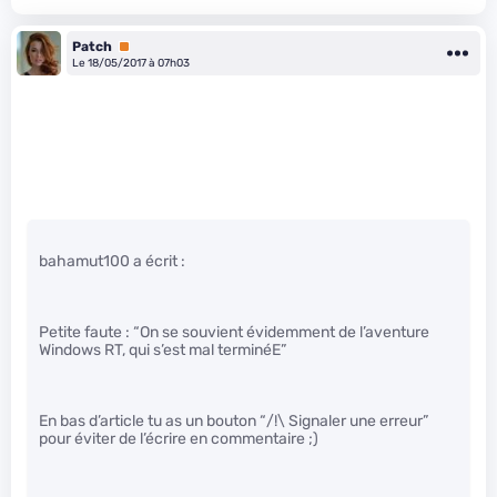
Patch
Premium
Le 18/05/2017 à 07h03
bahamut100 a écrit :
Petite faute : “On se souvient évidemment de l’aventure
Windows RT, qui s’est mal terminéE”
En bas d’article tu as un bouton “/!\ Signaler une erreur”
pour éviter de l’écrire en commentaire ;)