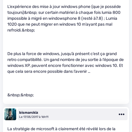
L’expérience des mise à jour windows phone (que je posséde
toujours)&nbsp; sur certain matériel à chaque fois lumia 800
impossible à migré en windowsphone 8 (resté à7.8) ; Lumia
1020 que ne peut migrer en windows 10 m’ayant pas mal
refroidi.&nbsp;
De plus la force de windows, jusqu’à présent c’est ça grand
retro compatibilité. Un gand nombre de jeu sortie à l’époque de
windows XP, peuvent encore fonctionner avec windows 10. Et
que cela sera encore possible dans l’avenir …
&nbsp;&nbsp;
bismarckiz
Le 17/05/2017 à 16h11
La stratégie de microsoft à clairement été révélé lors de la