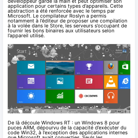
développeur garde la main et peut optimiser son
application pour certains types d’appareils. Cette
abstraction a été renforcée avec le temps par
Microsoft. Le compilateur Roslyn a permis
notamment à l’éditeur de proposer une compilation
à la volée dans le Store, les serveurs s’occupant de
fournir les bons binaires aux utilisateurs selon
l’appareil utilisé.
De là découle Windows RT : un Windows 8 pour
puces ARM, dépourvu de la capacité d’exécuter du
code Win32, à l’exception des applications internes
que Microsoft avait converties. Seuls les