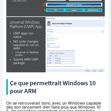
Ce que permettrait
Windows 10
pour ARM
On se retrouverait donc avec un Windows capable
dès son lancement d’en faire plus que
Windows 10