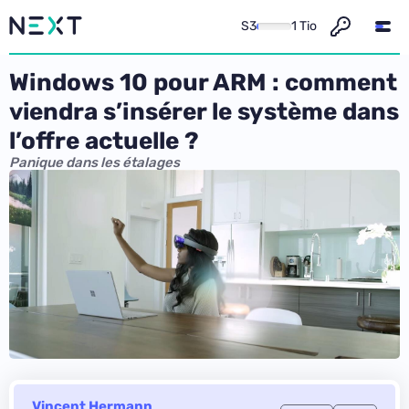
S3
1 Tio
Windows 10 pour ARM : comment
viendra s’insérer le système dans
l’offre actuelle ?
Panique dans les étalages
Vincent Hermann