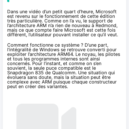
Dans une vidéo
d’un petit quart d’heure, Microsoft
est revenu sur le fonctionnement de cette édition
très particulière. Comme on l’a vu, le support de
l’architecture ARM n’a rien de nouveau à Redmond,
mais ce que compte faire Microsoft est cette fois
différent, l’utilisateur pouvant installer ce qu’il veut.
Comment fonctionne ce système ? D’une part,
l’intégralité de Windows se retrouve converti pour
exploiter l’architecture ARM64. Le noyau, les pilotes
et tous les programmes internes sont ainsi
concernés. Pour l’instant, et comme on s’en
souvient,
la seule puce compatible
est le
Snapdragon 835 de Qualcomm
. Une situation qui
évoluera sans doute, mais la situation peut être
complexe avec ARM puisque chaque constructeur
peut en créer des variantes.