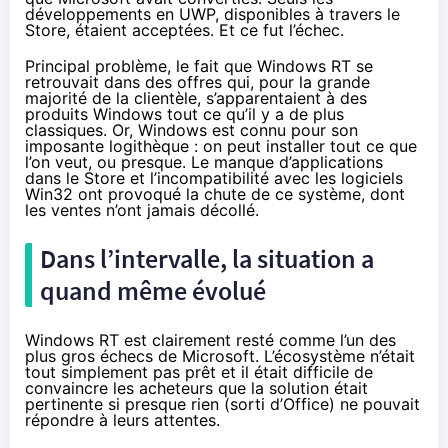
développements en UWP, disponibles à travers le
Store, étaient acceptées. Et ce fut l’échec.
Principal problème, le fait que Windows RT se
retrouvait dans des offres qui, pour la grande
majorité de la clientèle, s’apparentaient à des
produits Windows tout ce qu’il y a de plus
classiques. Or, Windows est connu pour son
imposante logithèque : on peut installer tout ce que
l’on veut, ou presque. Le manque d’applications
dans le Store et l’incompatibilité avec les logiciels
Win32 ont provoqué la chute de ce système, dont
les ventes n’ont jamais décollé.
Dans l’intervalle, la situation a
quand même évolué
Windows RT est clairement resté comme l’un des
plus gros échecs de Microsoft. L’écosystème n’était
tout simplement pas prêt et il était difficile de
convaincre les acheteurs que la solution était
pertinente si presque rien (sorti d’Office) ne pouvait
répondre à leurs attentes.