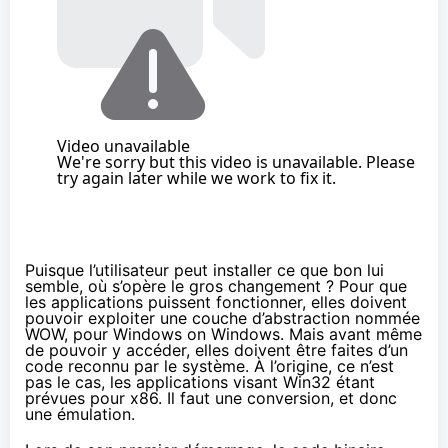
Puisque l’utilisateur peut installer ce que bon lui
semble, où s’opère le gros changement ? Pour que
les applications puissent fonctionner, elles doivent
pouvoir exploiter une couche d’abstraction nommée
WOW, pour Windows on Windows. Mais avant même
de pouvoir y accéder, elles doivent être faites d’un
code reconnu par le système. À l’origine, ce n’est
pas le cas, les applications visant Win32 étant
prévues pour x86. Il faut une conversion, et donc
une émulation.