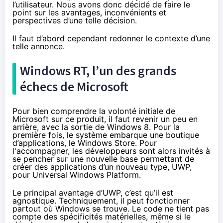
l’utilisateur. Nous avons donc décidé de faire le
point sur les avantages, inconvénients et
perspectives d’une telle décision.
Il faut d’abord cependant redonner le contexte d’une
telle annonce.
Windows RT, l’un des grands
échecs de Microsoft
Pour bien comprendre la volonté initiale de
Microsoft sur ce produit, il faut revenir un peu en
arrière, avec la sortie de Windows 8. Pour la
première fois, le système embarque une boutique
d’applications, le Windows Store. Pour
l'accompagner, les développeurs sont alors invités à
se pencher sur une nouvelle base permettant de
créer des applications d’un nouveau type, UWP,
pour Universal Windows Platform.
Le principal avantage d’UWP, c’est qu’il est
agnostique. Techniquement, il peut fonctionner
partout où Windows se trouve. Le code ne tient pas
compte des spécificités matérielles, même si le